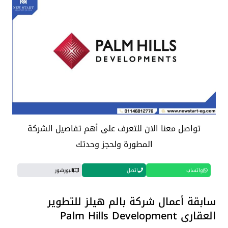
تواصل معنا الان للتعرف على أهم تفاصيل الشركة
المطورة ولحجز وحدتك
واتساب
اتصل
البورشور
سابقة أعمال شركة بالم هيلز للتطوير
العقاري Palm Hills Development