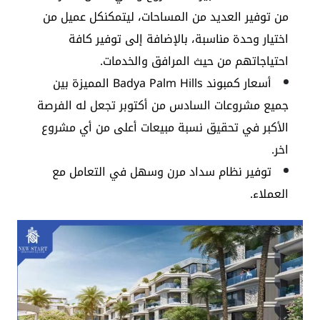
من توفير العديد من المساحات، ليتمكنكل عميل من
اختيار وحدة مناسبة، بالإضافة إلى توفير كافة
احتياجاتهم من حيث المرافق والخدمات.
أسعار كمبوند Badya Palm Hills المميزة بين
جميع مشروعات السادس من أكتوبر تجعل له الفرصة
الأكبر في تحقيق نسبة مبيعات أعلى من أي مشروع
اخر.
توفير نظام سداد مرن وسهل في التعامل مع
العملاء.