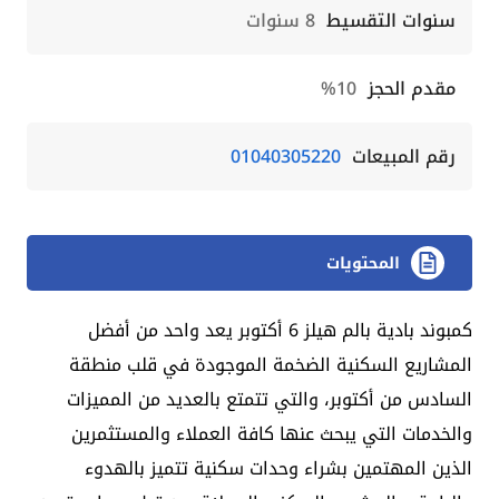
سنوات التقسيط
8 سنوات
مقدم الحجز
10%
رقم المبيعات
01040305220
المحتويات
كمبوند بادية بالم هيلز 6 أكتوبر يعد واحد من أفضل
المشاريع السكنية الضخمة الموجودة في قلب منطقة
السادس من أكتوبر، والتي تتمتع بالعديد من المميزات
والخدمات التي يبحث عنها كافة العملاء والمستثمرين
الذين المهتمين بشراء وحدات سكنية تتميز بالهدوء