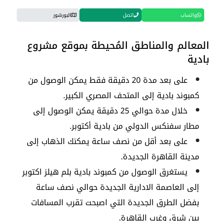
واتساب
اتصل
البورشور
المعالم والمناطق المُحيطة بموقع مشروع
بادية
على بعد مدة 20 دقيقة فقط يمكن الوصول من
كمبوند بادية إلى المتحف المصري الكبير.
خلال مدة حوالي 25 دقيقة يمكن الوصول إلى
مطار سفنكس الدولي من بادية أكتوبر.
على بعد أقل من نصف ساعة يمكنك الذهاب إلى
مدينة القاهرة الجديدة.
يستغرق الوصول من كمبوند بادية بلم هيلز اكتوبر
إلى العاصمة الادارية الجديدة حوالي نصف ساعة
بفضل الطرق الجديدة التي اصبحت تقرب المسافات
بين شرق وغرب القاهرة.