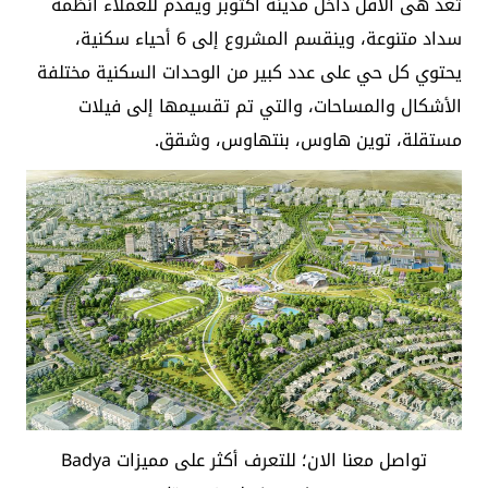
تعد هى الأقل داخل مدينة أكتوبر ويقدم للعملاء أنظمة
سداد متنوعة، وينقسم المشروع إلى 6 أحياء سكنية،
يحتوي كل حي على عدد كبير من الوحدات السكنية مختلفة
الأشكال والمساحات، والتي تم تقسيمها إلى فيلات
مستقلة، توين هاوس، بنتهاوس، وشقق.
تواصل معنا الان؛ للتعرف أكثر على مميزات Badya