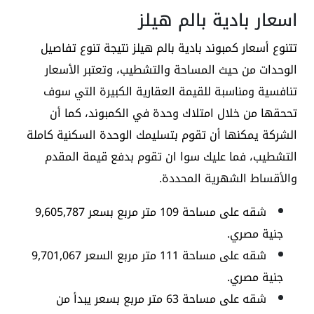
اسعار بادية بالم هيلز
تتنوع أسعار كمبوند بادية بالم هيلز نتيجة تنوع تفاصيل
الوحدات من حيث المساحة والتشطيب، وتعتبر الأسعار
تنافسية ومناسبة للقيمة العقارية الكبيرة التي سوف
تححقها من خلال امتلاك وحدة في الكمبوند، كما أن
الشركة يمكنها أن تقوم بتسليمك الوحدة السكنية كاملة
التشطيب، فما عليك سوا ان تقوم بدفع قيمة المقدم
والأقساط الشهرية المحددة.
شقه على مساحة 109 متر مربع بسعر 9,605,787
جنية مصري.
شقه على مساحة 111 متر مربع السعر 9,701,067
جنية مصري.
شقه على مساحة 63 متر مربع بسعر يبدأ من