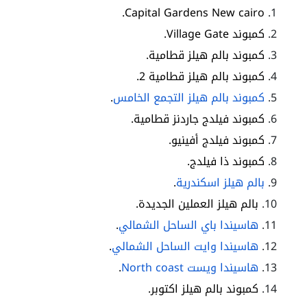
Capital Gardens New cairo.
كمبوند Village Gate.
كمبوند بالم هيلز قطامية.
كمبوند بالم هيلز قطامية 2.
كمبوند بالم هيلز التجمع الخامس
.
كمبوند فيلدج جاردنز قطامية.
كمبوند فيلدج أفينيو.
كمبوند ذا فيلدج.
بالم هيلز اسكندرية
.
بالم هيلز العملين الجديدة.
هاسيندا باي الساحل الشمالي
.
هاسيندا وايت الساحل الشمالي
.
هاسيندا ويست North coast
.
كمبوند بالم هيلز اكتوبر.