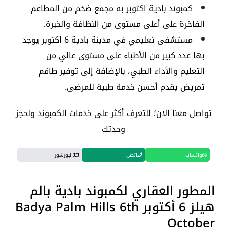
كمبوند بادية اكتوبر به مجمع ضخم من المطاعم
الفاخرة على أعلى مستوى من النظافة والخبرة.
مستشفى تعليمي في مدينة بادية 6 اكتوبر يوجد
بها عدد كبير من الأطباء على مستوى عالي من
التعليم والأداء الطبي، بالإضافة إلى توفير طاقم
تمريض يقدم أحسن خدمة طبية للمرضى.
تواصل معنا الان؛ للتعرف أكثر على خدمات الكمبوند ولحجز
وحدتك
واتساب
اتصل
البورشور
المطور العقاري لكمبوند بادية بالم
هيلز 6 أكتوبر Badya Palm Hills 6th
October