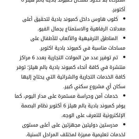
أكتوبر.
كلوب هاوس داخل كمبوند بادية لتحقيق أعلى
معدلات الرفاهية والاستمتاع بجمال الفيو.
المناطق الترفيهية والألعاب للأطفال على
مساحات مناسبة في كمبوند بادية اكتوبر.
تم توفير عدد من المولات التجارية بعدد 6 مراكز
منتشرة في كافة أنحاء كمبوند بادية بالم هيلز؛ توفر
كافة الخدمات التجارية والشرائية التي يحتاج إليها
سكان أي مشروع سكني كبير.
خدمات أمن وحراسة مستمرة على مدار اليوم، كما
يوفر كمبوند بادية بالم هيلز 6 أكتوبر نظام البصمة
الإلكترونية للتعرف على الوجه.
مدرستين دوليتين مجهزتين على أعلى مستوى
لخدمات تعليمية مميزة لمختلف المراحل السنية.