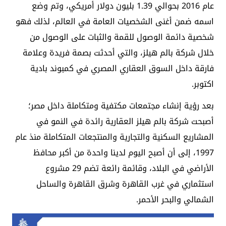
عام 2016 بحوالي 1.39 بليون دولار أمريكي، وتم وضع
اسمه ضمن أغنى الشخصيات العامة في العالم، لذلك فهو
شخصية دائمة الوصول للقمة والثبات على الوصول من
خلال شركة بالم هيلز، والتي أحدثت بصمة فريدة وعلامة
فارقة داخل السوق العقاري المصري في كمبوند بادية
اكتوبر.
بعد رؤية إنشاء مجتمعات مكتفية ومتكاملة داخل مصر؛
أصبحت شركة بالم هيلز العقارية رائدة في النمو في
المشاريع السكنية والتجارية والمنتجعات المتكاملة منذ عام
1997، إلى أن أصبح اليوم لدينا واحدة من أكبر محافظ
الأراضي في البلاد، وقائمة رائعة تضم 29 مشروع
استثماري في غرب القاهرة وشرق القاهرة والساحل
الشمالي والبحر الأحمر.