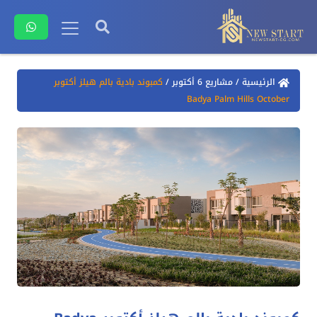
الرئيسية
/
مشاريع 6 أكتوبر
/
كمبوند بادية بالم هيلز أكتوبر
Badya Palm Hills October