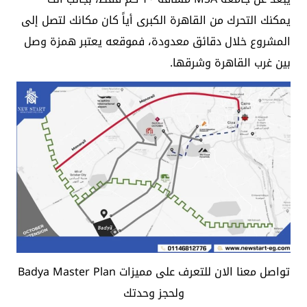
يمكنك التحرك من القاهرة الكبرى أياً كان مكانك لتصل إلى
المشروع خلال دقائق معدودة، فموقعه يعتبر همزة وصل
بين غرب القاهرة وشرقها.
تواصل معنا الان للتعرف على مميزات Badya Master Plan
ولحجز وحدتك