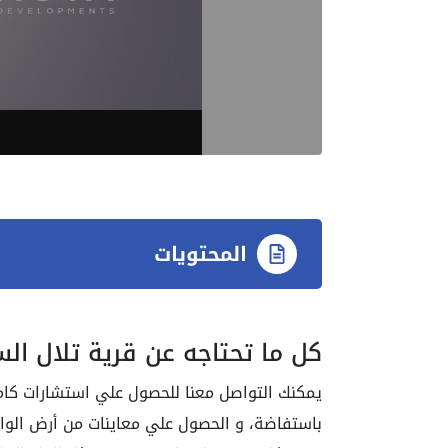
المحتويات
كل ما تحتاجه عن قرية تلال ال
يمكنك التواصل معنا للحصول علي استشارات كام
باستفاضة، و الحصول علي معاينات من أرض الو