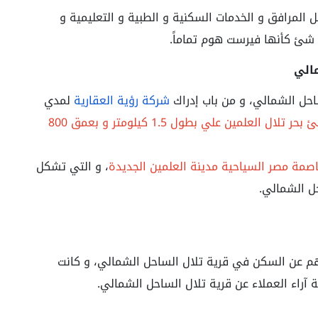
 المرافق و الخدمات السكنية و الطبية و التعليمية و
كل شئ كأنها فيرست هوم تماماً.
الي
احل الشمالي، و من باب إدراك
شركة رؤية العقارية
لمدي
قررت توفير شاطئ بحر تلال العلمين علي بطول 1.5 كيلومتر و بعمق 800
اصمة مصر السياحية مدينة العلمين الجديدة
، و التي تشكل
ل الشمالي.
هم عن السكن في قرية تلال الساحل الشمالي، و كانت
ة آراء العملاء عن قرية تلال الساحل الشمالي.