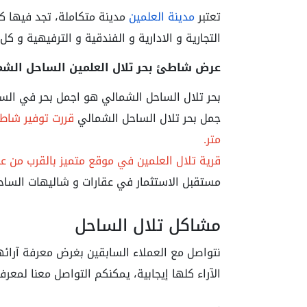
تعتبر
مدينة العلمين
مدينة متكاملة، تجد فيها كل
التجارية و الادارية و الفندقية و الترفيهية و 
عرض شاطئ بحر تلال العلمين الساحل الشم
بحر تلال الساحل الشمالي هو اجمل بحر في الس
جمل بحر تلال الساحل الشمالي
متر.
قرية تلال العلمين في موقع متميز بالقرب من ع
مستقبل الاستثمار في عقارات و شاليهات الساح
مشاكل تلال الساحل
نتواصل مع العملاء السابقين بغرض معرفة آرائ
الآراء كلها إيجابية، يمكنكم التواصل معنا لمعرف