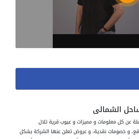
ساحل الشمالي
لة عن كل معلومات و مميزات و عيوب قرية تلال
اقع، و خصومات نقدية، و عروض تعلن عنها الشركة بشكل