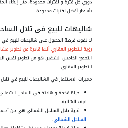
دوري كل فترة و لفترات محدودة، مثل إلغاء الم
بأسعار أفضل لفترات محدودة.
شاليهات للبيع في تلال الساح
لا تفوت فرصة الحصول على شاليهات للبيع في ت
رؤية للتطوير العقاري أنها قادرة عن تطوير مشاريع
التجمع الخامس الشهير، هو من تطوير نفس الشر
للتطوير العقاري.
مميزات الاستثمار في الشاليهات للبيع في تلال
حياة فخمة و هادئة في الساحل الشمالي بف
غرف الشاليه.
قرية تلال الساحل الشمالي هي من أحسن 
الساحل الشمالي
.