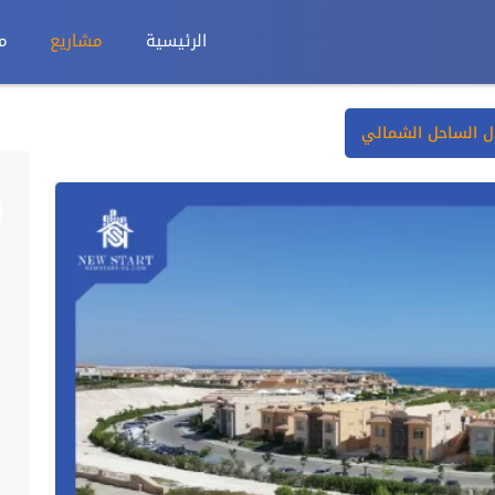
الرئيسية
مشاريع
م
ال الساحل الشمالي