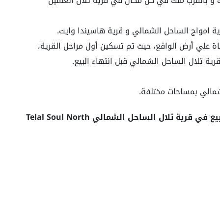
 و بالقرب منك في كل مكان في قرية تلال العلمين
اة علي أرض الواقع، حيث تم تسكين أول مراحل القرية،
ية تلال الساحل الشمالي قبل انتهاء البيع.
لشمالي بمساحات مختلفة.
بيع في قرية تلال الساحل الشمالي
Telal Soul North