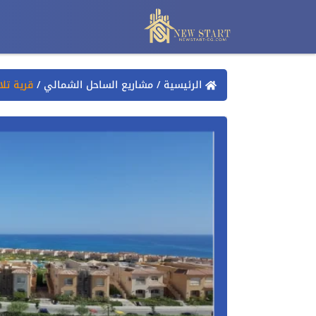
الرئيسية
/
مشاريع الساحل الشمالي
/
قرية تل