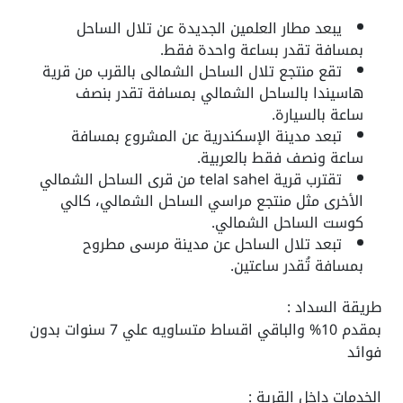
يبعد مطار العلمين الجديدة عن تلال الساحل
بمسافة تقدر بساعة واحدة فقط.
تقع منتجع تلال الساحل الشمالى بالقرب من قرية
هاسيندا بالساحل الشمالي بمسافة تقدر بنصف
ساعة بالسيارة.
تبعد مدينة الإسكندرية عن المشروع بمسافة
ساعة ونصف فقط بالعربية.
تقترب قرية telal sahel من قرى الساحل الشمالي
الأخرى مثل منتجع مراسي الساحل الشمالي، كالي
كوست الساحل الشمالي.
تبعد تلال الساحل عن مدينة مرسى مطروح
بمسافة تُقدر ساعتين.
طريقة السداد :
بمقدم 10% والباقي اقساط متساويه علي 7 سنوات بدون
فوائد
الخدمات داخل القرية :