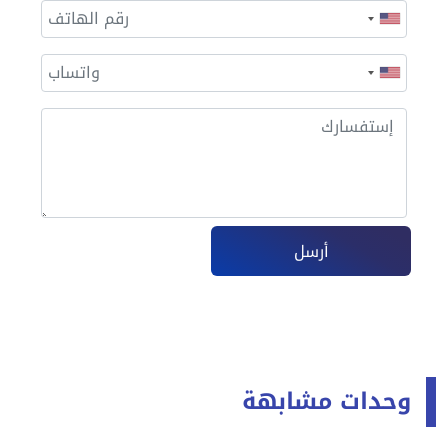
أرسل
وحدات مشابهة