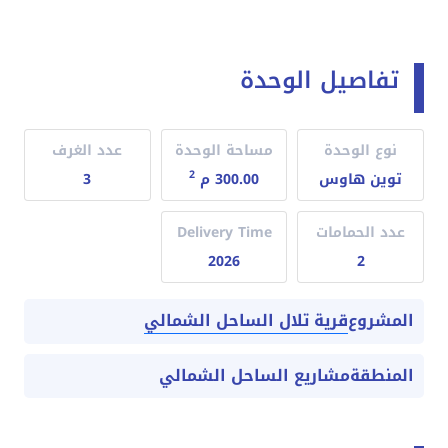
تفاصيل الوحدة
نوع الوحدة
مساحة الوحدة
عدد الغرف
2
توين هاوس
300.00 م
3
عدد الحمامات
Delivery Time
2026
2
قرية تلال الساحل الشمالي
المشروع
المنطقة
مشاريع الساحل الشمالي