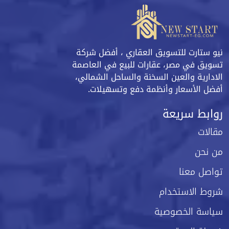
نيو ستارت للتسويق العقاري ، أفضل شركة
تسويق في مصر، عقارات للبيع في العاصمة
الادارية والعين السخنة والساحل الشمالي،
أفضل الأسعار وأنظمة دفع وتسهيلات.
روابط سريعة
مقالات
من نحن
تواصل معنا
شروط الاستخدام
سياسة الخصوصية