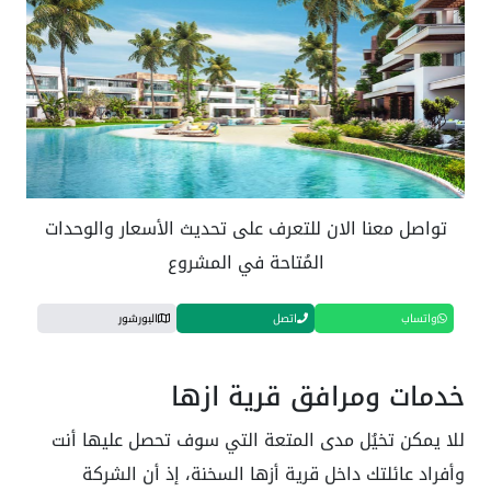
تواصل معنا الان للتعرف على تحديث الأسعار والوحدات
المُتاحة في المشروع
واتساب
اتصل
البورشور
خدمات ومرافق قرية ازها
للا يمكن تخيُل مدى المتعة التي سوف تحصل عليها أنت
وأفراد عائلتك داخل قرية أزها السخنة، إذ أن الشركة