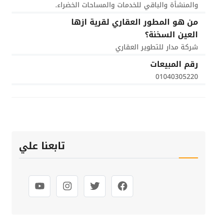
والمنشأة والباقي للخدمات والمساحات الخضراء.
من هو المطور العقاري لقرية ازها
العين السخنة؟
شركة مدار للتطوير العقاري
رقم المبيعات
01040305220
تابعنا علي