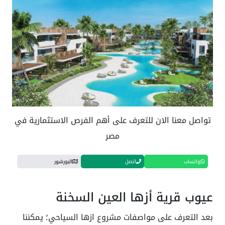
تواصل معنا الان للتعرف على أهم الفرص الاستثمارية في
مصر
واتساب
اتصل
البورشور
عيوب قرية أزها العين السخنة
بعد التعرف على مواصفات مشروع ازها السياحي؛ يمكننا