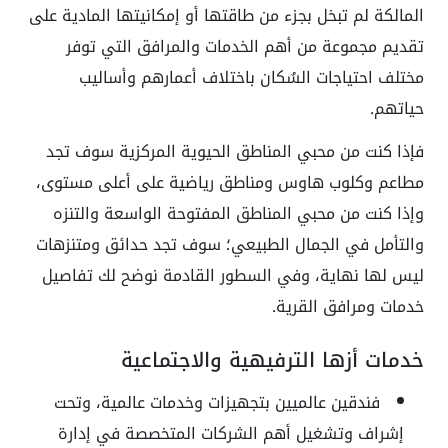
المالكة لم تبخل بجزء من طاقتها أو إمكانيتها المادية على
تقديم مجموعة من أهم الخدمات والمرافق التي توفر
مختلف احتياجات السُكان باختلاف أعمارهم وأساليب
حياتهم.
فإذا كنت من محبي المناطق الحيوية المركزية سوف تجد
مطاعم وكلوب هاوس ومناطق رياضية على أعلى مستوى،
وإذا كنت من محبي المناطق المفتوحة الواسعة والتنزه
والتأمل في الجمال الطبيعي؛ سوف تجد حدائق ومتنزهات
ليس لها نهاية، وفي السطور القادمة نوضح لك تفاصيل
خدمات ومرافق القرية.
خدمات أزها الترفيهية والاجتماعية
فندقين عالميين بتجهيزات وخدمات عالمية، وتحت
إشراف وتشغيل أهم الشركات المتخصصة في إدارة