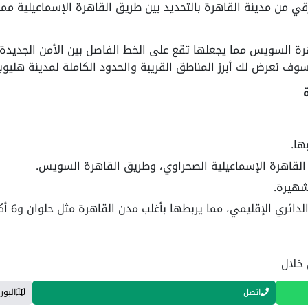
ي من مدينة القاهرة بالتحديد بين طريق القاهرة الإسماعيلية م
 السويس مما يجعلها تقع على الخط الفاصل بين الأمن الجديدة ال
وف نعرض لك أبرز المناطق القريبة والحدود الكاملة لمدينة هليوب
ها.
لقاهرة الإسماعيلية الصحراوي، وطريق القاهرة السويس.
شهيرة.
كما يعد 
 خلال
اتصل
البور