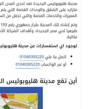
مدينة هليوبوليس الجديدة تعد احدى المدن الجد
متزايد على الشقق والوحدات الفخمة التي يتم بن
المميزات والخدمات الفخمة والتي تجعل من الس
طبيعيا لحي مصر الجديدة، وأهداف الشركة الأس
مثالية.
لوجود اي استفسارات عن مدينة هليوبوليس
اتصل بنا علي
01040305220
أو عبر الواتساب
01040305220
أين تقع مدينة هليوبوليس ال