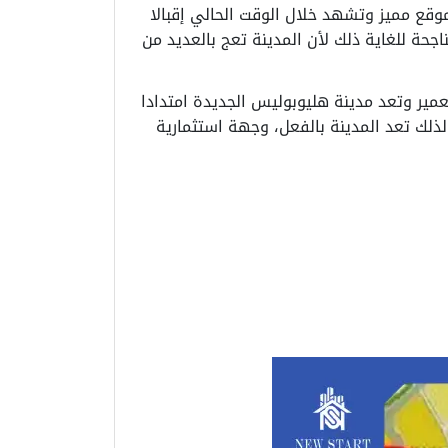
وقع مميز وتشهد خلال الوقت الحالي إقبالا
اجحة للغاية ذلك لأن المدينة تعج بالعديد من
صر الجديدة للإسكان والتعمير وتعد مدينة هليوبوليس الجديدة امتدادا
ذلك تعد المدينة بالفعل، وجهة استثمارية