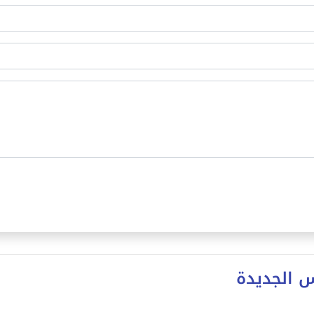
س الجديدة