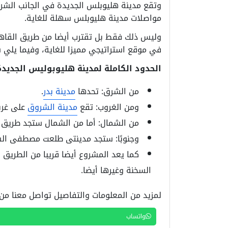
وتقع مدينة هليوبلس الجديدة في الجانب الشرق
مواصلات مدينة هليوبلس سهلة للغاية.
وليس ذلك فقط بل تقترب أيضا من طريق القاهرة
في موقع استراتيجي مميزا للغاية، وفيما يلي س
الحدود الكاملة لمدينة هليوبوليس الجديدة
من الشرق: تحدها
مدينة بدر
.
ومن الغروب: تقع
مدينة الشروق
على غرب
من الشمال: أما من الشمال ستجد طريق ا
وجنوبًا: ستجد مدينتى طلعت مصطفى ال
السخنة وغيرها أيضا.
لمزيد من المعلومات والتفاصيل تواصل معنا من
واتساب