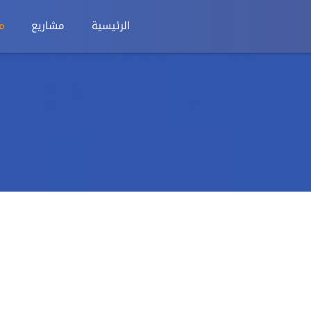
الرئيسية
مشاريع
م