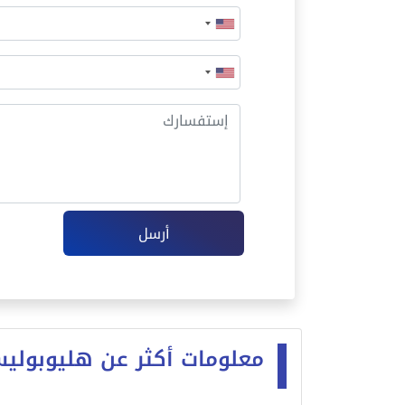
أرسل
معلومات أكثر عن هليوبولي