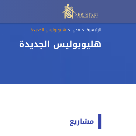
الرئيسية
مدن
هليوبوليس الجديدة
هليوبوليس الجديدة
مشاريع