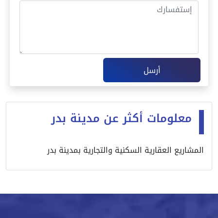
أرسل
معلومات أكثر عن مدينة بدر
المشاريع العقارية السكنية والتجارية بمدينة بدر