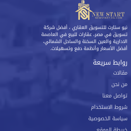
نيو ستارت للتسويق العقاري ، أفضل شركة
تسويق في مصر، عقارات للبيع في العاصمة
الادارية والعين السخنة والساحل الشمالي،
أفضل الأسعار وأنظمة دفع وتسهيلات.
روابط سريعة
مقالات
من نحن
تواصل معنا
شروط الاستخدام
سياسة الخصوصية
خريطة الموقع