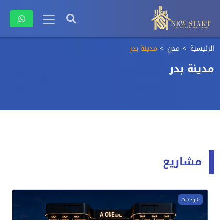
الرئيسية
مدن
مدينة بدر
مدينة بدر
مشاريع
0 وحدات