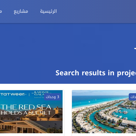
الرئيسية
مشاريع
م
Search results in proje
3 وحدات