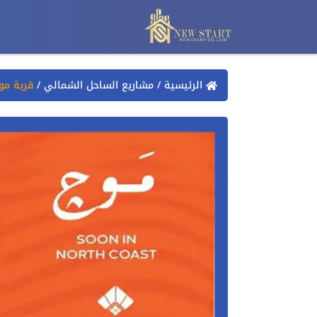
الرئيسية
/
مشاريع الساحل الشمالي
/
قرية مو