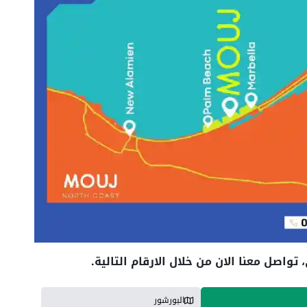
اصل معنا الان من خلال الارقام التالية.
البورشور