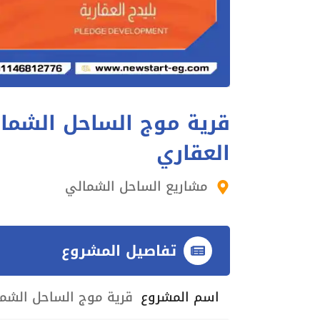
قرية موج الساحل الشمال
العقاري
مشاريع الساحل الشمالي
تفاصيل المشروع
اسم المشروع
قرية موج الساحل الشما