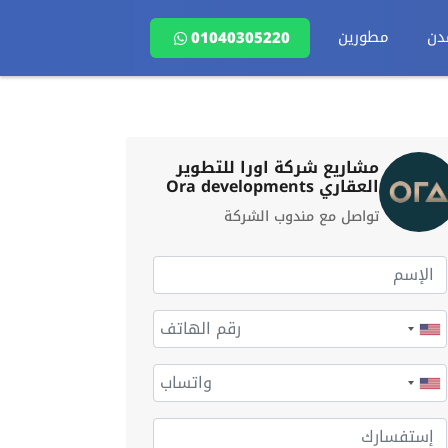
دن
مطورين
01040305220
مشاريع شركة اورا للتطوير
العقاري Ora developments
تواصل مع مندوب الشركة