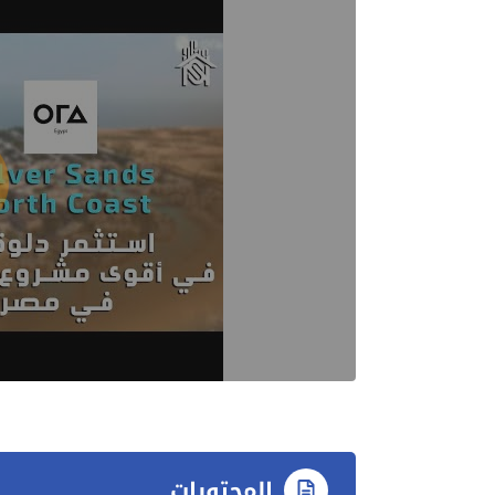
المحتويات