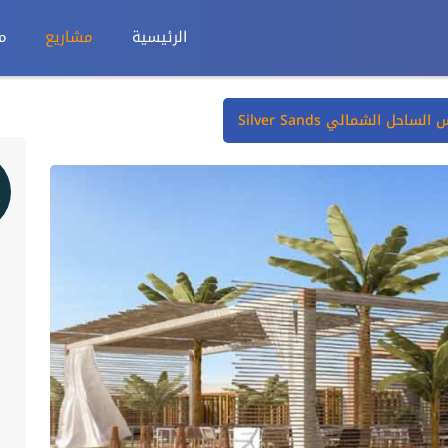
الرئيسية
مشاريع
م
حل الشمالي Silver Sands