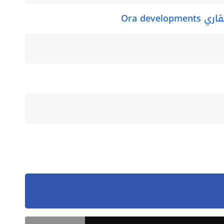
Ora dev