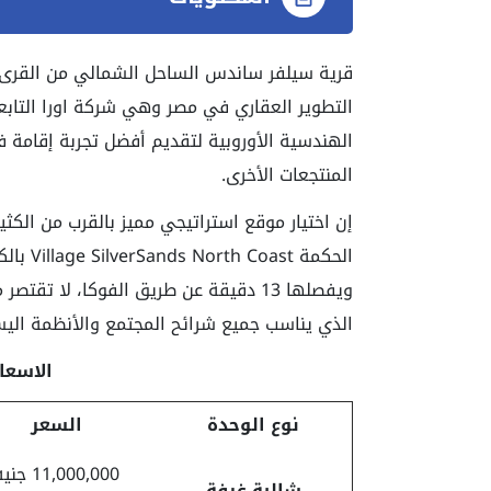
قرية سيلفر ساندس الساحل الشمالي من القرى ا
التطوير العقاري في مصر وهي شركة اورا التابع
الهندسية الأوروبية لتقديم أفضل تجربة إقامة 
المنتجعات الأخرى.
إن اختيار موقع استراتيجي مميز بالقرب من الك
ويفصلها 13 دقيقة عن طريق الفوكا، لا 
الذي يناسب جميع شرائح المجتمع والأنظمة اليس
الاسعار بتا
نوع الوحدة
السعر
11,000,000 جنيه
شالية غرفة