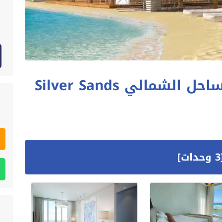
مالي Silver Sands