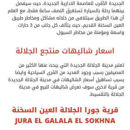
الجديدة الأقرب للعاصمة الادارية الجديدة، حيث سيفصل
بينهما رحلة بالسيارة تستغرق النصف ساعة فقط، مع العلم
أن هذا الطريق سيتلافى من خلاله مشاكل ومخاطر طريق
العين السخنة القديم، حيث يتألف كل جانب من 3 حارات
واسعة ومؤمنة من مخاطر السيول.
اسعار شاليهات منتجع الجلالة
تعتبر مدينة الجلالة الجديدة التي يبحث عنها الكثير من
المصيفين بسبب وجود العديد من القرى السياحية وايضا
بسبب تساهيل أسعار الشاليهات في مدينة الجلالة الجديدة
من قرية لاخري سوف نعرض شاليهات للبيع في مدينة
الجلالة بالتقسيط.
قرية جورا الجلالة العين السخنة
JURA EL GALALA EL SOKHNA