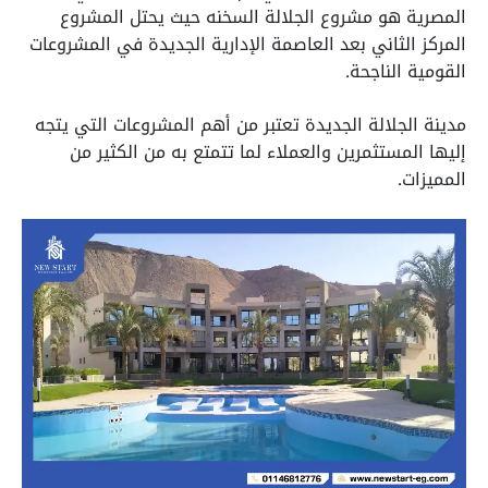
المصرية هو مشروع الجلالة السخنه حيث يحتل المشروع
المركز الثاني بعد العاصمة الإدارية الجديدة في المشروعات
القومية الناجحة.
مدينة الجلالة الجديدة تعتبر من أهم المشروعات التي يتجه
إليها المستثمرين والعملاء لما تتمتع به من الكثير من
المميزات.