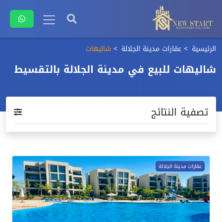
الرئيسية
عقارات مدينة الجلالة
شاليهات
شاليهات للبيع في مدينة الجلالة بالتقسيط
تصفية النتائج
عقارات مدينة الجلالة