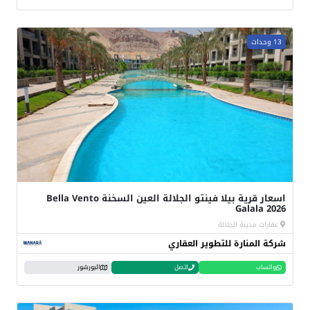
13 وحدات
اسعار قرية بيلا فينتو الجلالة العين السخنة Bella Vento
Galala 2026
عقارات مدينة الجلالة
شركة المنارة للتطوير العقاري
واتساب
اتصل
البورشور