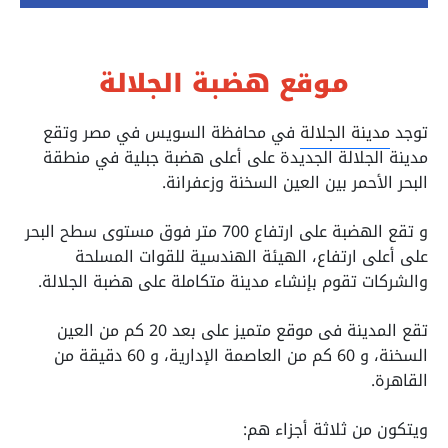
موقع هضبة الجلالة
توجد
مدينة الجلالة
في محافظة السويس في مصر وتقع
مدينة الجلالة الجديدة على أعلى هضبة جبلية في منطقة
البحر الأحمر بين العين السخنة وزعفرانة.
و تقع الهضبة على ارتفاع 700 متر فوق مستوى سطح البحر
على أعلى ارتفاع، الهيئة الهندسية للقوات المسلحة
والشركات تقوم بإنشاء مدينة متكاملة على هضبة الجلالة.
تقع المدينة فى موقع متميز على بعد 20 كم من العين
السخنة، و 60 كم من العاصمة الإدارية، و 60 دقيقة من
القاهرة.
ويتكون من ثلاثة أجزاء هم: