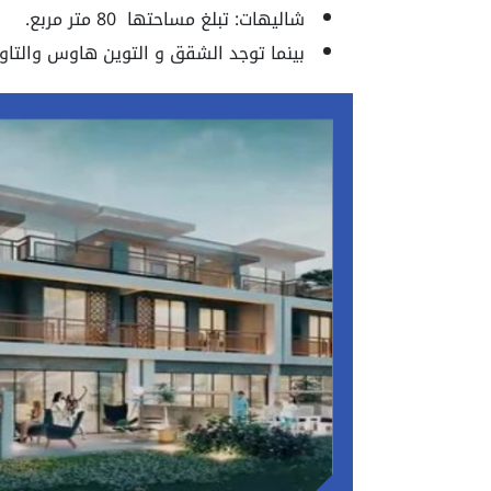
شاليهات: تبلغ مساحتها 80 متر مربع.
بينما توجد الشقق و التوين هاوس والتا