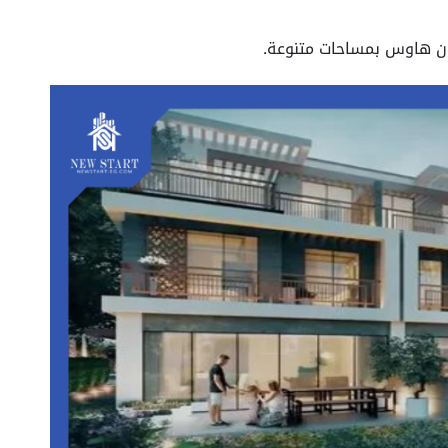
ون هاوس بمساحات متنوعة.