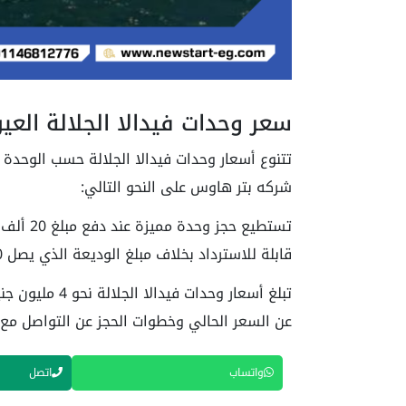
سعر وحدات فيدالا الجلالة العي
تتنوع أسعار وحدات فيدالا الجلالة حسب الوحدة 
شركه بتر هاوس على النحو التالي:
قابلة للاسترداد بخلاف مبلغ الوديعة الذي يصل 10%.
تبلغ أسعار وحد
عن السعر الحالي وخطوات الحجز عن التواصل مع 
واتساب
اتصل