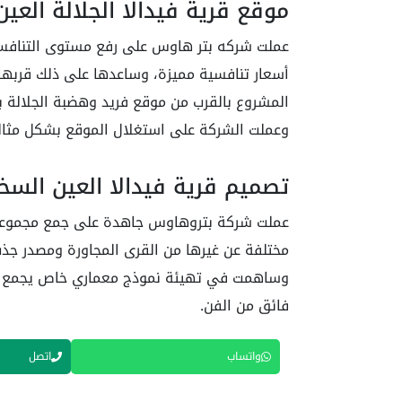
موقع قرية فيدالا الجلالة العي
أسعار تنافسية مميزة، وساعدها على ذلك قربها 
وعملت الشركة على استغلال الموقع بشكل مثال
تصميم قرية فيدالا العين السخ
عملت شركة بتروهاوس جاهدة على جمع مجموعة 
وساهمت في تهيئة نموذج معماري خاص يجمع بين
فائق من الفن.
واتساب
اتصل