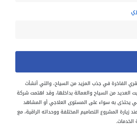
ري
لقري الفاخرة في جذب المزيد من السياح، والتي أنشأت
ت العديد من السياح والعمالة بداخلها، وقد اهتمت شركة
ي يحتذى به سواء على المستوى العلاجي أو المشاهد
ند زيارة المشروع التصاميم المختلفة ووحداته الراقية، مع
 الخدمات.