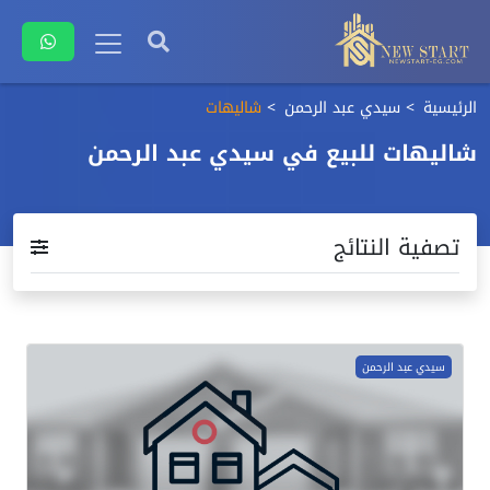
الرئيسية
سيدي عبد الرحمن
شاليهات
شاليهات للبيع في سيدي عبد الرحمن
تصفية النتائج
سيدي عبد الرحمن