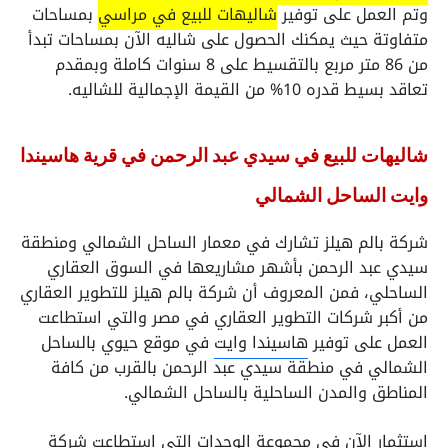
وتم العمل على توفير
شاليهات للبيع في مراسي
بمساحات
متفاوتة حيث يمكنك الحصول على شاليه الآن بمساحات تبدأ
من 86 متر مربع بالتقسيط على 8 سنوات كاملة وبمقدم
تعاقد بسيط قدره 10% من القيمة الإجمالية للشاليه.
شاليهات للبيع في سيدي عبد الرحمن في قرية هاسيندا
وايت الساحل الشمالي
شركة بالم هيلز تشارك في معمار الساحل الشمالي ومنطقة
سيدي عبد الرحمن بأشهر مشاريعها في السوق العقاري
الساحلي، فمن المعروف أن شركة بالم هيلز للتطوير العقاري
من أكبر شركات التطوير العقاري في مصر والتي استطاعت
العمل على توفير
هاسيندا وايت
في موقع حيوي بالساحل
الشمالي في منطقة سيدي عبد الرحمن بالقرب من كافة
المناطق والمدن الساحلية بالساحل الشمالي.
استثمار الآن في مجموعة الوحدات التي استطاعت شركة