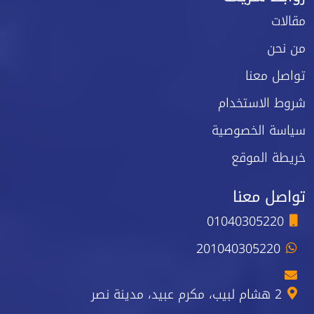
مقالات
من نحن
تواصل معنا
شروط الاستخدام
سياسة الخصوصية
خريطة الموقع
تواصل معنا
01040305220
201040305220
2 هشام لبيب، مكرم عبيد، مدينة نصر