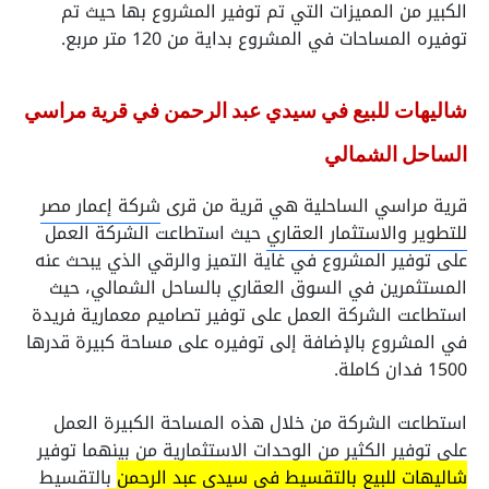
الكبير من المميزات التي تم توفير المشروع بها حيث تم
توفيره المساحات في المشروع بداية من 120 متر مربع.
شاليهات للبيع في سيدي عبد الرحمن في قرية مراسي
الساحل الشمالي
قرية مراسي الساحلية هي قرية من قرى
شركة إعمار مصر
للتطوير والاستثمار العقاري
حيث استطاعت الشركة العمل
على توفير المشروع في غاية التميز والرقي الذي يبحث عنه
المستثمرين في السوق العقاري بالساحل الشمالي، حيث
استطاعت الشركة العمل على توفير تصاميم معمارية فريدة
في المشروع بالإضافة إلى توفيره على مساحة كبيرة قدرها
1500 فدان كاملة.
استطاعت الشركة من خلال هذه المساحة الكبيرة العمل
على توفير الكثير من الوحدات الاستثمارية من بينهما توفير
شاليهات للبيع بالتقسيط في سيدي عبد الرحمن
بالتقسيط