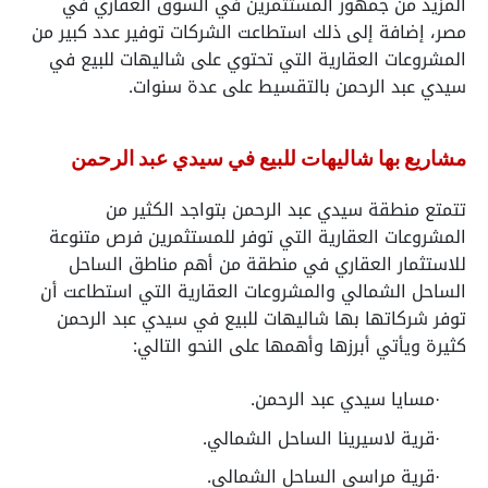
المزيد من جمهور المستثمرين في السوق العقاري في
مصر، إضافة إلى ذلك استطاعت الشركات توفير عدد كبير من
المشروعات العقارية التي تحتوي على شاليهات للبيع في
سيدي عبد الرحمن بالتقسيط على عدة سنوات.
مشاريع بها شاليهات للبيع في سيدي عبد الرحمن
تتمتع منطقة سيدي عبد الرحمن بتواجد الكثير من
المشروعات العقارية التي توفر للمستثمرين فرص متنوعة
للاستثمار العقاري في منطقة من أهم مناطق
الساحل
الساحل الشمالي والمشروعات العقارية التي استطاعت أن
توفر شركاتها بها شاليهات للبيع في سيدي عبد الرحمن
كثيرة ويأتي أبرزها وأهمها على النحو التالي:
مسايا سيدي عبد الرحمن.
·
قرية لاسيرينا الساحل الشمالي.
·
قرية مراسي الساحل الشمالي.
·