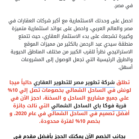
في مصر.
احصل على وحدتك الاستثمارية مع أكبر شركات العقارات في
مصر والعالم العربي، واحصل على عوائد استثمارية متميزة
وكبيرة تشجعك على بدء الاستثمار العقاري، حيث تتمتع
منطقة سيدي عبد الرحمن بالكثير من مميزات الموقع
الاستراتيجي نظراً للقرب الكبير من مختلف المناطق الحيوية
والطرق الرئيسية التي تجعل الوصول إلى المشروعات
أسهل.
تطلق
شركة تطوير مصر للتطوير العقاري
حالياً ميجا
لونش في الساحل الشمالي بخصومات تصل إلي 10%
علي جميع مشاريع الساحل و السخنة، احجز الآن في
قرية فوكا باي الساحل الشمالي
التي نالت جائزة
أفضل تصميم في الساحل الشمالي في عام 2020، و
بخصم 10% لفترة محدودة.
بجانب الخصم الآن يمكنك الحجز بأفضل مقدم في