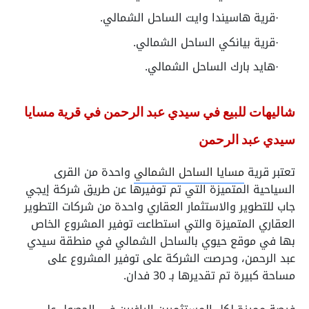
قرية هاسيندا وايت الساحل الشمالي.
·
قرية بيانكي الساحل الشمالي.
·
هايد بارك الساحل الشمالي.
·
شاليهات للبيع في سيدي عبد الرحمن في قرية مسايا
سيدي عبد الرحمن
تعتبر قرية
مسايا الساحل الشمالي
واحدة من القرى
السياحية المتميزة التي تم توفيرها عن طريق شركة إيجي
جاب للتطوير والاستثمار العقاري واحدة من شركات التطوير
العقاري المتميزة والتي استطاعت توفير المشروع الخاص
بها في موقع حيوي بالساحل الشمالي في منطقة سيدي
عبد الرحمن، وحرصت الشركة على توفير المشروع على
مساحة كبيرة تم تقديرها بـ 30 فدان.