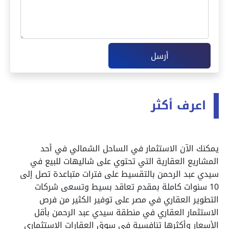
أرسل
اعرف أكثر
يمكنك الآن الاستثمار في الساحل الشمالي في أحد
المشاريع العقارية التي تحتوي على شاليهات للبيع في
سيدي عبد الرحمن بالتقسيط على فترات متباعدة تصل إلى
10 سنوات كاملة بمقدم تعاقد بسيط وتسعى شركات
التطوير العقاري في مصر على توفير الكثير من فرص
الاستثمار العقاري في منطقة سيدي عبد الرحمن بأقل
الأسعار وأكثرها تنافسية في سوق العقارات الاستثماري