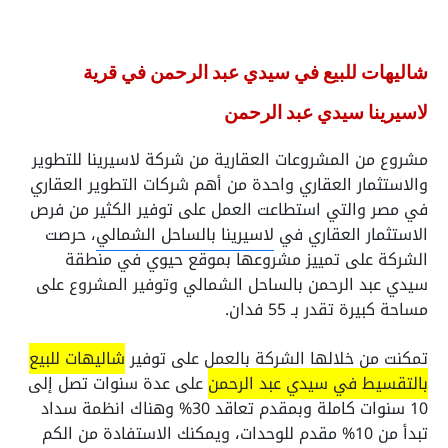
شاليهات للبيع في سيدي عبد الرحمن في قرية
لاسيرينا سيدي عبد الرحمن
مشروع من المشروعات العقارية من شركة لاسيرينا للتطوير
والاستثمار العقاري واحدة من أهم شركات التطوير العقاري
في مصر والتي استطاعت العمل على توفير الكثير من فرص
الاستثمار العقاري في
لاسيرينا بالساحل الشمالي
، حرصت
الشركة على تمييز مشروعها بموقع حيوي في منطقة
سيدي عبد الرحمن بالساحل الشمالي وتوفير المشروع على
مساحة كبيرة تقدر بـ 55 فدان.
تمكنت من خلالها الشركة بالعمل على توفير
شاليهات للبيع
بالتقسيط في سيدي عبد الرحمن
على عدة سنوات تصل إلى
10 سنوات كاملة وبمقدم تعاقد 30% وهناك انظمة سداد
تبدأ من 10% مقدم للوحدات، ويمكنك الاستفادة من الكم