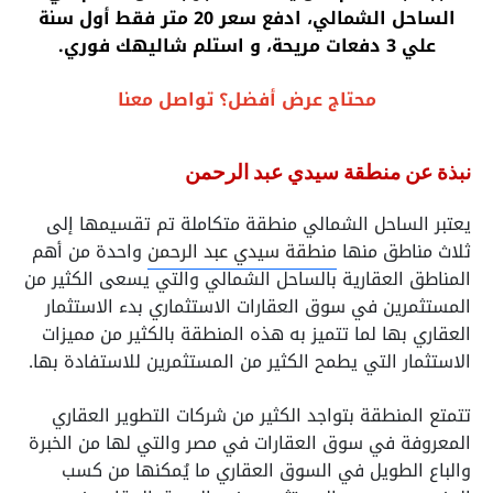
الساحل الشمالي، ادفع سعر 20 متر فقط أول سنة
علي 3 دفعات مريحة، و استلم شاليهك فوري.
محتاج عرض أفضل؟ تواصل معنا
نبذة عن منطقة سيدي عبد الرحمن
يعتبر الساحل الشمالي منطقة متكاملة تم تقسيمها إلى
ثلاث مناطق منها
منطقة سيدي عبد الرحمن
واحدة من أهم
المناطق العقارية بالساحل الشمالي والتي يسعى الكثير من
المستثمرين في سوق العقارات الاستثماري بدء الاستثمار
العقاري بها لما تتميز به هذه المنطقة بالكثير من مميزات
الاستثمار التي يطمح الكثير من المستثمرين للاستفادة بها.
تتمتع المنطقة بتواجد الكثير من شركات التطوير العقاري
المعروفة في سوق العقارات في مصر والتي لها من الخبرة
والباع الطويل في السوق العقاري ما يُمكنها من كسب