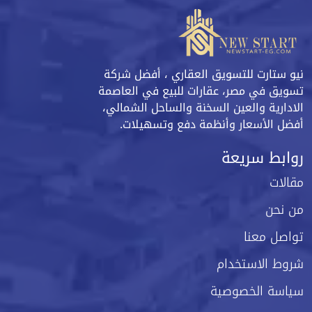
نيو ستارت للتسويق العقاري ، أفضل شركة
تسويق في مصر، عقارات للبيع في العاصمة
الادارية والعين السخنة والساحل الشمالي،
أفضل الأسعار وأنظمة دفع وتسهيلات.
روابط سريعة
مقالات
من نحن
تواصل معنا
شروط الاستخدام
سياسة الخصوصية