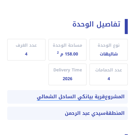
تفاصيل الوحدة
نوع الوحدة
مساحة الوحدة
عدد الغرف
2
شاليهات
158.00 م
4
عدد الحمامات
Delivery Time
2026
4
قرية بيانكي الساحل الشمالي
المشروع
المنطقة
سيدي عبد الرحمن