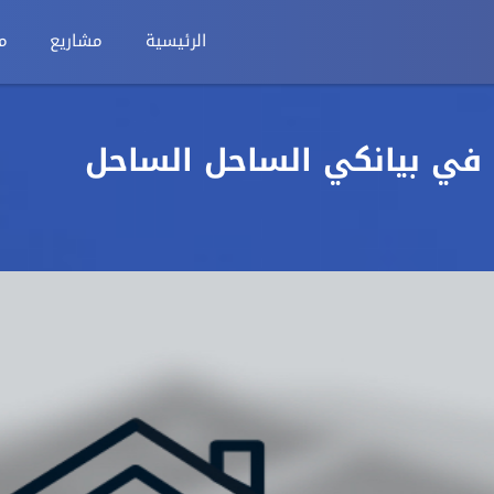
الرئيسية
مشاريع
م
 في بيانكي الساحل الساحل