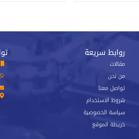
روابط سريعة
توا
مقالات
من نحن
تواصل معنا
شروط الاستخدام
سياسة الخصوصية
خريطة الموقع