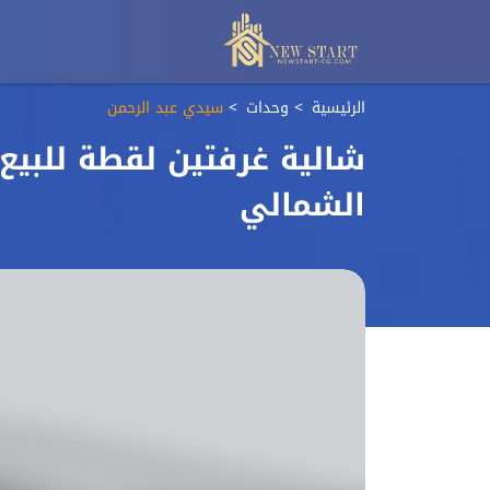
الرئيسية
وحدات
سيدي عبد الرحمن
شالية غرفتين لقطة للبيع
الشمالي