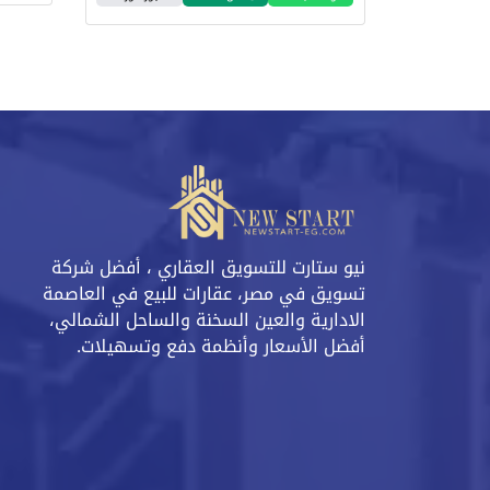
نيو ستارت للتسويق العقاري ، أفضل شركة
تسويق في مصر، عقارات للبيع في العاصمة
الادارية والعين السخنة والساحل الشمالي،
أفضل الأسعار وأنظمة دفع وتسهيلات.