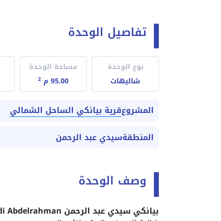
تفاصيل الوحدة
نوع الوحدة
مساحة الوحدة
2
شاليهات
95.00 م
قرية بيانكي الساحل الشمالي
المشروع
المنطقة
سيدي عبد الرحمن
وصف الوحدة
بيانكي سيدي عبد الرحمن Bianchi Sidi Abdelrahman