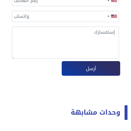
أرسل
وحدات مشابهة