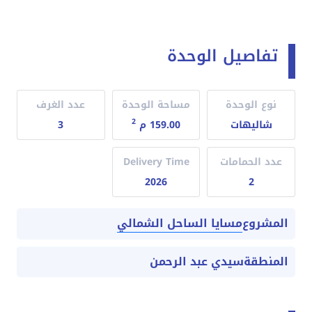
تفاصيل الوحدة
نوع الوحدة
مساحة الوحدة
عدد الغرف
2
شاليهات
159.00 م
3
عدد الحمامات
Delivery Time
2026
2
مسايا الساحل الشمالي
المشروع
المنطقة
سيدي عبد الرحمن