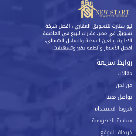
نيو ستارت للتسويق العقاري ، أفضل شركة
تسويق في مصر، عقارات للبيع في العاصمة
الادارية والعين السخنة والساحل الشمالي،
أفضل الأسعار وأنظمة دفع وتسهيلات.
روابط سريعة
مقالات
من نحن
تواصل معنا
شروط الاستخدام
سياسة الخصوصية
خريطة الموقع