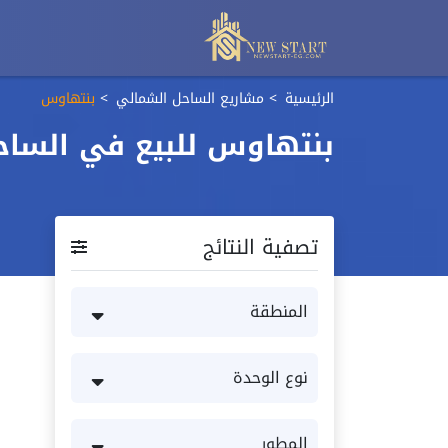
الرئيسية
مشاريع الساحل الشمالي
بنتهاوس
بنتهاوس للبيع في الساح
تصفية النتائج