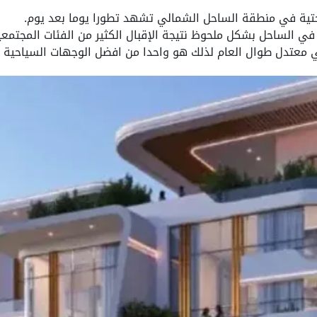
لتحتية في منطقة الساحل الشمالي تشهد تطورا يوما بعد يوم.
ت في الساحل بشكل ملحوظ نتيجة الإقبال الكثير من الفئات المجتم
 معتدل طوال العام لذلك هو واحدا من افضل الوجهات السياحية ال