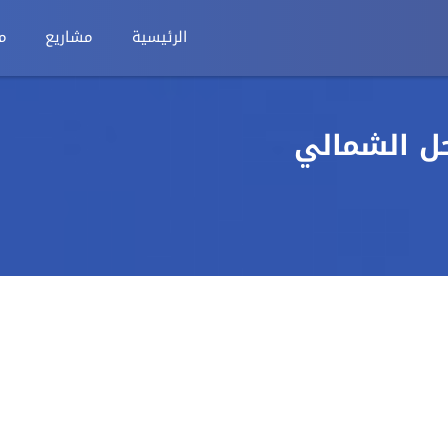
الرئيسية
مشاريع
م
ل الشمالي