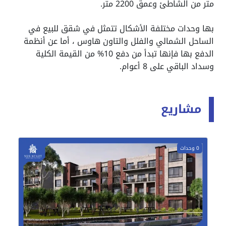
متر من الشاطئ وعمق 2200 متر.
بها وحدات مختلفة الأشكال تتمثل في شقق للبيع في
الساحل الشمالي والفلل والتاون هاوس ، أما عن أنظمة
الدفع بها فإنها تبدأ من دفع 10% من القيمة الكلية
وسداد الباقي على 8 أعوام.
مشاريع
0 وحدات