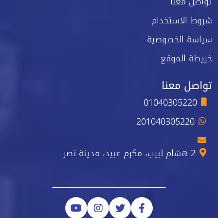
تواصل معنا
شروط الاستخدام
سياسة الخصوصية
خريطة الموقع
تواصل معنا
01040305220
201040305220
2 هشام لبيب، مكرم عبيد، مدينة نصر