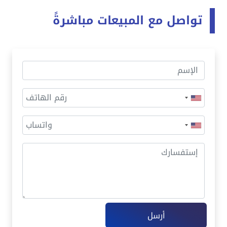
تواصل مع المبيعات مباشرةً
أرسل