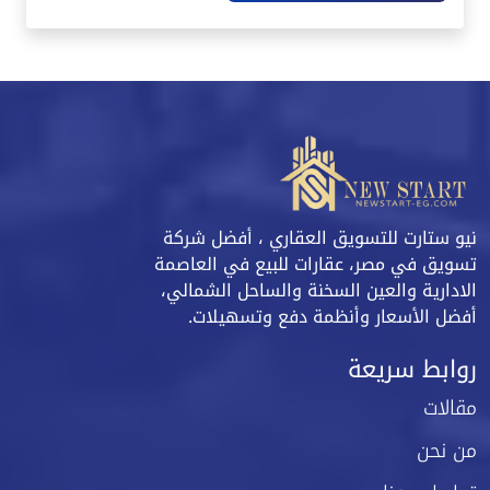
نيو ستارت للتسويق العقاري ، أفضل شركة
تسويق في مصر، عقارات للبيع في العاصمة
الادارية والعين السخنة والساحل الشمالي،
أفضل الأسعار وأنظمة دفع وتسهيلات.
روابط سريعة
مقالات
من نحن