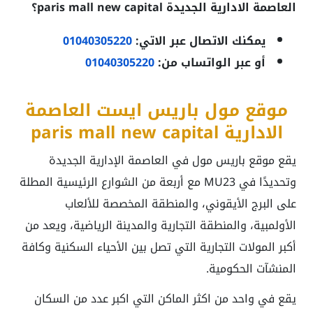
العاصمة الادارية الجديدة paris mall new capital؟
يمكنك الاتصال عبر الاتي:
01040305220
أو عبر الواتساب من:
01040305220
موقع مول باريس ايست العاصمة
الادارية paris mall new capital
يقع موقع باريس مول في العاصمة الإدارية الجديدة
وتحديدًا في MU23 مع أربعة من الشوارع الرئيسية المطلة
على البرج الأيقوني، والمنطقة المخصصة للألعاب
الأولمبية، والمنطقة التجارية والمدينة الرياضية، ويعد من
أكبر المولات التجارية التي تصل بين الأحياء السكنية وكافة
المنشآت الحكومية.
يقع في واحد من اكثر الماكن التي اكبر عدد من السكان