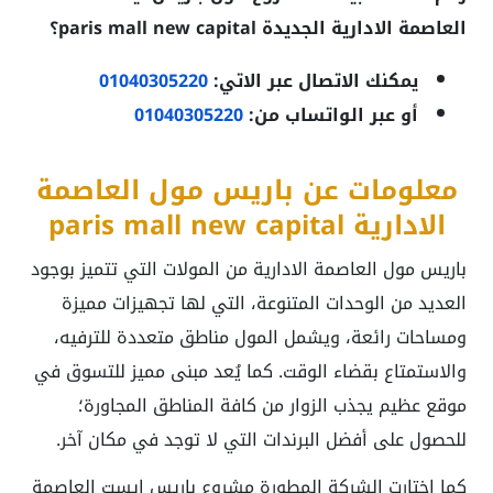
العاصمة الادارية الجديدة paris mall new capital؟
يمكنك الاتصال عبر الاتي:
01040305220
أو عبر الواتساب من:
01040305220
معلومات عن باريس مول العاصمة
الادارية paris mall new capital
باريس مول العاصمة الادارية من المولات التي تتميز بوجود
العديد من الوحدات المتنوعة، التي لها تجهيزات مميزة
ومساحات رائعة، ويشمل المول مناطق متعددة للترفيه،
والاستمتاع بقضاء الوقت. كما يُعد مبنى مميز للتسوق في
موقع عظيم يجذب الزوار من كافة المناطق المجاورة؛
للحصول على أفضل البرندات التي لا توجد في مكان آخر.
كما اختارت الشركة المطورة مشروع باريس ايست العاصمة