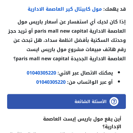
قد يهمك:
مول كابيتال كير العاصمة الادارية
إذا كان لديك أي استفسار عن أسعار باريس مول
العاصمة الادارية paris mall new capital أو تريد حجز
وحدتك السكنية بأفضل انظمة سداد، هل تبحث عن
رقم هاتف مبيعات مشروع مول باريس ايست
العاصمة الادارية الجديدة paris mall new capital؟
يمكنك الاتصال عبر الاتي:
01040305220
أو عبر الواتساب من:
01040305220
الأسئلة الشائعة
أين يقع مول باريس إيست العاصمة
الإدارية؟