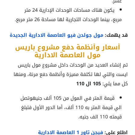
عشر.
يكون هناك مساحات الوحدات الإدارية 24 متر
مربع، بينما الوحدات التجارية لها مساحة 26 متر مربع.
قد يهمك:
مول جولدن فيو العاصمة الادارية الجديدة
أسعار وأنظمة دفع مشروع باريس
مول العاصمة الادارية
تم إنشاء العديد من الوحدات داخل مشروع مول باريس
ايست والتي لها تكلفة مميزة وأنظمة دفع مرنة، ومنها
كل مما يلي:
105 ال 110
قيمة المتر في المول من 105 ألف جنيهوتصل
الي قيمة المتر به 110 ألف، أما الدور الأول فتبلغ
قيمته 110 الف جنيه.
اطلع علي:
فيجن تاور 1 العاصمة الادارية