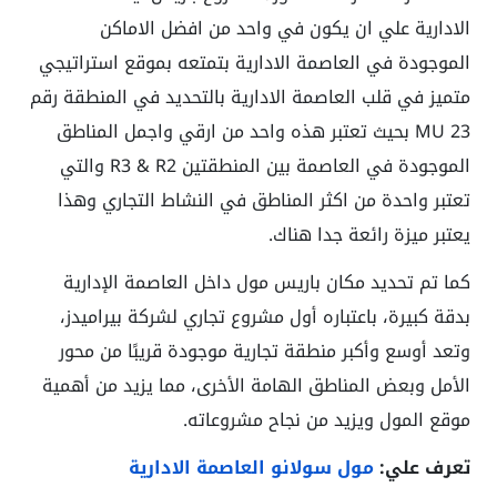
الادارية علي ان يكون في واحد من افضل الاماكن
الموجودة في العاصمة الادارية بتمتعه بموقع استراتيجي
متميز في قلب العاصمة الادارية بالتحديد في المنطقة رقم
MU 23 بحيث تعتبر هذه واحد من ارقي واجمل المناطق
الموجودة في العاصمة بين المنطقتين R3 & R2 والتي
تعتبر واحدة من اكثر المناطق في النشاط التجاري وهذا
يعتبر ميزة رائعة جدا هناك.
كما تم تحديد مكان باريس مول داخل العاصمة الإدارية
بدقة كبيرة، باعتباره أول مشروع تجاري لشركة بيراميدز،
وتعد أوسع وأكبر منطقة تجارية موجودة قريبًا من محور
الأمل وبعض المناطق الهامة الأخرى، مما يزيد من أهمية
موقع المول ويزيد من نجاح مشروعاته.
تعرف علي:
مول سولانو العاصمة الادارية