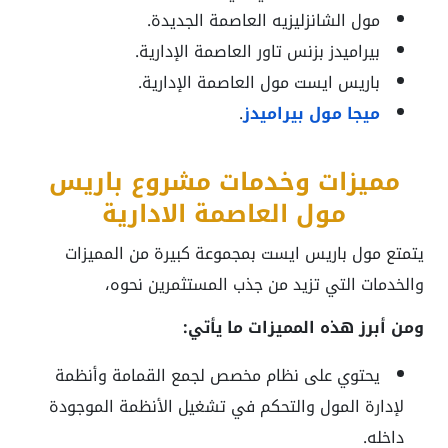
مول الشانزليزيه العاصمة الجديدة.
بيراميدز بزنس تاور العاصمة الإدارية.
باريس ايست مول العاصمة الإدارية.
ميجا مول بيراميدز
.
مميزات وخدمات مشروع باريس
مول العاصمة الادارية
يتمتع مول باريس ايست بمجموعة كبيرة من المميزات
والخدمات التي تزيد من جذب المستثمرين نحوه،
ومن أبرز هذه المميزات ما يأتي:
يحتوي على نظام مخصص لجمع القمامة وأنظمة
لإدارة المول والتحكم في تشغيل الأنظمة الموجودة
داخله.