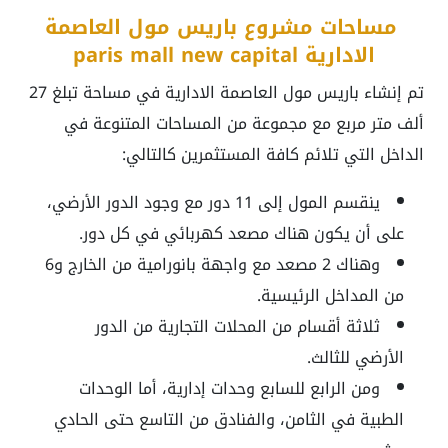
مساحات مشروع باريس مول العاصمة
الادارية paris mall new capital
تم إنشاء باريس مول العاصمة الادارية في مساحة تبلغ 27
ألف متر مربع مع مجموعة من المساحات المتنوعة في
الداخل التي تلائم كافة المستثمرين كالتالي:
ينقسم المول إلى 11 دور مع وجود الدور الأرضي،
على أن يكون هناك مصعد كهربائي في كل دور.
وهناك 2 مصعد مع واجهة بانورامية من الخارج و6
من المداخل الرئيسية.
ثلاثة أقسام من المحلات التجارية من الدور
الأرضي للثالث.
ومن الرابع للسابع وحدات إدارية، أما الوحدات
الطبية في الثامن، والفنادق من التاسع حتى الحادي