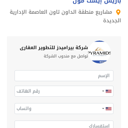
باريس إيست مول
مشاريع منطقة الداون تاون العاصمة الإدارية
الجديدة
شركة بيراميدز للتطوير العقارى
تواصل مع مندوب الشركة