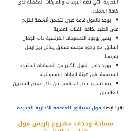
التجارية التي تضم البرندات والماركات المفضلة لدى
كافة العملاء.
يوجد بالمول قاعة كبرى تتضمن أنشطة للتزلج
على الجليد لكافة الفئات العمرية.
يتميز بوجود التصميمات الفرنسية ذات الجمال
الفائق، مع وجود مجسم عملاق يماثل برج ايفل
بفرنسا.
يوجد داخل المول الكثير من المساحات الخضراء
المصممة على هيئة الغابات الاستوائية.
يتم تقديم عرض الدولفين من خلال بعض المدربين
العالميين.
اقرا ايضا:
مول سيناتور العاصمة الادارية الجديدة
مساحة وحدات مشروع باريس مول