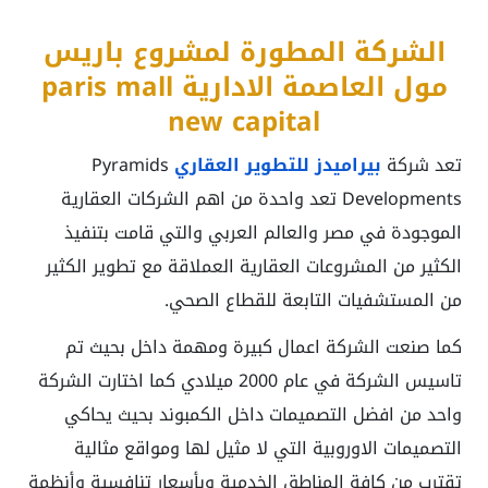
الشركة المطورة لمشروع باريس
مول العاصمة الادارية paris mall
new capital
تعد شركة
بيراميدز للتطوير العقاري
Pyramids
Developments تعد واحدة من اهم الشركات العقارية
الموجودة في مصر والعالم العربي والتي قامت بتنفيذ
الكثير من المشروعات العقارية العملاقة مع تطوير الكثير
من المستشفيات التابعة للقطاع الصحي.
كما صنعت الشركة اعمال كبيرة ومهمة داخل بحيث تم
تاسيس الشركة في عام 2000 ميلادي كما اختارت الشركة
واحد من افضل التصميمات داخل الكمبوند بحيث يحاكي
التصميمات الاوروبية التي لا مثيل لها ومواقع مثالية
تقترب من كافة المناطق الخدمية وبأسعار تنافسية وأنظمة