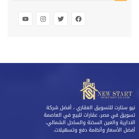
نيو ستارت للتسويق العقاري ، أفضل شركة
تسويق في مصر، عقارات للبيع في العاصمة
الادارية والعين السخنة والساحل الشمالي،
أفضل الأسعار وأنظمة دفع وتسهيلات.