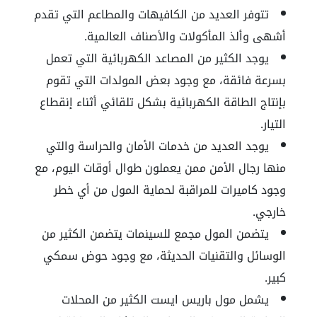
تتوفر العديد من الكافيهات والمطاعم التي تقدم
أشهى وألذ المأكولات والأصناف العالمية.
يوجد الكثير من المصاعد الكهربائية التي تعمل
بسرعة فائقة، مع وجود بعض المولدات التي تقوم
بإنتاج الطاقة الكهربائية بشكل تلقائي أثناء إنقطاع
التيار.
يوجد العديد من خدمات الأمان والحراسة والتي
منها رجال الأمن ممن يعملون طوال أوقات اليوم، مع
وجود كاميرات للمراقبة لحماية المول من أي خطر
خارجي.
يتضمن المول مجمع للسينمات يتضمن الكثير من
الوسائل والتقنيات الحديثة، مع وجود حوض سمكي
كبير.
يشمل مول باريس ايست الكثير من المحلات