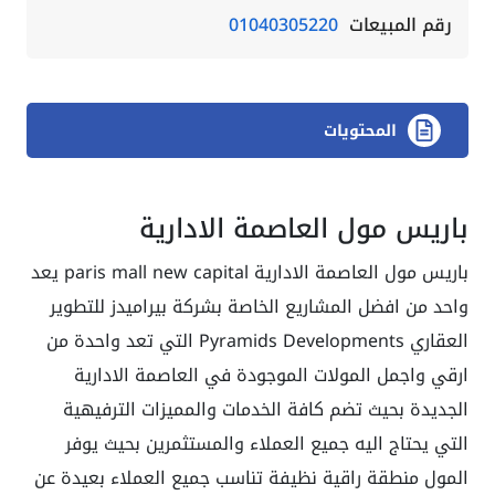
رقم المبيعات
01040305220
المحتويات
باريس مول العاصمة الادارية
باريس مول العاصمة الادارية paris mall new capital يعد
واحد من افضل المشاريع الخاصة بشركة بيراميدز للتطوير
العقاري Pyramids Developments التي تعد واحدة من
ارقي واجمل المولات الموجودة في العاصمة الادارية
الجديدة بحيث تضم كافة الخدمات والمميزات الترفيهية
التي يحتاج اليه جميع العملاء والمستثمرين بحيث يوفر
المول منطقة راقية نظيفة تناسب جميع العملاء بعيدة عن