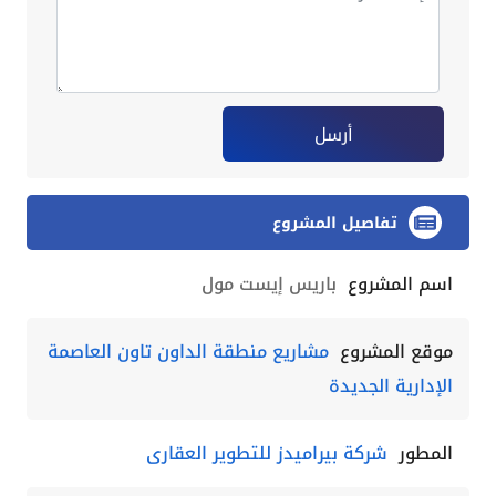
أرسل
تفاصيل المشروع
اسم المشروع
باريس إيست مول
موقع المشروع
مشاريع منطقة الداون تاون العاصمة
الإدارية الجديدة
المطور
شركة بيراميدز للتطوير العقارى