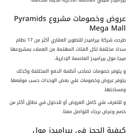
عروض وخصومات مشروع Pyramids
Mega Mall
طرحت شركة بيراميدز للتطوير العقاري أكثر من 17 نظام
سداد مختلفة لكل الفئات المهتمة من العملاء بمشروعها
ميجا مول بيراميدز العاصمة الإدارية.
و يتوفر خصومات تصاحب أنظمة الدفع المختلفة وكذلك
يتوفر عروض وخصومات علي بعض الوحدات حسب موقعها
ومساحتها.
و للتعرف علي كامل العروض أو للدخول في نطاق أكثر من
خصم وعرض برجاء التواصل معنا.
كيفية الحجز في بيراميدز مول