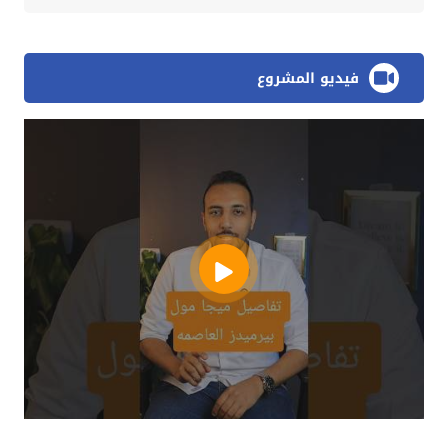
فيديو المشروع