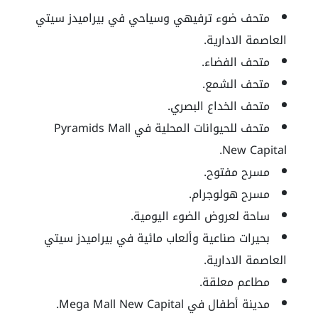
متحف ضوء ترفيهي وسياحي في بيراميدز سيتي
العاصمة الادارية.
متحف الفضاء.
متحف الشمع.
متحف الخداع البصري.
متحف للحيوانات المحلية في Pyramids Mall
New Capital.
مسرح مفتوح.
مسرح هولوجرام.
ساحة لعروض الضوء اليومية.
بحيرات صناعية وألعاب مائية في بيراميدز سيتي
العاصمة الادارية.
مطاعم معلقة.
مدينة أطفال في Mega Mall New Capital.