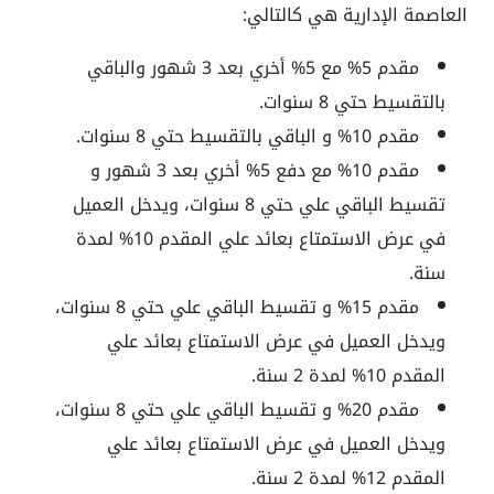
العاصمة الإدارية هي كالتالي:
مقدم 5% مع 5% أخري بعد 3 شهور والباقي
بالتقسيط حتي 8 سنوات.
مقدم 10% و الباقي بالتقسيط حتي 8 سنوات.
مقدم 10% مع دفع 5% أخري بعد 3 شهور و
تقسيط الباقي علي حتي 8 سنوات، ويدخل العميل
في عرض الاستمتاع بعائد علي المقدم 10% لمدة
سنة.
مقدم 15% و تقسيط الباقي علي حتي 8 سنوات،
ويدخل العميل في عرض الاستمتاع بعائد علي
المقدم 10% لمدة 2 سنة.
مقدم 20% و تقسيط الباقي علي حتي 8 سنوات،
ويدخل العميل في عرض الاستمتاع بعائد علي
المقدم 12% لمدة 2 سنة.