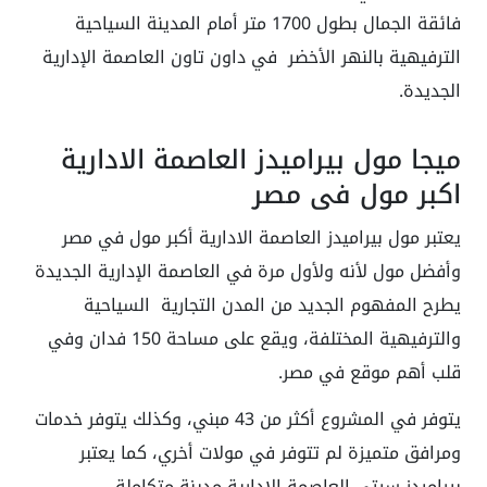
فائقة الجمال بطول 1700 متر أمام المدينة السياحية
الترفيهية بالنهر الأخضر في داون تاون العاصمة الإدارية
الجديدة.
ميجا مول بيراميدز العاصمة الادارية
اكبر مول في مصر
يعتبر مول بيراميدز العاصمة الادارية أكبر مول في مصر
وأفضل مول لأنه ولأول مرة في العاصمة الإدارية الجديدة
يطرح المفهوم الجديد من المدن التجارية السياحية
والترفيهية المختلفة، ويقع على مساحة 150 فدان وفي
قلب أهم موقع في مصر.
يتوفر في المشروع أكثر من 43 مبني، وكذلك يتوفر خدمات
ومرافق متميزة لم تتوفر في مولات أخري، كما يعتبر
بيراميدز سيتي العاصمة الادارية مدينة متكاملة.