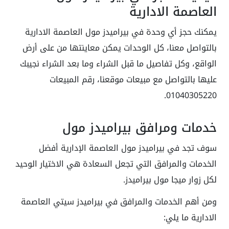
العاصمة الادارية
يمكنك حجز أي وحدة في بيراميدز مول العاصمة الادارية
بالتواصل معنا، كل الوحدات يمكن معاينتها من على أرض
الواقع، وكل تفاصيل ما قبل الشراء وما بعد الشراء نجيبك
عليها بالتواصل مع مبيعات موقعنا، رقم المبيعات
01040305220.
خدمات ومرافق بيراميدز مول
سوف تجد في بيراميدز مول العاصمة الإدارية أفضل
الخدمات والمرافق التي تجعل السعادة هي الاختيار الوحيد
لكل زوار ميجا مول بيراميدز.
ومن أهم الخدمات والمرافق في بيراميدز سيتي العاصمة
الادارية ما يلي: