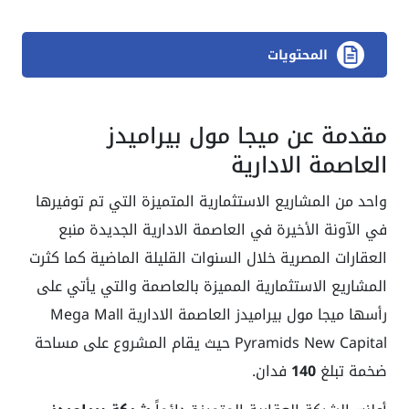
المحتويات
مقدمة عن ميجا مول بيراميدز
العاصمة الادارية
واحد من المشاريع الاستثمارية المتميزة التي تم توفيرها
في الآونة الأخيرة في العاصمة الادارية الجديدة منبع
العقارات المصرية خلال السنوات القليلة الماضية كما كثرت
المشاريع الاستثمارية المميزة بالعاصمة والتي يأتي على
رأسها ميجا مول بيراميدز العاصمة الادارية Mega Mall
Pyramids New Capital حيث يقام المشروع على مساحة
ضخمة تبلغ
140
فدان.