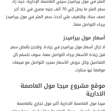
المتر في مول بيراميدز سيتي العاصمة الإدارية، حيث زاد
سعر المتر ما يصل إلي 70 ألف جنيه مصري في خلا آخر
نصف سنة، وللتعرف علي أحدث سعر المتر في مول بيراميدز
برجاء التواصل معنا.
أسعار مول بيراميدز
لا تزال أسعار مول بيراميدز في زيادة، وللحجز بأفضل سعر
قبل زيادة الأسعار برجاء التواصل معنا، سوف تتسلم كل
التفاصيل وكل عروض الأسعار بمجرد التواصل مع مبيعات
موقعنا نيو ستارت.
موقع مشروع ميجا مول العاصمة
الادارية
ميجا مول العاصمة الادارية أكبر مول تجاري بالعاصمة