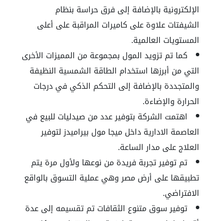
الإلكترونية بالإضافة إلى فرق حراسة بنظام
الشيفتات علاوة على كاميرات المراقبة على أعلى
المستويات العالمية.
كما تم تزويد المول بمجموعة من المميزات الأخرى
التي من أبرزها استخدام الطاقة الشمسية النظيفة
والمتجددة بالإضافة إلى التحكم الذكي في درجات
الحرارة والإضاءة.
اهتمت الشركة بتوفير عدد من صيدليات للبيع في
العاصمة الادارية داخل ميجا مول بيراميدز لتوفير
العلاج على مدار الساعة.
تم توفير تجربة فريدة من نوعها ولأول مرة يتم
تطبيقها على أرض مصر وهي عملية التسوق بالواقع
الافتراضي.
توفير سوق متنوع الثقافات تم تقسيمه إلى عدة