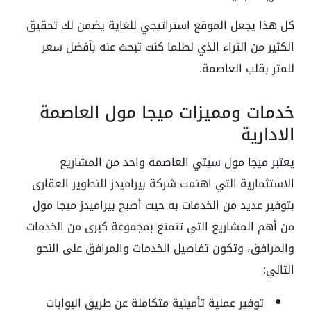
كل هذا يجعل الموقع استراتيجي للغاية يضمن لك تحقيق
الكثير من الثراء الذي لطلما كنت تبحث عنه بأفضل سعر
للمتر بقلب العاصمة.
خدمات ومميزات ميجا مول العاصمة
الادارية
يعتبر ميجا مول سيتي العاصمة واحد من المشاريع
الاستثمارية التي اهتمت شركة بيراميدز للتطوير العقاري
بتوفير عديد من الخدمات به حيث أصبح بيراميدز ميجا مول
من أهم المشاريع التي تتمتع بمجموعة كبرى من الخدمات
والمرافق، وتكون تفاصيل الخدمات والمرافق على النحو
التالي:
توفير عملية تأمينية متكاملة عن طريق البوابات