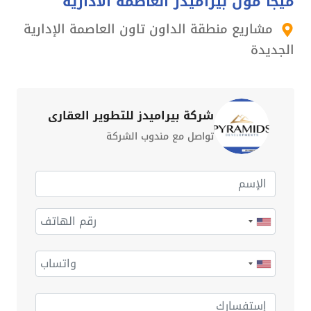
ميجا مول بيراميدز العاصمة الادارية
مشاريع منطقة الداون تاون العاصمة الإدارية
الجديدة
شركة بيراميدز للتطوير العقارى
تواصل مع مندوب الشركة