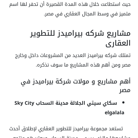
حيث استطاعت خلال هذه المدة القصيرة أن تحفر لها اسم
متميز في وسط المجال العقاري في مصر.
مشاريع شركه بيراميدز للتطوير
العقاري
تمتلك شركه بيراميدز العديد من المشروعات داخل وخارج
مصر ومن أهم هذه المشاريع ما سوف نذكره.
أهم مشاريع و مولات شركة بيراميدز في
مصر
سكاي سيتي الجلالة مدينة السحاب Sky City
elgalala
تستعد مجموعة بيراميدز للتطوير العقاري لإطلاق أحدث