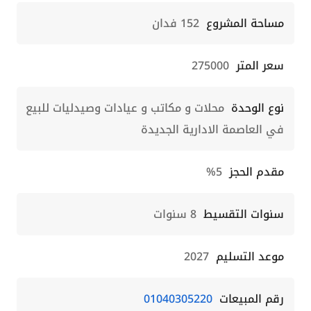
مساحة المشروع
152 فدان
سعر المتر
275000
نوع الوحدة
محلات و مكاتب و عيادات وصيدليات للبيع
في العاصمة الادارية الجديدة
مقدم الحجز
5%
سنوات التقسيط
8 سنوات
موعد التسليم
2027
رقم المبيعات
01040305220