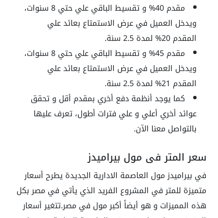
مقدم 40% و تقسيط الباقي علي حتي 8 سنوات،
ويدخل العميل في عرض الاستمتاع بعائد علي
المقدم 20% لمدة 2.5 سنة.
مقدم 45% و تقسيط الباقي علي حتي 8 سنوات،
ويدخل العميل في عرض الاستمتاع بعائد علي
المقدم 21% لمدة 2.5 سنة.
كما يوجد أنظمة دفع أخري بمقدم أقل و تحقق
عوائد أخري أعلي و علي فترات أطول، تعرف عليها
بالتواصل معنا الآن.
سعر المتر في مول بيراميدز
في بيراميدز مول العاصمة الادارية الجديدة يطرح أسعار
متميزة للمتر في المشروع الفريد الذي يأتي في مصر بكل
هذه المميزات و هو أيضاً أكبر مول في مصر.تتغير أسعار