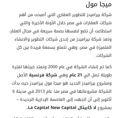
ميجا مول
شركة بيراميدز للتطوير العقاري التي أصبحت من أهم
شركات العقارات في مصر خلال الأونة الأخيرة والتي
استطاعت أن تضع لنفسها بصمة سريعة في مجال العقار،
وتعد شركة بيراميدز من إحدى شركات التطوير والانشاء
المتميزة في مصر، وهي تتمتع بسمعة فريدة بين كل
الشركات.
كما تم إنشاء الشركة في عام 2000 وتمتد خبرتها لفترة
طويلة تصل الي
21 عام
وهي
شركة فرنسية
الأصل
ومشروع بيراميدز الجديد هو ميجا مول بيراميدز حيث بدأت
الشركة مشروعاتها في مصر منذ عام 2013 في مدينة 6
أكتوبر إلى أن اتجهت إلى العاصمة الإدارية الجديدة –
بمشروع
لا كابيتال La Capital New Capital.