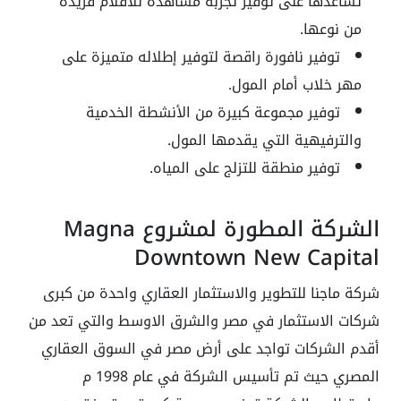
تساعدها على توفير تجربة مشاهدة للأفلام فريدة
من نوعها.
توفير نافورة راقصة لتوفير إطلاله متميزة على
مهر خلاب أمام المول.
توفير مجموعة كبيرة من الأنشطة الخدمية
والترفيهية التي يقدمها المول.
توفير منطقة للتزلج على المياه.
الشركة المطورة لمشروع Magna
Downtown New Capital
شركة ماجنا للتطوير والاستثمار العقاري واحدة من كبرى
شركات الاستثمار في مصر والشرق الاوسط والتي تعد من
أقدم الشركات تواجد على أرض مصر في السوق العقاري
المصري حيث تم تأسيس الشركة في عام 1998 م