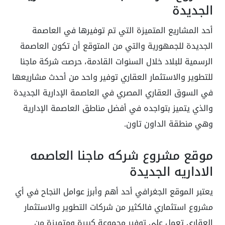
الجديدة
أحد المشاريع المتميزة التي تم توفيرها في العاصمة
الجديدة للجمهورية والتي من المتوقع أن تكون العاصمة
الرسمية للبلاد خلال السنوات القادمة، حرصت شركة ماجنا
للتطوير والاستثمار العقاري توفير واحد من أحدث مشاريعها
في السوق العقاري المصري في العاصمة الإدارية الجديدة
والذي يتميز بتواجده في أفضل مناطق العاصمة الإدارية
وهي منطقة الداون تاون.
موقع مشروع شركه ماجنا العاصمه
الاداريه الجديدة
يعتبر الموقع الجغرافي أحد أهم وأبرز عوامل النجاح في أي
مشروع استثماري فالكثير من شركات التطوير والاستثمار
العقاري تعمل على توفير مجموعة كبيرة ومتميزة من