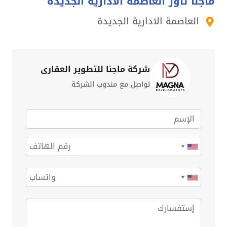
ماجنا تاور العاصمة الادارية الجديدة
العاصمة الادارية الجديدة
شركة ماجنا للتطوير العقاري
تواصل مع مندوب الشركة