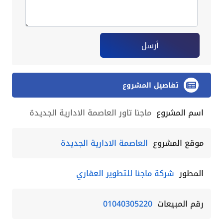
أرسل
تفاصيل المشروع
اسم المشروع
ماجنا تاور العاصمة الادارية الجديدة
موقع المشروع
العاصمة الادارية الجديدة
المطور
شركة ماجنا للتطوير العقاري
رقم المبيعات
01040305220