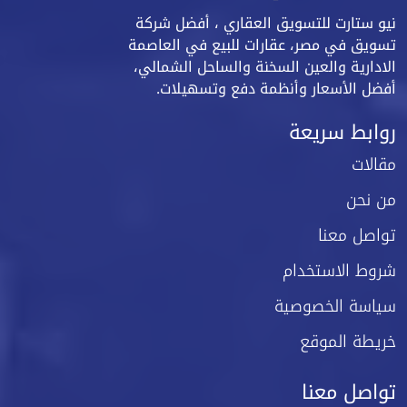
نيو ستارت للتسويق العقاري ، أفضل شركة
تسويق في مصر، عقارات للبيع في العاصمة
الادارية والعين السخنة والساحل الشمالي،
أفضل الأسعار وأنظمة دفع وتسهيلات.
روابط سريعة
مقالات
من نحن
تواصل معنا
شروط الاستخدام
سياسة الخصوصية
خريطة الموقع
تواصل معنا