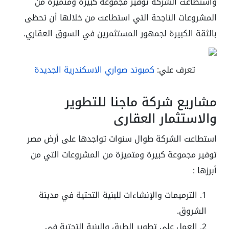
واستطاعت الشركة توفير مجموعة كبيرة ومتميزة من
المشروعات الناجحة التي استطاعت من خلالها أن تحظى
بالثقة الكبيرة لجمهور المستثمرين في السوق العقاري.
تعرف علي:
كمبوند صواري الاسكندرية الجديدة
مشاريع شركة ماجنا للتطوير
والاستثمار العقاري
استطاعت الشركة طوال سنوات تواجدها على أرض مصر
توفير مجموعة كبيرة ومتميزة من المشروعات التي من
أبرزها :
الترميمات والإنشاءات للبنية التحتية في مدينة
الشروق.
العمل على تطوير الطرق والبنية التحتية في