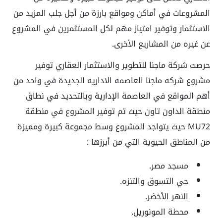
المشروعات في أماكن ومواقع بارزة من أجل جلب المزيد من
الاستثمار وتوفير امتياز مهم لكل المستثمرين في المشروع
عن غيره من المشاريع الأخرى.
حرصت شركة ماجنا للتطوير والاستثمار العقاري توفير
مشروع شركه ماجنا العاصمه الاداريه الجديدة في واحد من
أهم المواقع في العاصمة الإدارية وبالتحديد في نطاق
منطقة الداون تاون حيث تم توفير المشروع في منطقة
MU72 حيث يتواجد المشروع وسط مجموعة كبيرة ومميزة
من المناطق الحيوية التي من أبرزها :
مسجد مصر.
حي التسوق والتنزه.
النهر الأخضر.
محطة المونوريل.