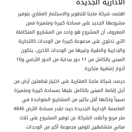
الاداريه الجديدة
اهتمت شركة ماجنا للتطوير والاستثمار العقاري بتوفير
مشروعها الجديد على مساحة كبيرة ومتميزة فمن
المعروف أن المشروع هو واحد من المشاريع المتكاملة
التي تحتوي على مجموعة كبيرة من الوحدات كالتجارية
والإدارية والطبية وغيرها من الوحدات الأخرى، يتكون
المبنى بالكامل من 11 دور ببداية من الدور الأرضي و10
أدوار إضافية متكررة.
حرصت شركة ماجنا العقارية على اختيار قطعتين أرض من
أجل إقامة المبنى بالكامل عليها بمساحة كبيرة ومتميزة
نسبياً ولكنها أقل بكثير من المشاريع المتواجدة في
العاصمة الإدارية الجديدة حيث تقدر مساحة الأرض 4846
متر مربع وأعلنت الشركة عن توفير المشروع على ثلاث
مباني متشابهين لتوفير مجموعة أكبر من الوحدات.