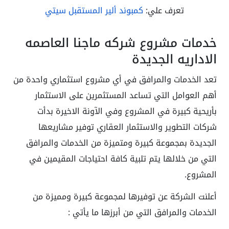
تعرف علي:
كمبوند ألير المستقبل سيتي
خدمات مشروع شركه ماجنا العاصمه
الاداريه الجديدة
تعد الخدمات والمرافق في أي مشروع استثماري واحدة من
أهم العوامل التي تساعد المستثمرين على الاستثمار
بأريحية كبيرة في المشروع وفي الآونة الاخيرة بدأت
شركات التطوير والاستثمار العقاري توفير مشاريعها
الجديدة بمجموعة كبيرة ومتميزة من الخدمات والمرافق
التي من خلالها يتم تلبية كافة احتياجات المقيمين في
المشروع.
أعلنت الشركة عن توفيرها لمجموعة كبيرة ومميزة من
الخدمات والمرافق التي من أبرزها ما يأتي :