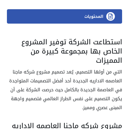
المحتويات
استطاعت الشركة توفير المشروع
الخاص بها بمجموعة كبيرة من
المميزات
التي من أولها التصميم، يُعد تصميم مشروع شركه ماجنا
العاصمه الاداريه الجديدة أحد أفضل التصميمات المتواجدة
في العاصمة الجديدة بالكامل حيث حرصت الشركة على أن
يكون التصميم على نفس الطراز العالمي فتصميم واجهة
المبنى عصري ومميز.
مشروع شركه ماجنا العاصمه الاداريه