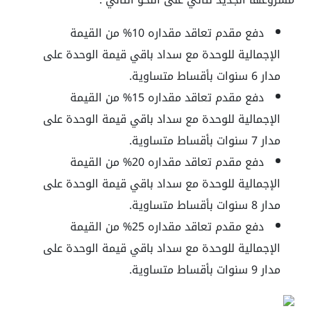
دفع مقدم تعاقد مقداره 10% من القيمة
الإجمالية للوحدة مع سداد باقي قيمة الوحدة على
مدار 6 سنوات بأقساط متساوية.
دفع مقدم تعاقد مقداره 15% من القيمة
الإجمالية للوحدة مع سداد باقي قيمة الوحدة على
مدار 7 سنوات بأقساط متساوية.
دفع مقدم تعاقد مقداره 20% من القيمة
الإجمالية للوحدة مع سداد باقي قيمة الوحدة على
مدار 8 سنوات بأقساط متساوية.
دفع مقدم تعاقد مقداره 25% من القيمة
الإجمالية للوحدة مع سداد باقي قيمة الوحدة على
مدار 9 سنوات بأقساط متساوية.