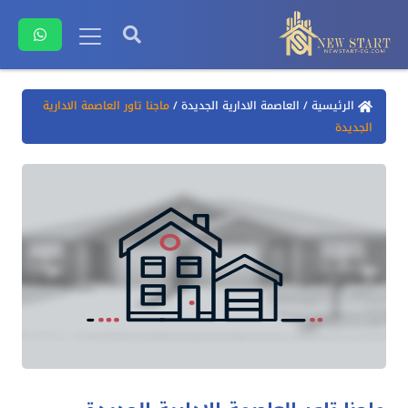
الرئيسية
/
العاصمة الادارية الجديدة
/
ماجنا تاور العاصمة الادارية
الجديدة