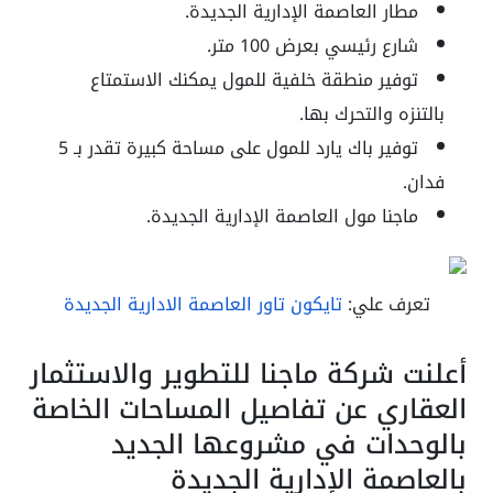
مطار العاصمة الإدارية الجديدة.
شارع رئيسي بعرض 100 متر.
توفير منطقة خلفية للمول يمكنك الاستمتاع
بالتنزه والتحرك بها.
توفير باك يارد للمول على مساحة كبيرة تقدر بـ 5
فدان.
ماجنا مول العاصمة الإدارية الجديدة.
تعرف علي:
تايكون تاور العاصمة الادارية الجديدة
أعلنت شركة ماجنا للتطوير والاستثمار
العقاري عن تفاصيل المساحات الخاصة
بالوحدات في مشروعها الجديد
بالعاصمة الإدارية الجديدة