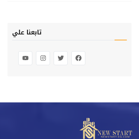
تابعنا علي