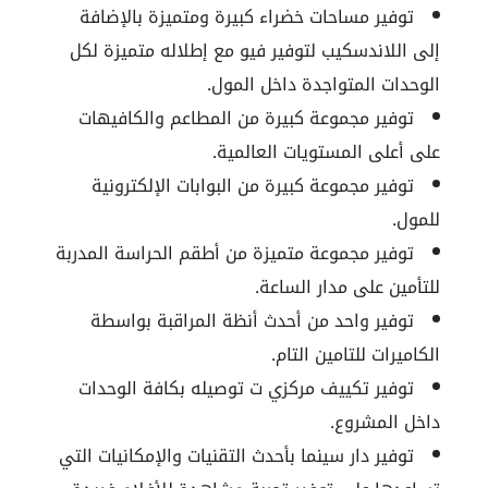
توفير مساحات خضراء كبيرة ومتميزة بالإضافة
إلى اللاندسكيب لتوفير فيو مع إطلاله متميزة لكل
الوحدات المتواجدة داخل المول.
توفير مجموعة كبيرة من المطاعم والكافيهات
على أعلى المستويات العالمية.
توفير مجموعة كبيرة من البوابات الإلكترونية
للمول.
توفير مجموعة متميزة من أطقم الحراسة المدربة
للتأمين على مدار الساعة.
توفير واحد من أحدث أنظة المراقبة بواسطة
الكاميرات للتامين التام.
توفير تكييف مركزي ت توصيله بكافة الوحدات
داخل المشروع.
توفير دار سينما بأحدث التقنيات والإمكانيات التي