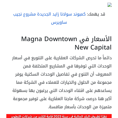
قد يهمك:
كمبوند سولانا زايد الجديدة مشروع نجيب
ساويرس
الأسعار في Magna Downtown
New Capital
دائماً ما تحرص الشركات العقارية على التنويع في أسعار
الوحدات التي توفرها في المشاريع المتخلفة فمن
المعروف أن التنوع في تفاصيل الوحدات السكنية يوفر
مجموعة من الحلول والخيارات للعملاء في الشركة مما
يساعدهم على اقتناء الوحدات التي يرغبون بها بسهولة
أكبر هنا حرصت شركة ماجنا العقارية على توفير مجموعة
متميزة من الوحدات بأسعار منافسة.