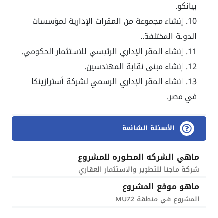
بيانكو.
إنشاء مجموعة من المقرات الإدارية لمؤسسات
الدولة المختلفة..
إنشاء المقر الإداري الرئيسي للاستثمار الحكومي.
إنشاء مبنى نقابة المهندسين.
انشاء المقر الإداري الرسمي لشركة أسترازينكا
في مصر.
الأسئلة الشائعة
ماهي الشركه المطوره للمشروع
شركة ماجنا للتطوير والاستثمار العقاري
ماهو موقع المشروع
المشروع في منطقة MU72