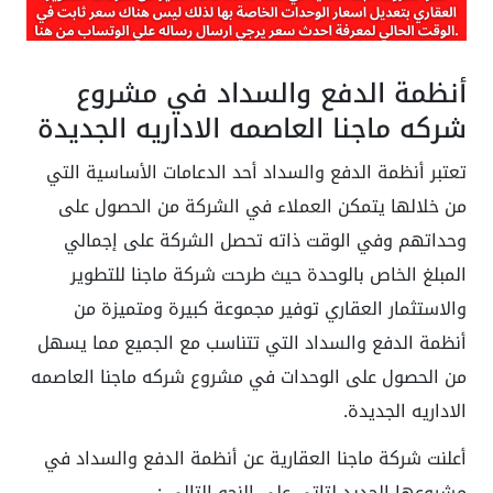
أنظمة الدفع والسداد في مشروع
شركه ماجنا العاصمه الاداريه الجديدة
تعتبر أنظمة الدفع والسداد أحد الدعامات الأساسية التي
من خلالها يتمكن العملاء في الشركة من الحصول على
وحداتهم وفي الوقت ذاته تحصل الشركة على إجمالي
المبلغ الخاص بالوحدة حيث طرحت شركة ماجنا للتطوير
والاستثمار العقاري توفير مجموعة كبيرة ومتميزة من
أنظمة الدفع والسداد التي تتناسب مع الجميع مما يسهل
من الحصول على الوحدات في مشروع شركه ماجنا العاصمه
الاداريه الجديدة.
أعلنت شركة ماجنا العقارية عن أنظمة الدفع والسداد في
مشروعها الجديد لتاتي على النحو التالي :