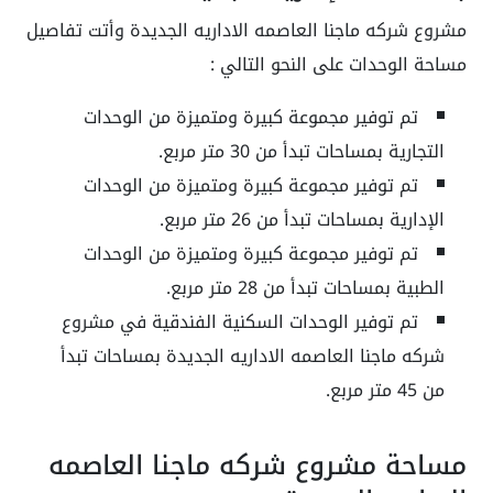
مشروع شركه ماجنا العاصمه الاداريه الجديدة وأتت تفاصيل
مساحة الوحدات على النحو التالي :
تم توفير مجموعة كبيرة ومتميزة من الوحدات
التجارية بمساحات تبدأ من 30 متر مربع.
تم توفير مجموعة كبيرة ومتميزة من الوحدات
الإدارية بمساحات تبدأ من 26 متر مربع.
تم توفير مجموعة كبيرة ومتميزة من الوحدات
الطبية بمساحات تبدأ من 28 متر مربع.
تم توفير الوحدات السكنية الفندقية في مشروع
شركه ماجنا العاصمه الاداريه الجديدة بمساحات تبدأ
من 45 متر مربع.
مساحة مشروع شركه ماجنا العاصمه