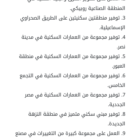
المنطقة الصناعية روبيكي.
توفير منطقتين سكنيتين على الطريق الصحراوي
الإسماعيلية.
توفير مجموعة من العمارات السكنية في مدينة
نصر.
توفير مجموعة من العمارات السكنية في منطقة
العبور.
توفير مجموعة من العمارات السكنية في التجمع
الخامس.
توفير مجموعة من العمارات السكنية في مصر
الجددية.
توفير مبني سكني متميز في منطقة النزهة
الجديدة.
العمل على مجموعة كبيرة من التغييرات في مصنع