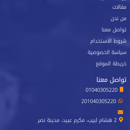
مقالات
من نحن
تواصل معنا
شروط الاستخدام
سياسة الخصوصية
خريطة الموقع
تواصل معنا
01040305220
201040305220
2 هشام لبيب، مكرم عبيد، مدينة نصر