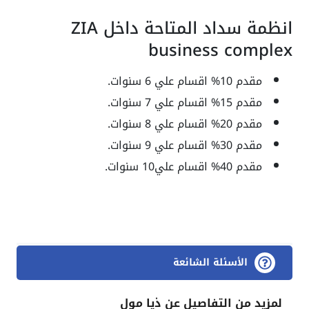
انظمة سداد المتاحة داخل ZIA
business complex
مقدم 10% اقسام علي 6 سنوات.
مقدم 15% اقسام علي 7 سنوات.
مقدم 20% اقسام علي 8 سنوات.
مقدم 30% اقسام علي 9 سنوات.
مقدم 40% اقسام علي10 سنوات.
الأسئلة الشائعة
لمزيد من التفاصيل عن ذيا مول