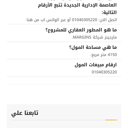
العاصمة الإدارية الجديدة تتبع الأرقام
التالية:
اتصل الان: 01040305220 أو عبر الواتس اب من هنا
ما هو المطور العقاري للمشروع؟
مارجينز شركة MARGINS.
ما هي مساحة المول؟
4150 متر مربع.
ارقام مبيعات المول
01040305220
تابعنا علي