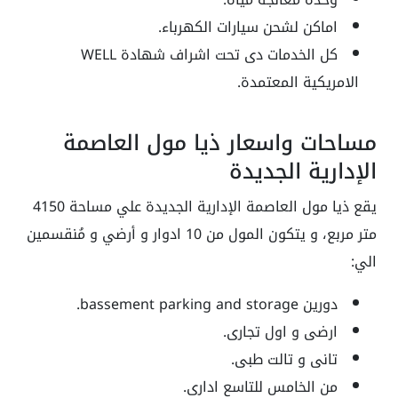
اماكن لشحن سيارات الكهرباء.
كل الخدمات دى تحت اشراف شهادة WELL
الامريكية المعتمدة.
مساحات واسعار ذيا مول العاصمة
الإدارية الجديدة
يقع ذيا مول العاصمة الإدارية الجديدة علي مساحة 4150
متر مربع، و يتكون المول من 10 ادوار و أرضي و مُنقسمين
الي:
دورين bassement parking and storage.
ارضى و اول تجارى.
تانى و تالت طبى.
من الخامس للتاسع ادارى.