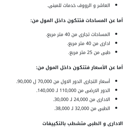
العاشر و الرووف خدمات للمبنى.
أما عن المساحات فتتكون داخل المول من:
المساحات تجارى من 40 متر مربع.
ادارى من 40 متر مربع.
طبى من 25 متر مربع.
أما عن الأسعار فتتكون داخل المول من:
أسعار التجارى الدور الاول من 70,000 ل 90,000.
الدور الارضى من 110,000 لـ 140,000.
الادارى من 24,000 لـ 30,000.
الطبى من 32,000 لـ 38,000.
الادارى و الطبى متشطب بالتكييفات