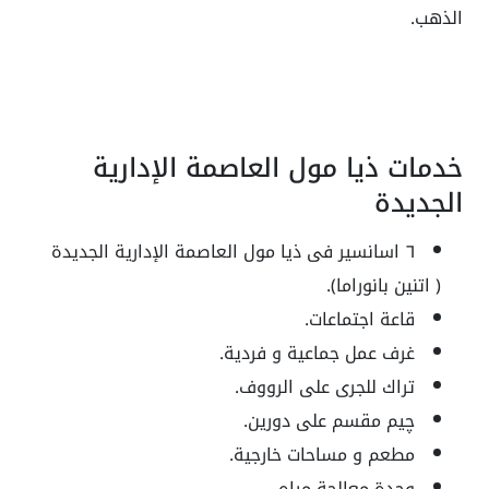
الذهب.
خدمات ذيا مول العاصمة الإدارية
الجديدة
٦ اسانسير فى ذيا مول العاصمة الإدارية الجديدة
( اتنين بانوراما).
قاعة اجتماعات.
غرف عمل جماعية و فردية.
تراك للجرى على الرووف.
چيم مقسم على دورين.
مطعم و مساحات خارجية.
وحدة معالجة مياه.