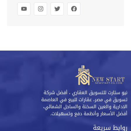
نيو ستارت للتسويق العقاري ، أفضل شركة
تسويق في مصر، عقارات للبيع في العاصمة
الادارية والعين السخنة والساحل الشمالي،
أفضل الأسعار وأنظمة دفع وتسهيلات.
روابط سريعة