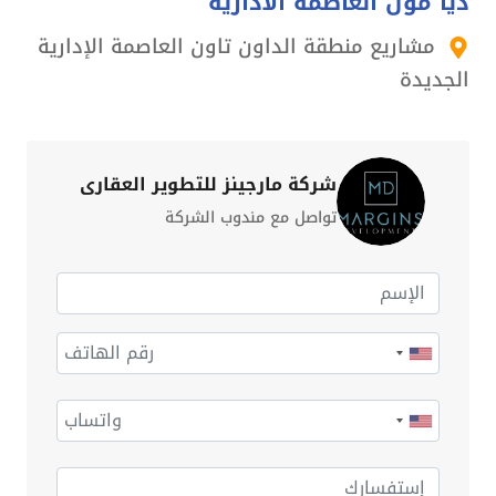
ذيا مول العاصمة الادارية
مشاريع منطقة الداون تاون العاصمة الإدارية
الجديدة
شركة مارجينز للتطوير العقاري
تواصل مع مندوب الشركة