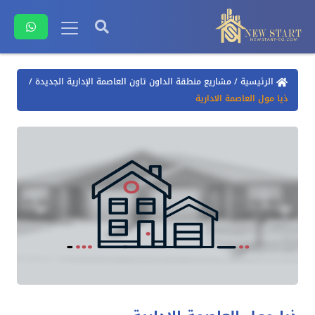
الرئيسية
/
مشاريع منطقة الداون تاون العاصمة الإدارية الجديدة
/
ذيا مول العاصمة الادارية