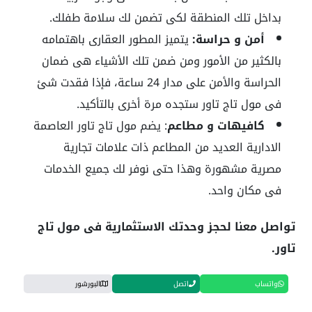
بداخل تلك المنطقة لكى تضمن لك سلامة طفلك.
أمن و حراسة:
يتميز المطور العقارى باهتمامه
بالكثير من الأمور ومن ضمن تلك الأشياء هى ضمان
الحراسة والأمن على مدار 24 ساعة، فإذا فقدت شئ
فى مول تاج تاور ستجده مرة أخرى بالتأكيد.
كافيهات و مطاعم
: يضم مول تاج تاور العاصمة
الادارية العديد من المطاعم ذات علامات تجارية
مصرية مشهورة وهذا حتى نوفر لك جميع الخدمات
فى مكان واحد.
تواصل معنا لحجز وحدتك الاستثمارية فى مول تاج
تاور.
واتساب
اتصل
البورشور