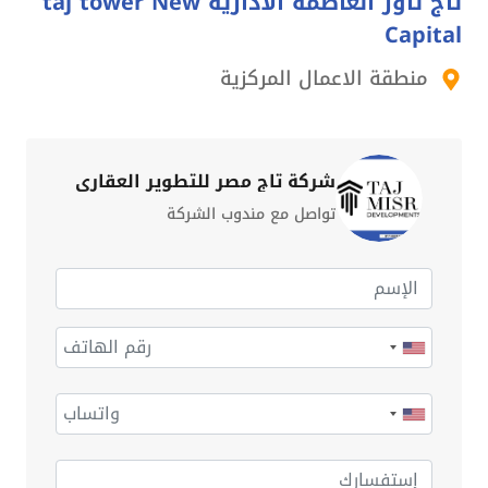
تاج تاور العاصمة الادارية taj tower New
Capital
منطقة الاعمال المركزية
شركة تاج مصر للتطوير العقاري
تواصل مع مندوب الشركة