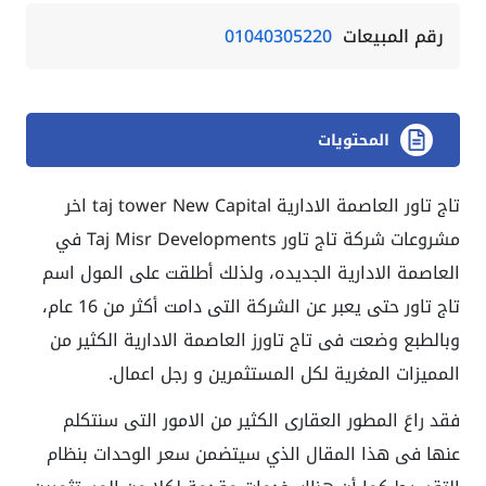
رقم المبيعات
01040305220
المحتويات
تاج تاور العاصمة الادارية taj tower New Capital اخر
مشروعات شركة تاج تاور Taj Misr Developments في
العاصمة الادارية الجديده، ولذلك أطلقت على المول اسم
تاج تاور حتى يعبر عن الشركة التى دامت أكثر من 16 عام،
وبالطبع وضعت فى تاج تاورز العاصمة الادارية الكثير من
المميزات المغرية لكل المستثمرين و رجل اعمال.
فقد راعَ المطور العقارى الكثير من الامور التى سنتكلم
عنها فى هذا المقال الذي سيتضمن سعر الوحدات بنظام