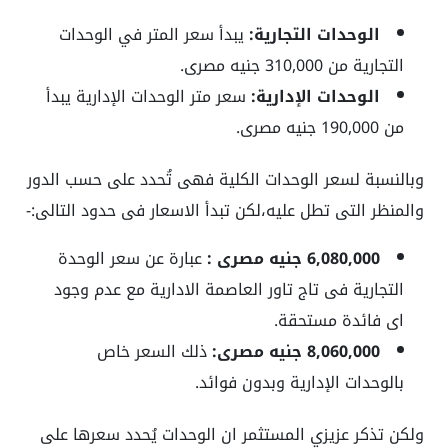
الوحدات التجارية:
يبدأ سعر المتر في الوحدات
التجارية من 310,000 جنيه مصرى.
الوحدات الإدارية:
سعر متر الوحدات الإدارية يبدأ
من 190,000 جنيه مصرى.
وبالنسبة لسعر الوحدات الكلية فهى تُحدد على حسب الدور
والمنظر التى تطل عليه،لكن تبدأ الاسعار فى حدود التالى:-
6,080,000 جنيه مصرى :
عبارة عن سعر الوحدة
التجارية فى تاج تاور العاصمة الادارية مع عدم وجود
اى فائدة مستحقة.
8,060,000 جنيه مصرى:
ذلك السعر خاص
بالوحدات الإدارية وبدون فوائد.
ولكن تذكر عزيزي المستثمر ان الوحدات يُحدد سعرها على