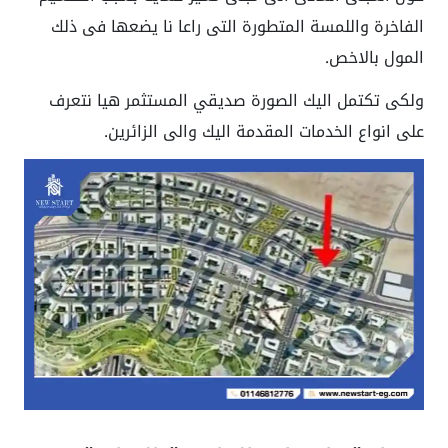
الفاخرة واللمسة المتطورة التى راعا نا يضعها فى ذلك
المول بالاخص.
ولكى تكتمل اليك الصورة صديقي المستثمر هيا نتعرف
على انواع الخدمات المقدمة اليك والى الزائرين.