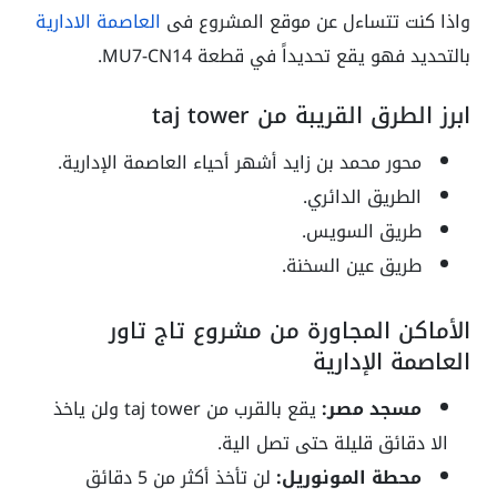
واذا كنت تتساءل عن موقع المشروع فى
العاصمة الادارية
بالتحديد فهو يقع تحديداً في قطعة MU7-CN14.
ابرز الطرق القريبة من taj tower
محور محمد بن زايد أشهر أحياء العاصمة الإدارية.
الطريق الدائري.
طريق السويس.
طريق عين السخنة.
الأماكن المجاورة من مشروع تاج تاور
العاصمة الإدارية
مسجد مصر:
يقع بالقرب من taj tower ولن ياخذ
الا دقائق قليلة حتى تصل الية.
محطة المونوريل:
لن تأخذ أكثر من 5 دقائق