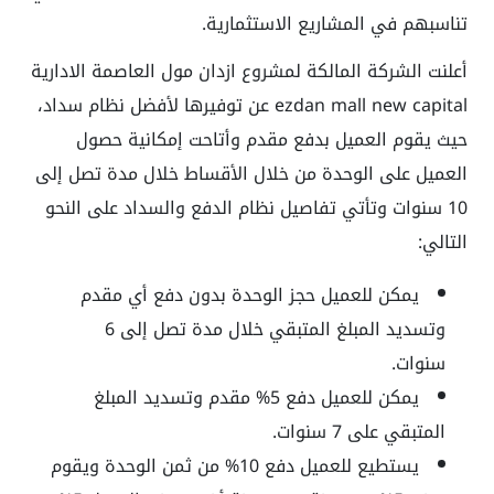
تناسبهم في المشاريع الاستثمارية.
أعلنت الشركة المالكة لمشروع
ازدان مول العاصمة الادارية
ezdan mall new capital عن توفيرها لأفضل نظام سداد،
حيث يقوم العميل بدفع مقدم وأتاحت إمكانية حصول
العميل على الوحدة من خلال الأقساط خلال مدة تصل إلى
10 سنوات وتأتي تفاصيل نظام الدفع والسداد على النحو
التالي:
يمكن للعميل حجز الوحدة بدون دفع أي مقدم
وتسديد المبلغ المتبقي خلال مدة تصل إلى 6
سنوات.
يمكن للعميل دفع 5% مقدم وتسديد المبلغ
المتبقي على 7 سنوات.
يستطيع للعميل دفع 10% من ثمن الوحدة ويقوم