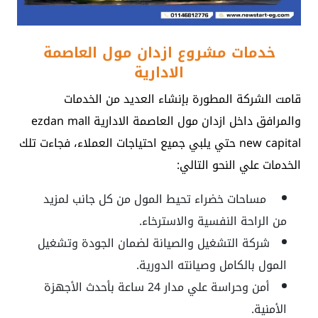
خدمات مشروع ازدان مول العاصمة
الادارية
قامت الشركة المطورة بإنشاء العديد من الخدمات
والمرافق داخل
ازدان مول العاصمة الادارية ezdan mall
new capital
حتي يلبي جميع احتياجات العملاء، فجاءت تلك
الخدمات علي النحو التالي:
مساحات خضراء تحيط المول من كل جانب لمزيد
من الراحة النفسية والاسترخاء.
شركة التشغيل والصيانة لضمان الجودة وتشغيل
المول بالكامل وصيانته الدورية.
أمن وحراسة علي مدار 24 ساعة بأحدث الأجهزة
الأمنية.