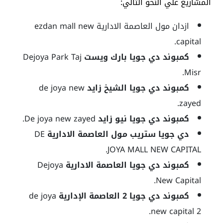
المشاريع علي النحو التالي:
ازدان مول العاصمة الادارية ezdan mall new
capital.
كمبوند دي جويا بارك ويست
Dejoya Park Taj
Misr.
كمبوند دي جويا الشيخ زايد
de joya new
zayed.
كمبوند دي جويا نيو زايد
De joya new zayed.
دي جويا ستريب مول العاصمة الادارية
DE
JOYA MALL NEW CAPITAL.
كمبوند دي جويا العاصمة الادارية
Dejoya
New Capital.
كمبوند دي جويا 2 العاصمة الإدارية
de joya
new capital 2.