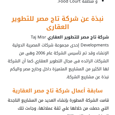
و منطقه Food Court.
نبذة عن شركة تاج مصر للتطوير
العقاري
شركة تاج مصر للتطوير العقاري
Taj Misr
Developments إحدى مجموعة شركات المصرية الدولية
الإنشاء وقد تم تأسيس الشركة عام 2006 وهى من
الشركات الرائده فى مجال التطوير العقاري كما أن الشركة
لها الكثير من المشاريع المتميزة داخل وخارج مصر واليكم
نبذة عن مشاريع الشركة.
سابقة أعمال شركة تاج مصر العقارية
قامت الشركة المطورة بإنشاء العديد من المشاريع الناجحة
التي حصلت من خلالها علي ثقة عملائها، وجاءت تلك