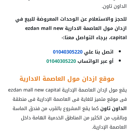
الداون تاون.
للحجز والاستعلام عن الوحدات المعروضة للبيع في
ازدان مول العاصمة الادارية ezdan mall new
capital
، برجاء التواصل معنا:-
اتصل بنا علي
01040305220
أو عبر الواتساب
01040305220
موقع ازدان مول العاصمة الادارية
يقع مول ازدان العاصمة الإدارية ezdan mall new capital
فى موقع متميز للغاية فى العاصمة الإدارية فى منطقة
الداون تاون
كما يقع المشروع بالقرب من فندق الماسة
وبالقرب من الكثير من المناطق الخدمية الهامة داخل
العاصمة الإدارية.