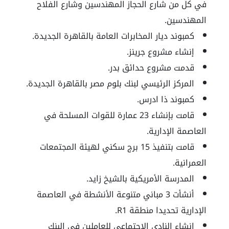
في كل من شارع الحجاز المهندسين وشارع الفلاح
المهندسين.
كمبوند ديار المخابرات العامة بالقاهرة الجديدة.
إنشاء مشروع جرينز.
قدمت مشروع حدائق بدر.
المركز الرئيسي لبنك بلوم مصر بالقاهرة الجديدة.
كمبوند ذا ادرس.
قامت بإنشاء 23 عمارة للقوات المسلحة في
العاصمة الإدارية.
قامت بتنفيذ 15 برج سكني لهيئة المجتمعات
العمرانية.
المدرسة الأمريكية بالشيخ زايد.
أنشأت 3 مباني متنوعة الأنشطة في العاصمة
الإدارية تحديدا منطقة R1.
إنشاء النادي الاجتماعي للعاملين في البنك