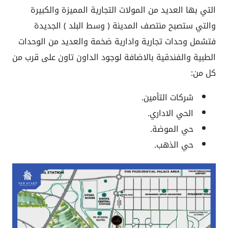
التي بها العديد من المولات التجارية المميزة والكبيرة
والتي ستصبح منتصف المدينة ( وسط البلد ) الجديدة
فتشمل وحدات تجارية وادارية ضخمة والعديد من الوحدات
الطبية والفندقية بالاضافة لوجود الداون تاون على قرب من
كل من:
شركات التأمين.
الحي الاداري.
حي الموضة.
حي الذهب.