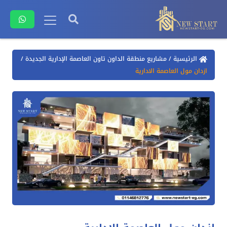
الرئيسية
/
مشاريع منطقة الداون تاون العاصمة الإدارية الجديدة
/
ازدان مول العاصمة الادارية