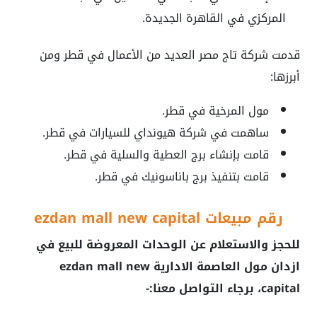
المركزي في القاهرة الجديدة.
قدمت شركة تاج مصر العديد من الأعمال في قطر ومن
أبرزها:
مول المرخية في قطر.
ساهمت في شركة هيونداي للسيارات في قطر.
قامت بإنشاء برج العطية والسلية في قطر.
قامت بتنفيذ برج باناسونيك في قطر.
رقم مبيعات ezdan mall new capital
للحجز والاستعلام عن الوحدات المعروضة للبيع في
ازدان مول العاصمة الادارية ezdan mall new
capital
، برجاء التواصل معنا:-