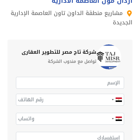
ازدان مول العاصمة الادارية
مشاريع منطقة الداون تاون العاصمة الإدارية
الجديدة
شركة تاج مصر للتطوير العقاري
تواصل مع مندوب الشركة