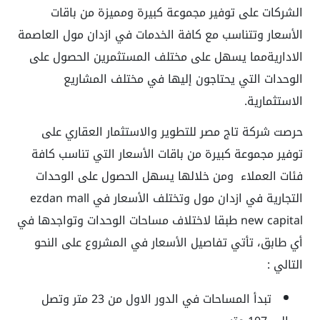
الشركات على توفير مجموعة كبيرة ومميزة من باقات
الأسعار وتتناسب مع كافة الخدمات في
ازدان مول العاصمة
الادارية
مما يسهل على مختلف المستثمرين الحصول على
الوحدات التي يحتاجون إليها في مختلف المشاريع
الاستثمارية.
حرصت شركة تاج مصر للتطوير والاستثمار العقاري على
توفير مجموعة كبيرة من باقات الأسعار التي تناسب كافة
فئات العملاء ومن خلالها يسهل الحصول على الوحدات
التجارية في ازدان مول وتختلف الأسعار في ezdan mall
new capital طبقا لاختلاف مساحات الوحدات وتواجدها في
أي طابق، تأتي تفاصيل الأسعار في المشروع على النحو
التالي :
تبدأ المساحات في الدور الاول من 23 متر وتصل