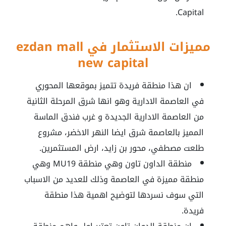
Capital.
مميزات الاستثمار في ezdan mall
new capital
ان هذا منطقة فريدة تتميز بموقعها المحوري
في العاصمة الادارية وهو انها شرق المرحلة الثانية
من العاصمة الادارية الجديدة و غرب فندق الماسة
المميز بالعاصمة شرق ايضا النهر الاخضر، مشروع
طلعت مصطفي، محور بن زايد، ارض المستثمرين.
منطقة الداون تاون وهي منطقة MU19 وهي
منطقة مميزة في العاصمة وذلك للعديد من الاسباب
التي سوف نسردها لتوضيح اهمية هذا منطقة
فريدة.