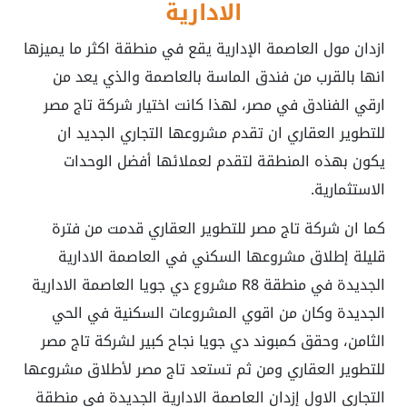
الادارية
ازدان مول العاصمة الإدارية يقع في منطقة اكثر ما يميزها
انها بالقرب من فندق الماسة بالعاصمة والذي يعد من
ارقي الفنادق في مصر، لهذا كانت اختيار شركة تاج مصر
للتطوير العقاري ان تقدم مشروعها التجاري الجديد ان
يكون بهذه المنطقة لتقدم لعملائها أفضل الوحدات
الاستثمارية.
كما ان شركة تاج مصر للتطوير العقاري قدمت من فترة
قليلة إطلاق مشروعها السكني في العاصمة الادارية
الجديدة في منطقة R8 مشروع دي جويا العاصمة الادارية
الجديدة وكان من اقوي المشروعات السكنية في الحي
الثامن، وحقق كمبوند دي جويا نجاح كبير لشركة تاج مصر
للتطوير العقاري ومن ثم تستعد تاج مصر لأطلاق مشروعها
التجاري الاول إزدان العاصمة الادارية الجديدة في منطقة