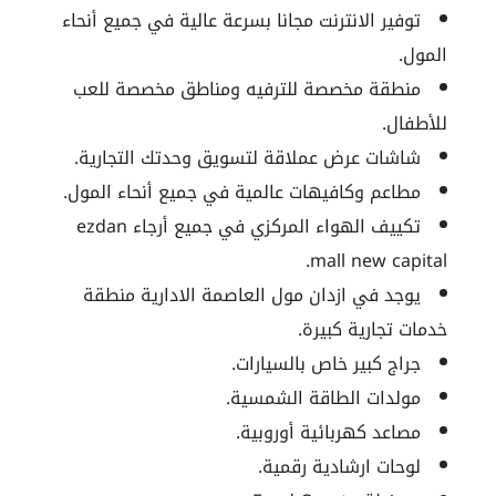
توفير الانترنت مجانا بسرعة عالية في جميع أنحاء
المول.
منطقة مخصصة للترفيه ومناطق مخصصة للعب
للأطفال.
شاشات عرض عملاقة لتسويق وحدتك التجارية.
مطاعم وكافيهات عالمية في جميع أنحاء المول.
تكييف الهواء المركزي في جميع أرجاء ezdan
mall new capital.
يوجد في
ازدان مول العاصمة الادارية
منطقة
خدمات تجارية كبيرة.
جراج كبير خاص بالسيارات.
مولدات الطاقة الشمسية.
مصاعد كهربائية أوروبية.
لوحات ارشادية رقمية.