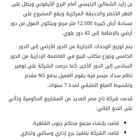
بن زايد الشمالي الرئيسي أمام البرج الأيقوني ويطل على
النهر الأخضر والحديقة المركزية ويقع المشروع على
مساحة أرض كبيرة 12.500 متر مربع ويتكون المول من دور
أرضي بالإضافة إلى 42 دور علوي.
يتم توزيع الوحدات التجارية من الدور الأرضي إلى الدور
الخامس وتوزع مكاتب البيع في العاصمة الإدارية من الدور
السادس إلى الدور الأخير، كما حرصت الشركة على توفير
نظام سداد ميسر فيه يقوم العميل بدفع 5% مقدم
وتقسيط المبلغ المتبقي لمدة 7 سنوات.
قدمت شركة تاج مصر العديد من المشاريع الحكومية وتأتي
على النحو التالي:
قامت بإنشاء مجمع محاكم جنوب القاهرة.
قامت الشركة بتنفيذ برج إداري وسكني وتجاري