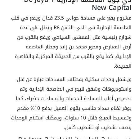
New Capital
مشروع يقع على مساحة حوالي 23.5 فدان ويقع في قلب
العاصمة الإدارية في الحي الثامن R8 ويطل على عدة
شوارع رئيسية مثل الممشى السياحي ويقع بالقرب من
أرض المعارض ومحور محمد بن زايد ومطار العاصمة
الإدارية، كما يقع بالقرب من الحديقة المركزية والقاهرة
الجديدة.
ويشمل وحدات سكنية بمختلف المساحات عبارة عن فلل
واستوديوهات وشقق للبيع في العاصمة الإدارية وتم
تخصيص أغلب المساحة للخدمات والمساحات خضراء، كما
يوفر نظام سداد مناسب يقوم العميل بدفع 10% مقدم
وتقسيط المبلغ خلال 10 سنوات، ويمكنك استلام الوحدات
بنصف تشطيب أو تشطيب كامل.