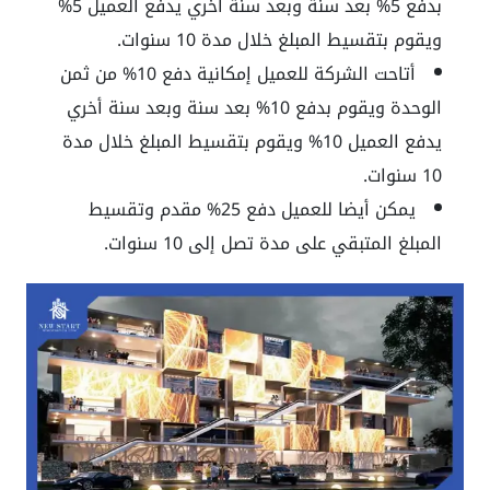
بدفع 5% بعد سنة وبعد سنة أخري يدفع العميل 5%
ويقوم بتقسيط المبلغ خلال مدة 10 سنوات.
أتاحت الشركة للعميل إمكانية دفع 10% من ثمن
الوحدة ويقوم بدفع 10% بعد سنة وبعد سنة أخري
يدفع العميل 10% ويقوم بتقسيط المبلغ خلال مدة
10 سنوات.
يمكن أيضا للعميل دفع 25% مقدم وتقسيط
المبلغ المتبقي على مدة تصل إلى 10 سنوات.