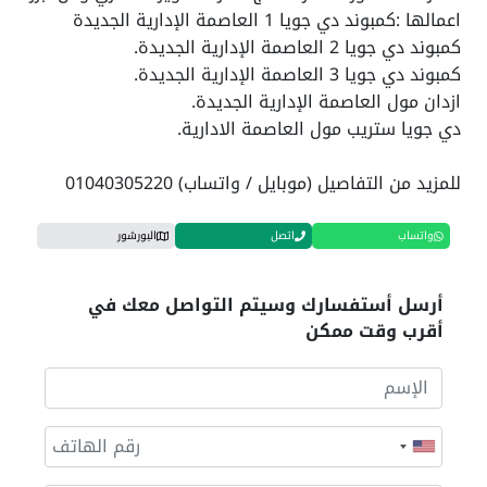
اعمالها :كمبوند دي جويا 1 العاصمة الإدارية الجديدة
كمبوند دي جويا 2 العاصمة الإدارية الجديدة.
كمبوند دي جويا 3 العاصمة الإدارية الجديدة.
ازدان مول العاصمة الإدارية الجديدة.
دي جويا ستريب مول العاصمة الادارية.
للمزيد من التفاصيل (موبايل / واتساب) 01040305220
واتساب
اتصل
البورشور
أرسل أستفسارك وسيتم التواصل معك في
أقرب وقت ممكن