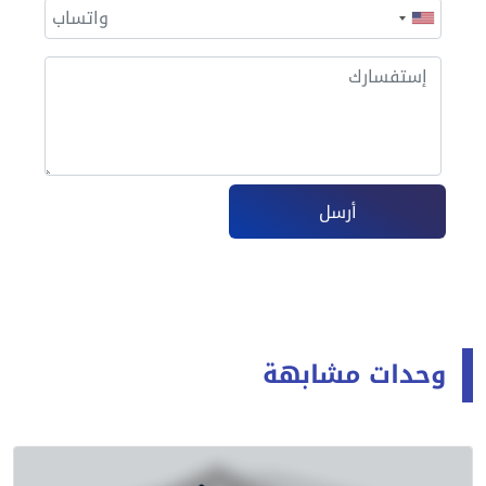
أرسل
وحدات مشابهة