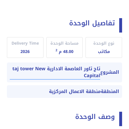
تفاصيل الوحدة
نوع الوحدة
مساحة الوحدة
Delivery Time
2
مكاتب
48.00 م
2026
تاج تاور العاصمة الادارية taj tower New
المشروع
Capital
المنطقة
منطقة الاعمال المركزية
وصف الوحدة