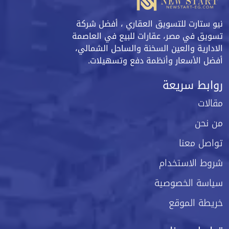
نيو ستارت للتسويق العقاري ، أفضل شركة
تسويق في مصر، عقارات للبيع في العاصمة
الادارية والعين السخنة والساحل الشمالي،
أفضل الأسعار وأنظمة دفع وتسهيلات.
روابط سريعة
مقالات
من نحن
تواصل معنا
شروط الاستخدام
سياسة الخصوصية
خريطة الموقع