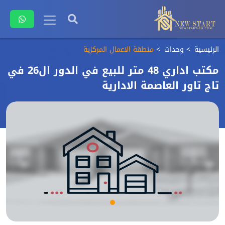
الرئيسية
وحدات
منطقة الاعمال المركزية
مكتب اداري 48 متر للبيع في الدور ال26 في
تاج تاور العاصمة الادارية