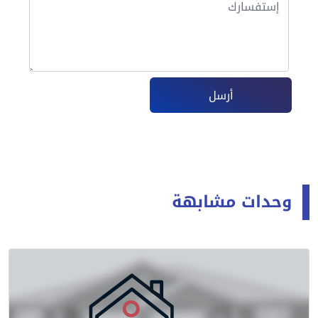
أرسل
وحدات مشابهة