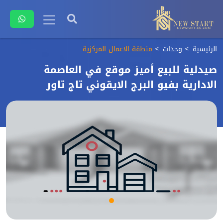
الرئيسية
وحدات
منطقة الاعمال المركزية
صيدلية للبيع أميز موقع في العاصمة
الادارية بفيو البرج الايقوني تاج تاور