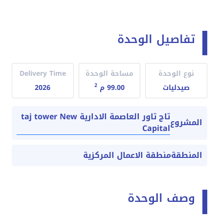
تفاصيل الوحدة
نوع الوحدة
مساحة الوحدة
Delivery Time
2
صيدليات
99.00 م
2026
تاج تاور العاصمة الادارية taj tower New
المشروع
Capital
المنطقة
منطقة الاعمال المركزية
وصف الوحدة