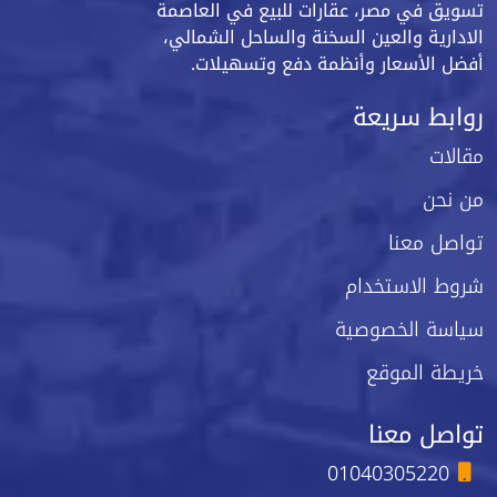
تسويق في مصر، عقارات للبيع في العاصمة
الادارية والعين السخنة والساحل الشمالي،
أفضل الأسعار وأنظمة دفع وتسهيلات.
روابط سريعة
مقالات
من نحن
تواصل معنا
شروط الاستخدام
سياسة الخصوصية
خريطة الموقع
تواصل معنا
01040305220