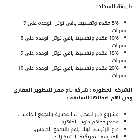
طريقة السداد :
5% مقدم وتقسيط باقي توتل الوحده على 7
سنوات.
10% مقدم وتقسيط باقي توتل الوحده على 8
سنوات.
15% مقدم وتقسيط باقي توتل الوحده على 9
سنوات.
20% مقدم وتقسيط باقي توتل الوحده على 10
سنوات.
الشركة المطورة : شركة تاج مصر للتطوير العقاري
ومن اهم اعمالها السابقة :
مشروع ديار للمخابرات المصرية بالتجمع الخامس.
مجمع محاكم جنوب القاهرة.
فرع الرئيسي لبنك بلوم بالتجمع الخامس.
المدرسة الامريكية بالشيخ زايد.