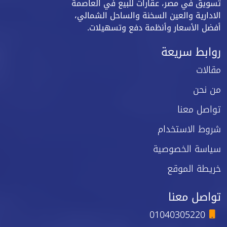
تسويق في مصر، عقارات للبيع في العاصمة
الادارية والعين السخنة والساحل الشمالي،
أفضل الأسعار وأنظمة دفع وتسهيلات.
روابط سريعة
مقالات
من نحن
تواصل معنا
شروط الاستخدام
سياسة الخصوصية
خريطة الموقع
تواصل معنا
01040305220