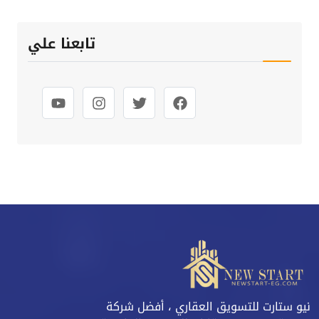
تابعنا علي
نيو ستارت للتسويق العقاري ، أفضل شركة