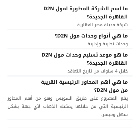
ما اسم الشركة المطورة لمول D2N
القاهرة الجديدة؟
شركة مدينة مصر العقارية
ما هي أنواع وحدات مول D2N؟
وحدات تجارية وإدارية
ما هو موعد تسليم وحدات مول D2N
القاهرة الجديدة؟
خلال 4 سنوات من تاريخ التعاقد
ما هي أهم المحاور الرئيسية القريبة
من مول D2N؟
يقع المشروع على طريق السويس وهو من أهم المحاور
الرئيسية التي من خلالها يمكنك الذهاب لأي جهة بشكل
سهل وميسر.