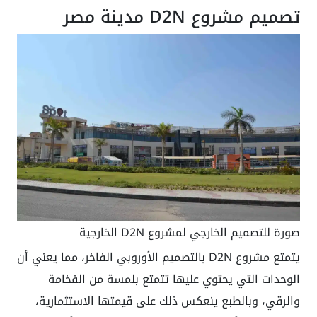
تصميم مشروع D2N مدينة مصر
صورة للتصميم الخارجي لمشروع D2N الخارجية
يتمتع مشروع D2N بالتصميم الأوروبي الفاخر، مما يعني أن
الوحدات التي يحتوي عليها تتمتع بلمسة من الفخامة
والرقي، وبالطبع ينعكس ذلك على قيمتها الاستثمارية،