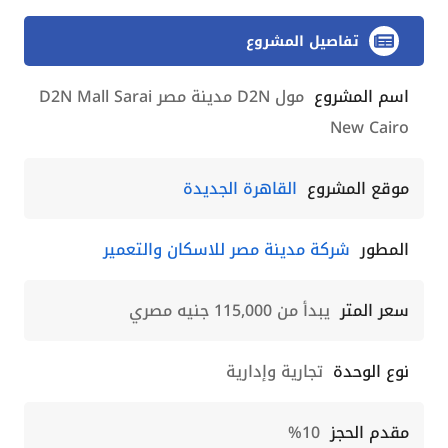
تفاصيل المشروع
اسم المشروع
مول D2N مدينة مصر D2N Mall Sarai
New Cairo
موقع المشروع
القاهرة الجديدة
المطور
شركة مدينة مصر للاسكان والتعمير
سعر المتر
يبدأ من 115,000 جنيه مصري
نوع الوحدة
تجارية وإدارية
مقدم الحجز
10%