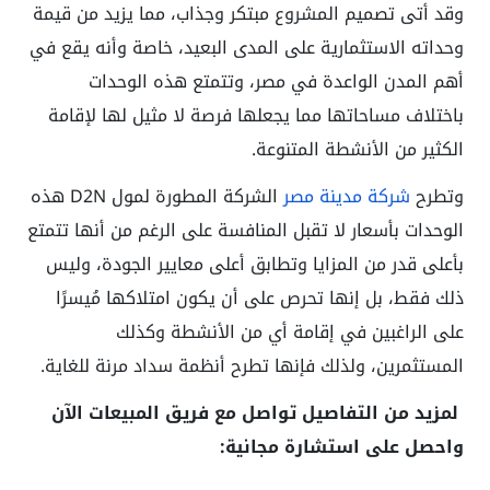
وقد أتى تصميم المشروع مبتكر وجذاب، مما يزيد من قيمة
وحداته الاستثمارية على المدى البعيد، خاصة وأنه يقع في
أهم المدن الواعدة في مصر، وتتمتع هذه الوحدات
باختلاف مساحاتها مما يجعلها فرصة لا مثيل لها لإقامة
الكثير من الأنشطة المتنوعة.
وتطرح
شركة مدينة مصر
الشركة المطورة لمول D2N هذه
الوحدات بأسعار لا تقبل المنافسة على الرغم من أنها تتمتع
بأعلى قدر من المزايا وتطابق أعلى معايير الجودة، وليس
ذلك فقط، بل إنها تحرص على أن يكون امتلاكها مُيسرًا
على الراغبين في إقامة أي من الأنشطة وكذلك
المستثمرين، ولذلك فإنها تطرح أنظمة سداد مرنة للغاية.
لمزيد من التفاصيل تواصل مع فريق المبيعات الآن
واحصل على استشارة مجانية: