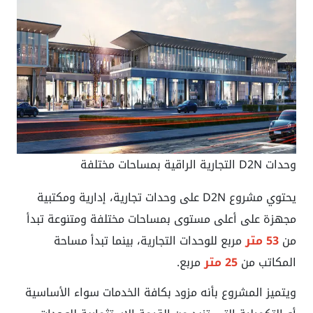
وحدات D2N التجارية الراقية بمساحات مختلفة
يحتوي مشروع D2N على وحدات تجارية، إدارية ومكتبية
مجهزة على أعلى مستوى بمساحات مختلفة ومتنوعة تبدأ
من
53 متر
مربع للوحدات التجارية، بينما تبدأ مساحة
المكاتب من
25 متر
مربع.
ويتميز المشروع بأنه مزود بكافة الخدمات سواء الأساسية