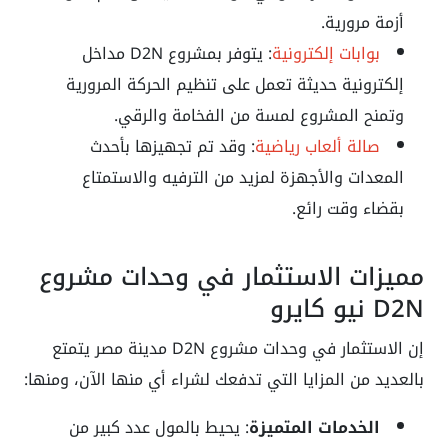
أزمة مرورية.
بوابات إلكترونية
: يتوفر بمشروع D2N مداخل
إلكترونية حديثة تعمل على تنظيم الحركة المرورية
وتمنح المشروع لمسة من الفخامة والرقي.
صالة ألعاب رياضية
: وقد تم تجهيزها بأحدث
المعدات والأجهزة لمزيد من الترفيه والاستمتاع
بقضاء وقت رائع.
مميزات الاستثمار في وحدات مشروع
D2N نيو كايرو
إن الاستثمار في وحدات مشروع D2N مدينة مصر يتمتع
بالعديد من المزايا التي تدفعك لشراء أي منها الآن، ومنها:
الخدمات المتميزة
: يحيط بالمول عدد كبير من