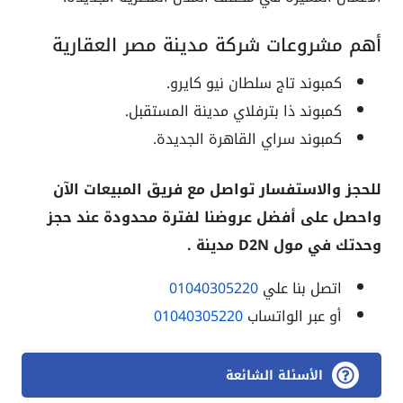
أهم مشروعات شركة مدينة مصر العقارية
كمبوند تاج سلطان نيو كايرو.
كمبوند ذا بترفلاي مدينة المستقبل.
كمبوند سراي القاهرة الجديدة.
للحجز والاستفسار تواصل مع فريق المبيعات الآن
واحصل على أفضل عروضنا لفترة محدودة عند حجز
وحدتك في مول D2N مدينة .
اتصل بنا علي
01040305220
أو عبر الواتساب
01040305220
الأسئلة الشائعة