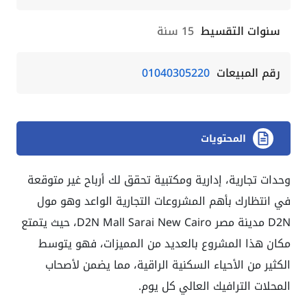
سنوات التقسيط
15 سنة
رقم المبيعات
01040305220
المحتويات
وحدات تجارية، إدارية ومكتبية تحقق لك أرباح غير متوقعة
في انتظارك بأهم المشروعات التجارية الواعد وهو مول
D2N مدينة مصر D2N Mall Sarai New Cairo، حيث يتمتع
مكان هذا المشروع بالعديد من المميزات، فهو يتوسط
الكثير من الأحياء السكنية الراقية، مما يضمن لأصحاب
المحلات الترافيك العالي كل يوم.