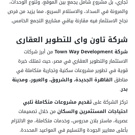
تجاري، بل مشروع شامل يجمع بين الموقع، وتنوع الوحدات،
والمرونة في السداد، والاستلام السريع، مما يزيد من فرص
نجاح الاستثمار فيه مقارنة بباقي مشاريع التجمع الخامس.
شركة تاون واي للتطوير العقاري
شركة Town Way Development
من أبرز شركات
الاستثمار والتطوير العقاري في مصر، حيث تمتلك خبرة
قوية في تطوير مشروعات سكنية وتجارية متكاملة في
مناطق
القاهرة الجديدة، والشروق، والعبور، ومدينة
بدر
.
تركز الشركة على
تقديم مشروعات متكاملة تلبي
احتياجات المستثمرين والسكان
من خلال تصميمات
عصرية، ماستر بلان مدروس، وخدمات متكاملة، مع الالتزام
بأعلى معايير الجودة والتسليم في المواعيد المحددة.