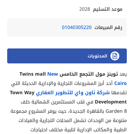
موعد التسليم
2028
رقم المبيعات
01040305220
المحتويات
يعد
توينز مول التجمع الخامس Twins mall
New
Cairo
أحد أبرز المشروعات التجارية والإدارية الحديثة التي
تقدمها
شركة تاون واي للتطوير العقاري
Town Way
Development
في قلب المستثمرين الشمالية خلف
Garden 8 بالقاهرة الجديدة، حيث يوفر المشروع مجموعة
متنوعة من الوحدات تشمل المحلات التجارية والعيادات
الطبية والمكاتب الإدارية لتلبية مختلف احتياجات