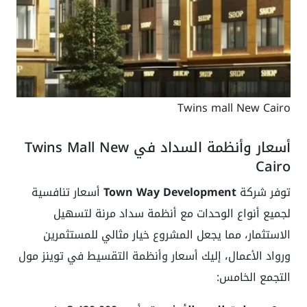
Twins mall New Cairo
أسعار وأنظمة السداد في Twins Mall New
Cairo
توفر شركة
Town Way Development
أسعار تنافسية
لجميع أنواع الوحدات مع أنظمة سداد مرنة لتسهيل
الاستثمار، مما يجعل المشروع خيار مثالي للمستثمرين
ورواد الأعمال، إليك أسعار وأنظمة التقسيط في توينز مول
التجمع الخامس: