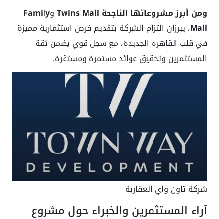
ومن أبرز مشروعاتها الناجحة
Twins Mall
و
Family
Mall
، يبرزان التزام الشركة بتقديم فرص استثمارية مميزة
في قلب القاهرة الجديدة، مع سجل قوي يضمن ثقة
المستثمرين وتحقيق عوائد مستمرة ومستقرة.
شركة تاون واي العقارية
آراء المستثمرين والخبراء حول مشروع