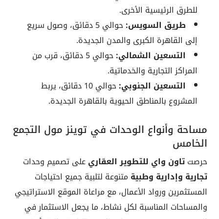
للطرق الرئيسية الأخرى.
طريق السويس:
حوالي 5 دقائق، وصول سريع
إلى القاهرة الكبرى والمدن الجديدة.
التسعين الشمالي:
حوالي 5 دقائق، قرب من
المراكز التجارية والخدماتية.
التسعين الجنوبي:
حوالي 10 دقائق، يربط
المشروع بالمناطق الحيوية بالقاهرة الجديدة.
مساحة وأنواع الوحدات في توينز مول التجمع
الخامس
حرصت
تاون واي للتطوير العقاري
على تصميم وحدات
تجارية وإدارية وطبية
متنوعة لتلبية جميع احتياجات
المستثمرين ورواد الأعمال، مع مراعاة الموقع الاستراتيجي
والمساحات المناسبة لكل نشاط، ما يجعل الاستثمار في