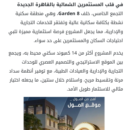
في قلب المستثمرين الشمالية بالقاهرة الجديدة
التجمع الخامس، خلف
Garden 8
، وهي منطقة سكنية
نشطة بكثافة سكانية عالية وتفتقر للخدمات التجارية
والإدارية، مما يجعل المشروع فرصة استثمارية مميزة تلبي
احتياجات السكان والمستثمرين على حد سواء.
يخدم المشروع أكثر من 14 كمبوند سكني محيط به، ويجمع
بين الموقع الاستراتيجي والتصميم العصري للوحدات
التجارية والإدارية والعيادات الطبية، مع توفير أنظمة سداد
مرنة وتقسيط مريح، واستلام خلال سنتين، ما يجعله اختيار
مثالي للاستثمار طويل الأمد.