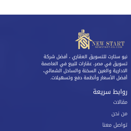
نيو ستارت للتسويق العقاري ، أفضل شركة
تسويق في مصر، عقارات للبيع في العاصمة
الادارية والعين السخنة والساحل الشمالي،
أفضل الأسعار وأنظمة دفع وتسهيلات.
روابط سريعة
مقالات
من نحن
تواصل معنا