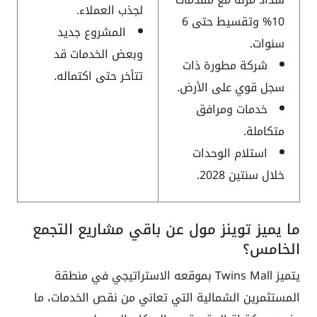
لجذب العملاء.
10% وتقسيط حتى 6
المشروع جديد
سنوات.
وبعض الخدمات قد
شركة مطورة ذات
تتأخر حتى اكتماله.
سجل قوي على الأرض.
خدمات ومرافق
متكاملة.
استلام الوحدات
خلال سنتين 2028.
ما يميز توينز مول عن باقي مشاريع التجمع
الخامس؟
يتميز Twins Mall بموقعه الاستراتيجي في منطقة
المستثمرين الشمالية التي تعاني من نقص الخدمات، ما