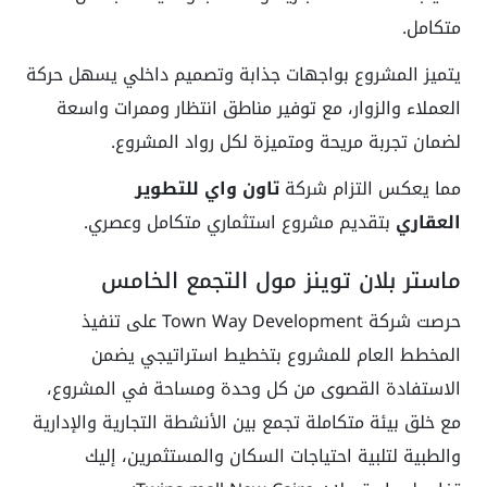
متكامل.
يتميز المشروع بواجهات جذابة وتصميم داخلي يسهل حركة
العملاء والزوار، مع توفير مناطق انتظار وممرات واسعة
لضمان تجربة مريحة ومتميزة لكل رواد المشروع.
مما يعكس التزام شركة
تاون واي للتطوير
العقاري
بتقديم مشروع استثماري متكامل وعصري.
ماستر بلان توينز مول التجمع الخامس
حرصت شركة Town Way Development على تنفيذ
المخطط العام للمشروع بتخطيط استراتيجي يضمن
الاستفادة القصوى من كل وحدة ومساحة في المشروع،
مع خلق بيئة متكاملة تجمع بين الأنشطة التجارية والإدارية
والطبية لتلبية احتياجات السكان والمستثمرين، إليك