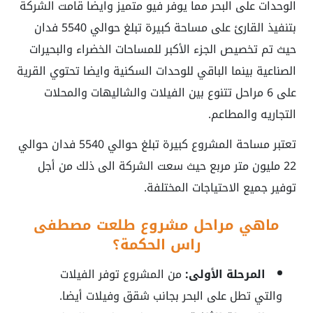
الوحدات على البحر مما يوفر فيو متميز وايضا قامت الشركة
بتنفيذ القارئ على مساحة كبيرة تبلغ حوالي 5540 فدان
حيث تم تخصيص الجزء الأكبر للمساحات الخضراء والبحيرات
الصناعية بينما الباقي للوحدات السكنية وايضا تحتوي القرية
على 6 مراحل تتنوع بين الفيلات والشاليهات والمحلات
التجاريه والمطاعم.
تعتبر مساحة المشروع كبيرة تبلغ حوالي 5540 فدان حوالي
22 مليون متر مربع حيث سعت الشركة الى ذلك من أجل
توفير جميع الاحتياجات المختلفة.
ماهي مراحل مشروع طلعت مصطفى
راس الحكمة؟
المرحلة الأولى:
من المشروع توفر الفيلات
والتي تطل على البحر بجانب شقق وفيلات أيضا.