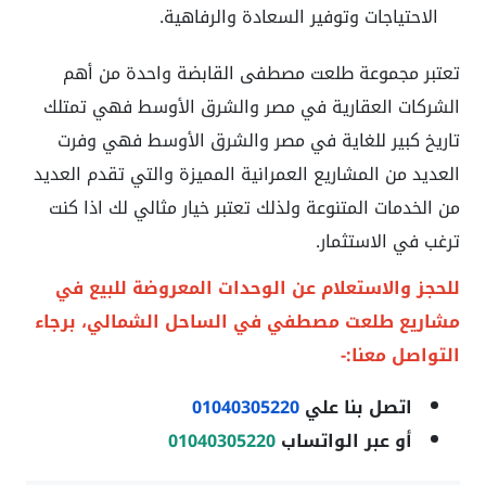
الاحتياجات وتوفير السعادة والرفاهية.
تعتبر مجموعة طلعت مصطفى القابضة واحدة من أهم
الشركات العقارية في مصر والشرق الأوسط فهي تمتلك
تاريخ كبير للغاية في مصر والشرق الأوسط فهي وفرت
العديد من المشاريع العمرانية المميزة والتي تقدم العديد
من الخدمات المتنوعة ولذلك تعتبر خيار مثالي لك اذا كنت
ترغب في الاستثمار.
للحجز والاستعلام عن الوحدات المعروضة للبيع في
مشاريع طلعت مصطفي في الساحل الشمالي
، برجاء
التواصل معنا:-
اتصل بنا علي
01040305220
أو عبر الواتساب
01040305220