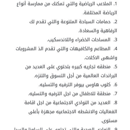
الملاعب الرياضية والتي تمكنك من ممارسة أنواع
الرياضة المختلفة.
حمامات السباحة المتنوعة والتي تقدم لك
الرفاهية والسعادة.
المساحات الخضراء واللاندسكيب.
المطاعم والكافيهات والتي تقدم الذ المشروبات
واشهى الاكلات.
منطقه تجاريه كبيره بتحتوي على العديد من
البراندات العالمية من أجل التسوق والتنزه.
كلوب هاوس بيوفر الترفيه والتسليه.
منطقة للاطفال من اجل الترفيه والتسليه.
العديد من النوادي الاجتماعية من اجل اقامة
الفعاليات والانشطه الاجتماعيه مجهزة بأعلى
مستوى.
النوادي الصحية والتي تحتوي على للساونا والسبا