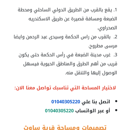
يقع بالقرب من الطريق الدولي الساحلي ومحطة
الضبعة ومسافة قصيرة عن طريق الاسكندريه
الصحراوي.
بالقرب من راس الحكمة وسيدى عبد الرحمن وايضا
مرسى مطروح.
غرب مدينة الضبعة في رأس الحكمة حتى يكون
قريب من أهم الطرق والمناطق الحيوية فيسهل
الوصول إليها والتنقل منه.
لاختيار المساحة التي تناسبك تواصل معنا الان:
اتصل بنا علي
01040305220
أو عبر الواتساب
01040305220
تصميمات ومساحة قرية ساوث