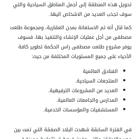
تحويل هذه المنطقة إلى أجمل المناطق السياحية والتي
سوف تجذب العديد من الاشخاص اليها.
كما قال أنه تم الاستعانة بمدن العقارية، ومجموعة طلعت
مصطفى من أجل عمليات الإنشاء والتنفيذ بها، فسوف
يوفر مشروع طلعت مصطفى راس الحكمة تطوير كافة
الأحياء على جميع المستويات المختلفة من حيث:
الفنادق العالمية
المنتجعات السياحية.
العديد من المشروعات الترفيهية.
المدارس والجامعات العالمية.
المستشفيات والمؤسسات الخدمية.
في الفترة السابقة شهدت البلاد الصفقة التي تمت بين