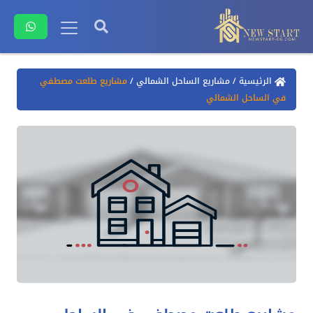
الرئيسية
/
مشاريع الساحل الشمالي
/
مشاريع طلعت مصطفي
في الساحل الشمالي