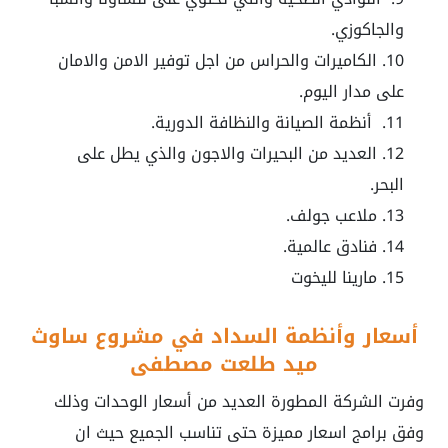
والجاكوزي.
الكاميرات والحراس من اجل توفير الامن والامان
على مدار اليوم.
أنظمة الصيانة والنظافة الدورية.
العديد من البحيرات والاجون والذي يطل على
البحر.
ملاعب جولف.
فنادق عالمية.
مارينا لليخوت
أسعار وأنظمة السداد في مشروع ساوث
ميد طلعت مصطفى
وفرت الشركة المطورة العديد من أسعار الوحدات وذلك
وفق برامج اسعار مميزة حتى تناسب الجميع حيث ان