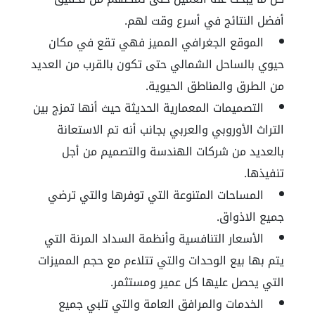
أفضل النتائج في أسرع وقت لهم.
الموقع الجغرافي المميز فهي تقع في مكان
حيوي بالساحل الشمالي حتى تكون بالقرب من العديد
من الطرق والمناطق الحيوية.
التصميمات المعمارية الحديثة حيث أنها تمزج بين
التراث الأوروبي والعربي بجانب أنه تم الاستعانة
بالعديد من شركات الهندسة والتصميم من أجل
تنفيذها.
المساحات المتنوعة التي توفرها والتي ترضي
جميع الاذواق.
الأسعار التنافسية وأنظمة السداد المرنة التي
يتم بها بيع الوحدات والتي تتلاءم مع حجم المميزات
التي يحصل عليها كل عمير ومستثمر.
الخدمات والمرافق العامة والتي تلبي جميع