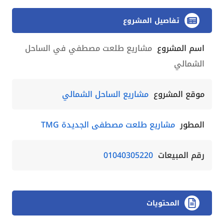
تفاصيل المشروع
اسم المشروع
مشاريع طلعت مصطفي في الساحل
الشمالي
موقع المشروع
مشاريع الساحل الشمالي
المطور
مشاريع طلعت مصطفى الجديدة TMG
رقم المبيعات
01040305220
المحتويات