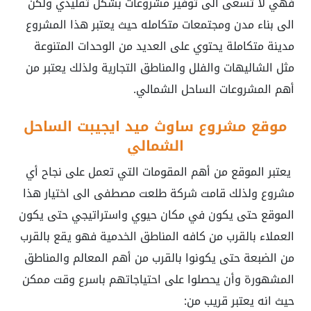
فهي لا تسعى الى توفير مشروعات بشكل تقليدي ولكن
الى بناء مدن ومجتمعات متكامله حيث يعتبر هذا المشروع
مدينة متكاملة يحتوي على العديد من الوحدات المتنوعة
مثل الشاليهات والفلل والمناطق التجارية ولذلك يعتبر من
أهم المشروعات الساحل الشمالي.
موقع مشروع ساوث ميد ايجيبت الساحل
الشمالي
يعتبر الموقع من أهم المقومات التي تعمل على نجاح أي
مشروع ولذلك قامت شركة طلعت مصطفى الى اختيار هذا
الموقع حتى يكون في مكان حيوي واستراتيجي حتى يكون
العملاء بالقرب من كافه المناطق الخدمية فهو يقع بالقرب
من الضبعة حتى يكونوا بالقرب من أهم المعالم والمناطق
المشهورة وأن يحصلوا على احتياجاتهم باسرع وقت ممكن
حيث انه يعتبر قريب من: