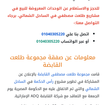
للحجز والاستعلام عن الوحدات المعروضة للبيع في
مشاريع طلعت مصطفي في الساحل الشمالي
، برجاء
التواصل معنا:-
اتصل بنا علي
01040305220
أو عبر الواتساب
01040305220
معلومات عن صفقة مجموعة طلعت
القابضة
قامت
مجموعة طلعت مصطفى القابضة
بالإعلان عن
المشاركة في تطوير مشروع
رأس الحكمة
في
الساحل
الشمالي
والتي تم الاتفاق عليه مع الحكومة المصرية يوم
الجمعة مع التعاقد مع شركة القابضة ADQ الإماراتية.