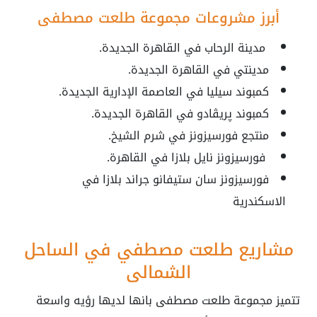
أبرز مشروعات مجموعة طلعت مصطفي
مدينة الرحاب في القاهرة الجديدة.
مدينتي في القاهرة الجديدة.
كمبوند سيليا في العاصمة الإدارية الجديدة.
كمبوند پريڤادو في القاهرة الجديدة.
منتجع فورسيزونز في شرم الشيخ.
فورسيزونز نايل بلازا في القاهرة.
فورسيزونز سان ستيفانو جراند بلازا في
الاسكندرية
مشاريع طلعت مصطفي في الساحل
الشمالي
تتميز مجموعة طلعت مصطفى بانها لديها رؤيه واسعة