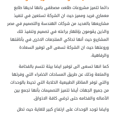
دائما تتميز مشروعات طلعت مصطفى بانها لديها طابع
معماري فريد ومميز حيث ان الشركة تستعين في تنفيذ
مشاريعها بالعديد من شركات الهندسة والتصميم في مصر
والذين يقومون بإظهار براعته في تصميم وتنفيذ تلك
المشاريع حيث أنها تحاكي المنتجعات الاخرى في بأناقتها
وروعتها حيث ان الشركة تسعى الى توفير السعادة
والرفاهية.
كما انها تسعى الى توفير ايضا بيئة تتسم بالفخامة
والمتعة وذلك عن طريق المساحات الخضراء التي وفرتها
والتي توفر المناظر الطبيعية الخلابة التي تحيط بالوحدات
من جميع الجهات أيضا تتميز التصميمات بأنها تجمع بين
الأصاله والفخامه حتى ترضي كافة الاذواق.
وايضا توجد الوحدات على ارتفاع كبير للغاية حيث تطل