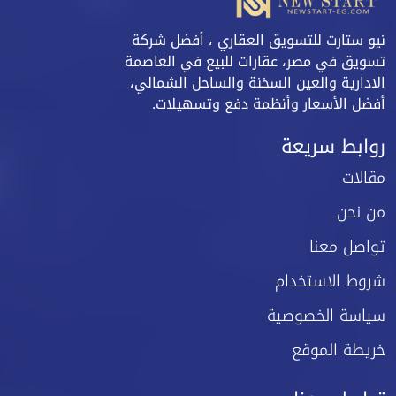
نيو ستارت للتسويق العقاري ، أفضل شركة
تسويق في مصر، عقارات للبيع في العاصمة
الادارية والعين السخنة والساحل الشمالي،
أفضل الأسعار وأنظمة دفع وتسهيلات.
روابط سريعة
مقالات
من نحن
تواصل معنا
شروط الاستخدام
سياسة الخصوصية
خريطة الموقع