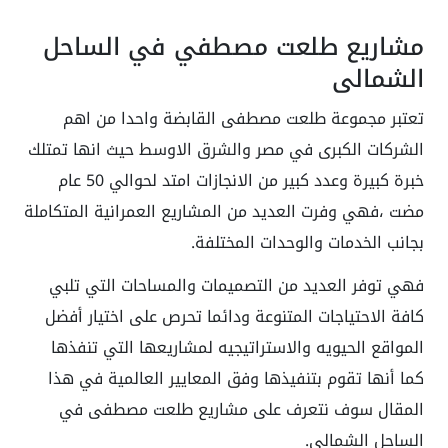
مشاريع طلعت مصطفي في الساحل
الشمالي
تعتبر مجموعة طلعت مصطفى القابضة واحدا من اهم
الشركات الكبرى في مصر والشرق الاوسط حيث انها تمتلك
خبرة كبيرة وعدد كبير من الانجازات امتد لحوالي 50 عام
مضت ،فهي وفرت العديد من المشاريع العمرانية المتكاملة
بجانب الخدمات والوحدات المختلفة.
فهي توفر العديد من التصميمات والمساحات التي تلبي
كافة الاحتياجات المتنوعة ودائما تحرص على اختيار أفضل
المواقع الحيويه والاستراتيجيه لمشاريعها التي تنفذها
كما أنها تقوم بتنفيذها وفق المعايير العالمية في هذا
المقال سوف نتعرف على مشاريع طلعت مصطفى في
الساحل الشمالي.