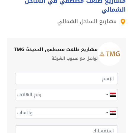
مشاريع طلعت مصطفي في الساحل
الشمالي
مشاريع الساحل الشمالي
مشاريع طلعت مصطفى الجديدة TMG
تواصل مع مندوب الشركة