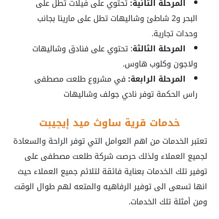
المرحلة الثانية:
تحتوي على فيلات تطل على
البحر و2 شاطئ وشاليهات تطل على مارينا بجانب
وحدات تجارية.
المرحلة الثالثة
: تحتوي على فنادق وشاليهات
ولاجون وكلوب هاوس.
المرحلة الرابعة:
في مشروع طلعت مصطفى
راس الحكمة توفر نادي جولف وشاليهات
خدمات قرية ساوث ميد إيجيبت
تعتبر الخدمات من اهم العوامل التي توفر الراحة والسعادة
لجميع العملاء ولذلك حرصت شركة طلعت مصطفى على
توفير تلك الخدمات بعناية فائقة لتلائم جميع العملاء حيث
انها تسعى الى توفير الرفاهيه والمتعه لهم طوال الوقت
ومن أمثلة تلك الخدمات.