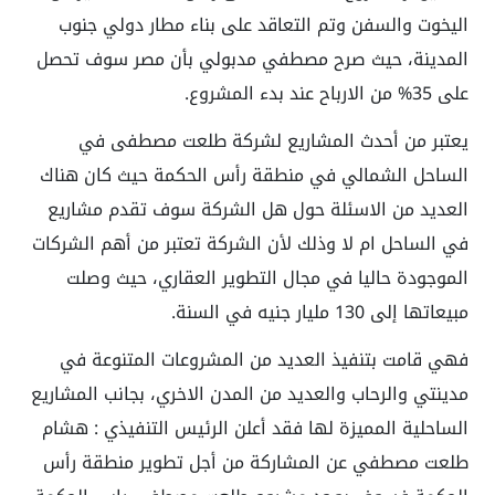
اليخوت والسفن وتم التعاقد على بناء مطار دولي جنوب
المدينة، حيث صرح مصطفي مدبولي بأن مصر سوف تحصل
على 35% من الارباح عند بدء المشروع.
يعتبر من أحدث المشاريع لشركة طلعت مصطفى في
الساحل الشمالي في منطقة رأس الحكمة حيث كان هناك
العديد من الاسئلة حول هل الشركة سوف تقدم مشاريع
في الساحل ام لا وذلك لأن الشركة تعتبر من أهم الشركات
الموجودة حاليا في مجال التطوير العقاري، حيث وصلت
مبيعاتها إلى 130 مليار جنيه في السنة.
فهي قامت بتنفيذ العديد من المشروعات المتنوعة في
مدينتي والرحاب والعديد من المدن الاخري، بجانب المشاريع
الساحلية المميزة لها فقد أعلن الرئيس التنفيذي : هشام
طلعت مصطفي عن المشاركة من أجل تطوير منطقة رأس