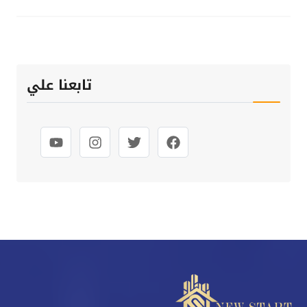
تابعنا علي