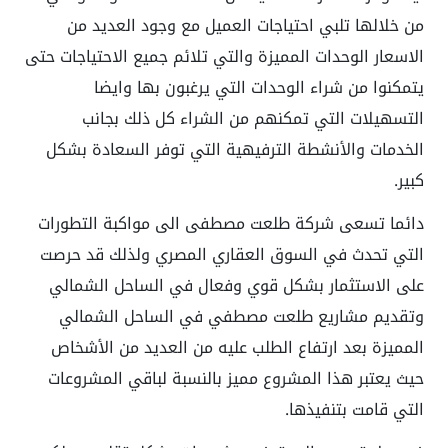
من خلالها تلبي احتياجات العميل مع وجود العديد من
الاسعار الوحدات المميزة والتي تلائم جميع الاحتياجات حتى
يتمكنوا من شراء الوحدات التي يرغبون بها وايضا
التسهيلات التي تمكنهم من الشراء كل ذلك بجانب
الخدمات والأنشطة الترفيهية التي توفر السعادة بشكل
كبير.
دائما تسعى شركة طلعت مصطفى الى مواكبة التطورات
التي تحدث في السوق العقاري المصري ولذلك قد حرصت
على الاستثمار بشكل قوي وفعال في الساحل الشمالي
وتقديم مشاريع طلعت مصطفي في الساحل الشمالي
المميزة بعد ارتفاع الطلب عليه من العديد من الأشخاص
حيث يعتبر هذا المشروع مميز بالنسبة لباقي المشروعات
التي قامت بتنفيذها.