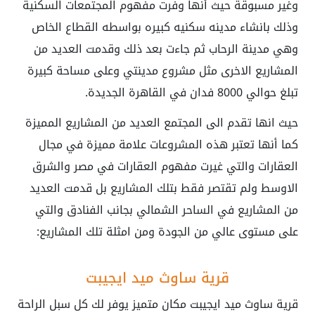
وغير مسبوقة حيث أنها وفرت مفهوم المجتمعات السكنية
وذلك بانشاء مدينه سكنيه كبيره بواسطه القطاع الخاص
وهي مدينة الرحاب ثم جاءت بعد ذلك وقدمت العديد من
المشاريع الاخرى مثل مشروع مدينتي وعلى مساحة كبيرة
تبلغ حوالي 8000 فدان في القاهرة الجديدة.
حيث انها تقدم الى المجتمع العديد من المشاريع المميزة
كما أنها تعتبر هذه المشروعات علامة مميزة في مجال
العقارات والتي غيرت مفهوم العقارات في مصر والشرق
الاوسط ولم تقتصر فقط بتلك المشاريع بل قدمت العديد
من المشاريع في الساحر الشمالي بجانب الفنادق والتي
على مستوى عالي من الجودة ومن امثلة تلك المشاريع:
قرية ساوث ميد ايجيبت
قرية ساوث ميد ايجيبت مكان متميز يوفر لك كل سبل الراحة