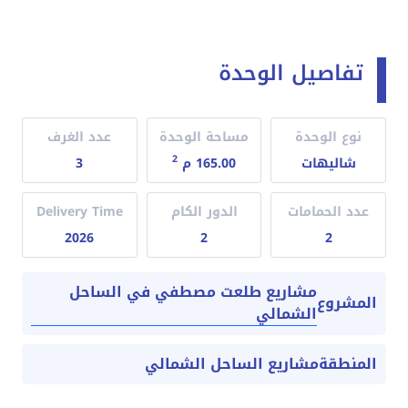
تفاصيل الوحدة
نوع الوحدة
مساحة الوحدة
عدد الغرف
2
شاليهات
165.00 م
3
عدد الحمامات
الدور الكام
Delivery Time
2026
2
2
مشاريع طلعت مصطفي في الساحل
المشروع
الشمالي
المنطقة
مشاريع الساحل الشمالي