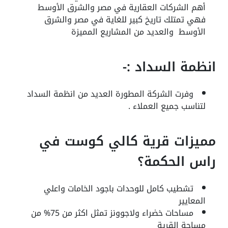
أهم الشركات العقارية في مصر والشرق الأوسط
فهي تمتلك تاريخ كبير للغاية في مصر والشرق
الأوسط والعديد من المشاريع المميزة
انظمة السداد :-
وفرت الشركة المطورة العديد من انظمة السداد
لتناسب جميع العملاء .
مميزات قرية كالي كوست في
راس الحكمة؟
تشطيب كامل للوحدات باجود الخامات واعلي
المعايير
مساحات خضراء ولاجوونز تمثل اكثر من 75% من
مساحة القرية