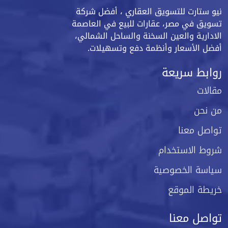
نيو ستارت للتسويق العقاري ، أفضل شركة
تسويق في مصر، عقارات للبيع في العاصمة
الادارية والعين السخنة والساحل الشمالي،
أفضل الأسعار وأنظمة دفع وتسهيلات.
روابط سريعة
مقالات
من نحن
تواصل معنا
شروط الاستخدام
سياسة الخصوصية
خريطة الموقع
تواصل معنا