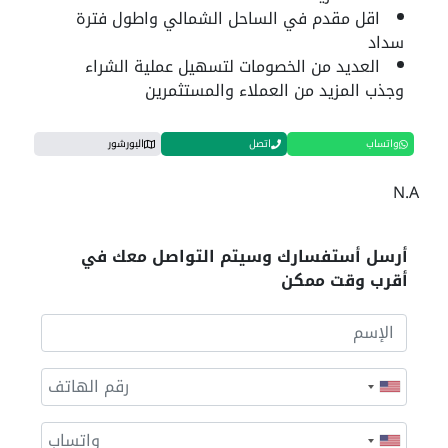
اقل مقدم في الساحل الشمالي واطول فترة
سداد
العديد من الخصومات لتسهيل عملية الشراء
وجذب المزيد من العملاء والمستثمرين
واتساب
اتصل
البورشور
N.A
أرسل أستفسارك وسيتم التواصل معك في
أقرب وقت ممكن