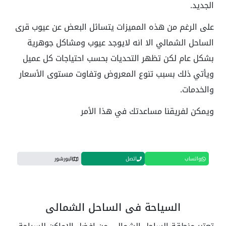
الجديد.
على الرغم من هذه المميزات يتسائل البعض عن عيوب قرى
الساحل الشمالي الا انه لايوجد عيوب ومشاكل جوهرية
بشكل عام لكن تظهر التحديات بحسب احتياجات كل عميل
ويأتي ذلك بسبب تنوع المعروض وتفاوت مستوى الأسعار
والخدمات.
ويمكن لفريقنا مساعدتك في هذا الأمر
واتساب
اتصل
البورشور
السياحة في الساحل الشمالي