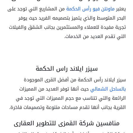
يعتبر
ماونتن فيو رأس الحكمة
من المشاريع التي توجد على
البحر المتوسط والذي يتميز بتصميمه الفريد حيث يوفر
تجربة مفيدة للعملاء والمستثمرين بجانب الشقق والفيلات
التي تقدم العديد من الخدمات.
سيزر ايلاند راس الحكمة
سيزر ايلاند رأس الحكمة من أفضل القرى الموجودة
بالساحل الشمالي
حيث أنها توفر العديد من المميزات
الرائعة والتي تتناسب مع حجم المميزات التي توجد في
القرية بجانب أنها تقدم مساحات متنوعة وتصميمات فاخرة.
منافسين شركة القمزي للتطوير العقاري