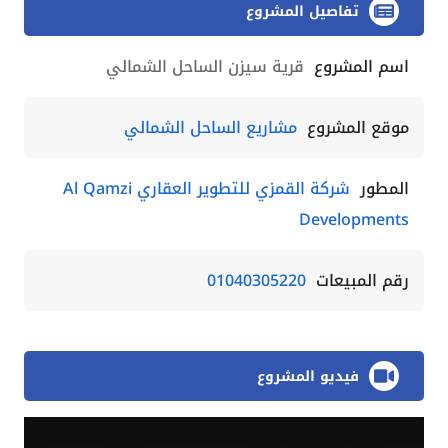
تفاصيل المشروع
اسم المشروع
قرية سيزن الساحل الشمالي
موقع المشروع
مشاريع الساحل الشمالي
المطور
شركة القمزي للتطوير العقاري Al Qamzi
Developments
رقم المبيعات
01040305220
فيديو المشروع