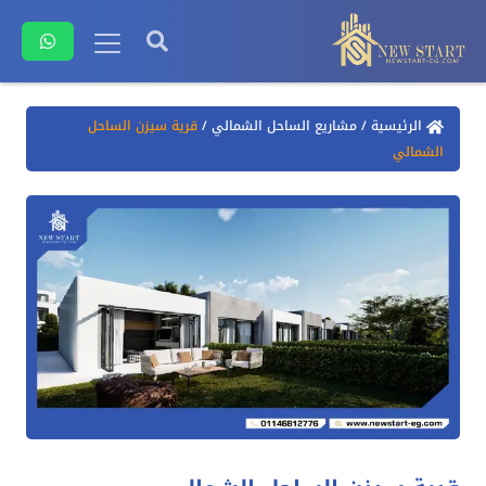
الرئيسية
/
مشاريع الساحل الشمالي
/
قرية سيزن الساحل
الشمالي