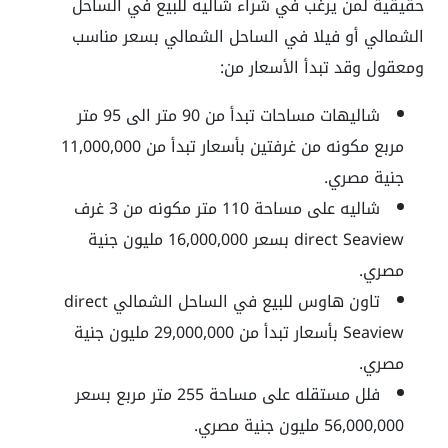
حقيقية لمن يرغب في شراء شاليه للبيع في الساحل
الشمالي أو فيلا في الساحل الشمالي بسعر مناسب
ومعقول وقد تبدأ الأسعار من:
شاليهات مساحات تبدأ من 90 متر الى 95 متر
مربع مكونه من غرفتين بأسعار تبدأ من 11,000,000
جنية مصري.
شاليه على مساحة 110 متر مكونه من 3 غرف
direct Seaview بسعر 16,000,000 مليون جنية
مصري.
تاون هاوس للبيع في الساحل الشمالي direct
Seaview بأسعار تبدأ من 29,000,000 مليون جنية
مصري.
فلل مستقله على مساحة 255 متر مربع بسعر
56,000,000 مليون جنية مصري.