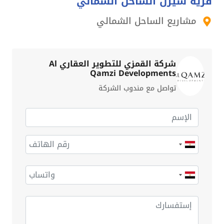
قرية سيزن الساحل الشمالي
مشاريع الساحل الشمالي
شركة القمزي للتطوير العقاري Al
Qamzi Developments
تواصل مع مندوب الشركة