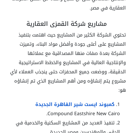
العقارية في مصر.
مشاريع شركة القمزي العقارية
تحتوي الشركة الكثير من المشاريع حيث اهتمت بتنفيذ
المشاريع على أعلى جودة وأفضل مواد البناء، وتميزت
الشركة بعدة صفات منها المصداقية مع عملائها
والإنتاجية العالية في المشاريع والخطط الاستراتيجية
الدقيقة، ووضعت جميع المحفزات حتى ينجذب العملاء لأي
مشروع يتم إنشاؤه ومن أهم المشاريع الذي تم إنشاؤه
هو:
كمبوند ايست شير القاهرة الجديدة
Compound Eastshire New Cairo.
تنفيذ العديد من المشاريع السكنية والخدمية في
الدقي والمهندسين ومصر الجديدة.