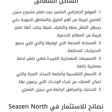
الساحل الشمالي
الموقع الجغرافي المتميز حيث تعتبر
مشروع سيزن
القمزي
قريبة من أهم الطرق والمناطق الحيوية حتي
يسهل التنقل منها والتعرف عليها بجانب أنها تعتبر
قريبة من المعالم الخدمية.
المساحة الضخمة التي توفرها والتي تلبي جميع
الاحتياجات المختلفة.
التصميمات المعمارية الفريدة فهي تعتبر تحفة
معمارية رائعة.
الأسعار التنافسية وأنظمة السداد المرنة والتي
تمكن العملاء من شراء الوحدات التي يرغبون بها.
الخدمات والمرافق الرائعة في
سيزن القمزي
.
نصائح للاستثمار في Seazen North