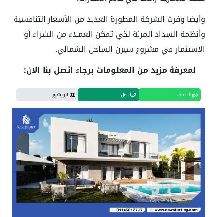
وأيضا وفرت الشركة المطورة العديد من الأسعار التنافسية
وأنظمة السداد المرنة لكي تمكن العملاء من الشراء أو
الاستثمار في مشروع سيزن الساحل الشمالي.
لمعرفة مزيد من المعلومات برجاء اتصل بنا الان:
واتساب
اتصل
البورشور