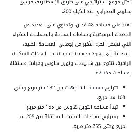
تحتل موقع استراتيجي على طريق الإسكندرية، مرسى
مطروح الصحراوي عند الكيلو 200.
تمتد على مساحة 48 فدان، وتحتوي على العديد من
الخدمات الترفيهية وحمامات السباحة والمساحات الخضراء
التي تشكل الجزء الأكبر من إجمالي المساحة الكلية،
بالإضافة إلى وجود مجموعة متنوعة من الوحدات السكنية
الراقية، تتنوع بين شاليهات وتوين هاوس وفيلات مستقلة
بمساحات مختلفة.
تتراوح مساحة الشاليهات بين 132 متر مربع وحتى
168 متر مربع.
تبدأ مساحة التوين هاوس من 155 متر مربع.
وتتراوح مساحات الفيلات المستقلة بين 205 متر
مربع وحتى 255 متر مربع.