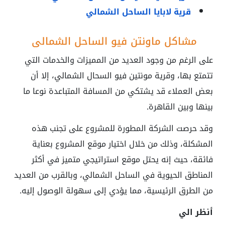
قرية لابايا الساحل الشمالي
مشاكل ماونتن فيو الساحل الشمالي
على الرغم من وجود العديد من المميزات والخدمات التي
تتمتع بها، وقرية مونتين فيو السحال الشمالي، إلا أن
بعض العملاء قد يشتكي من المسافة المتباعدة نوعا ما
بينها وبين القاهرة.
وقد حرصت الشركة المطورة للمشروع على تجنب هذه
المشكلة، وذلك من خلال اختيار موقع المشروع بعناية
فائقة، حيث إنه يحتل موقع استراتيجي متميز في أكثر
المناطق الحيوية في الساحل الشمالي، وبالقرب من العديد
من الطرق الرئيسية، مما يؤدي إلى سهولة الوصول إليه.
أنظر الي