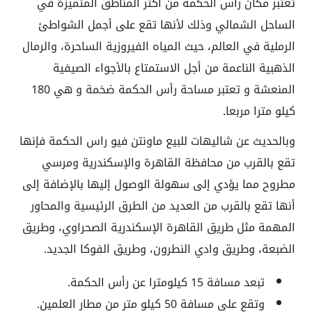
تعتبر مكان راس الحكمه من أكثر المناطق المتميزة في
الساحل الشمالي وذلك لأنها تقع على أجمل الشواطئ
الرملية في العالم، حيث المياه الفيروزية الساحرة، والرمال
الذهبية الناعمة من أجل الاستمتاع بالأجواء الصيفية
المنعشة و تعتبر مساحة رأس الحكمة ضخمة و هي 180
كيلو مترا مربعا.
وبالحديث عن شاليهات للبيع ماونتن فيو راس الحكمة فإنها
تقع بالقرب من محافظة القاهرة والإسكندرية ومرسي
مطروح مما يؤدي إلى سهولة الوصول إليها بالإضافة إلى
أنها تقع بالقرب من العديد من الطرق الرئيسية والمحاور
المهمة مثل طريق القاهرة الإسكندرية الصحراوي، وطريق
الضبعة، وطريق وادي النطرون، وطريق الفوكا الجديد.
تبعد مسافة 15 كيلومترا عن رأس الحكمة.
وتقع على مسافة 50 كيلو متر من مطار العلمين.