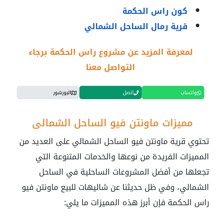
كون راس الحكمة
قرية رمال الساحل الشمالي
لمعرفة المزيد عن مشروع راس الحكمة برجاء
التواصل معنا
واتساب
اتصل
البورشور
مميزات ماونتن فيو الساحل الشمالي
تحتوي قرية ماونتن فيو الساحل الشمالي على العديد من
المميزات الفريدة من نوعها والخدمات المتنوعة التي
تجعلها من أفضل المشروعات الساحلية في الساحل
الشمالي، وفي ظل حديثنا عن شاليهات للبيع ماونتن فيو
راس الحكمة فإن أبرز هذه المميزات ما يلي: