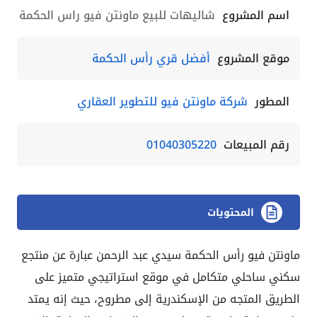
اسم المشروع
شاليهات للبيع ماونتن فيو راس الحكمة
موقع المشروع
أفضل قري رأس الحكمة
المطور
شركة ماونتن فيو للتطوير العقاري
رقم المبيعات
01040305220
المحتويات
ماونتن فيو رأس الحكمة سيدي عبد الرحمن عبارة عن منتجع
سكني ساحلي متكامل في موقع استراتيجي متميز على
الطريق المتجه من الإسكندرية إلى مطروح، حيث إنه يمتد