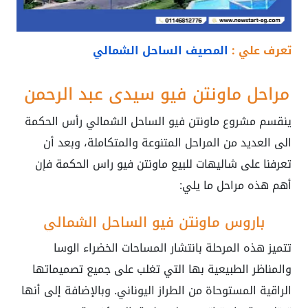
تعرف علي :
المصيف الساحل الشمالي
مراحل ماونتن فيو سيدي عبد الرحمن
ينقسم مشروع ماونتن فيو الساحل الشمالي رأس الحكمة
الى العديد من المراحل المتنوعة والمتكاملة، وبعد أن
تعرفنا على شاليهات للبيع ماونتن فيو راس الحكمة فإن
أهم هذه مراحل ما يلي:
باروس ماونتن فيو الساحل الشمالي
تتميز هذه المرحلة بانتشار المساحات الخضراء الوسا
والمناظر الطبيعية بها التي تغلب على جميع تصميماتها
الراقية المستوحاة من الطراز اليوناني. وبالإضافة إلى أنها