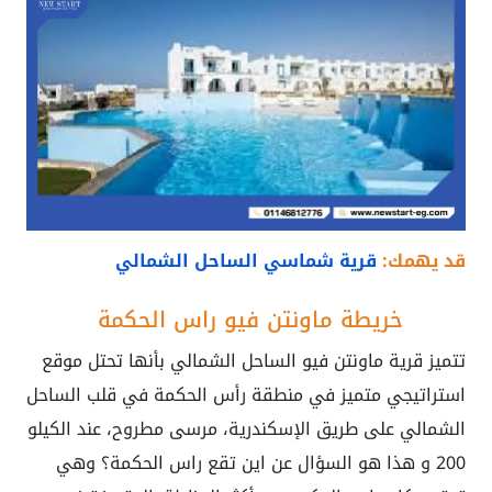
قد يهمك:
قرية شماسي الساحل الشمالي
خريطة ماونتن فيو راس الحكمة
تتميز قرية ماونتن فيو الساحل الشمالي بأنها تحتل موقع
استراتيجي متميز في منطقة رأس الحكمة في قلب الساحل
الشمالي على طريق الإسكندرية، مرسى مطروح، عند الكيلو
200 و هذا هو السؤال عن اين تقع راس الحكمة؟ وهي