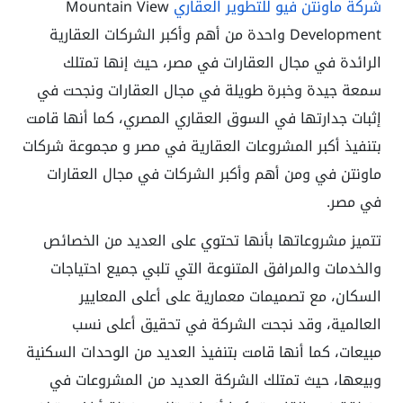
شركة ماونتن فيو للتطوير العقاري
Mountain View
Development واحدة من أهم وأكبر الشركات العقارية
الرائدة في مجال العقارات في مصر، حيث إنها تمتلك
سمعة جيدة وخبرة طويلة في مجال العقارات ونجحت في
إثبات جدارتها في السوق العقاري المصري، كما أنها قامت
بتنفيذ أكبر المشروعات العقارية في مصر و مجموعة شركات
ماونتن في ومن أهم وأكبر الشركات في مجال العقارات
في مصر.
تتميز مشروعاتها بأنها تحتوي على العديد من الخصائص
والخدمات والمرافق المتنوعة التي تلبي جميع احتياجات
السكان، مع تصميمات معمارية على أعلى المعايير
العالمية، وقد نجحت الشركة في تحقيق أعلى نسب
مبيعات، كما أنها قامت بتنفيذ العديد من الوحدات السكنية
وبيعها، حيث تمتلك الشركة العديد من المشروعات في