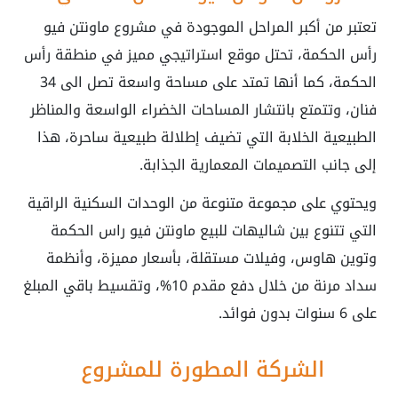
تعتبر من أكبر المراحل الموجودة في مشروع ماونتن فيو
رأس الحكمة، تحتل موقع استراتيجي مميز في منطقة رأس
الحكمة، كما أنها تمتد على مساحة واسعة تصل الى 34
فنان، وتتمتع بانتشار المساحات الخضراء الواسعة والمناظر
الطبيعية الخلابة التي تضيف إطلالة طبيعية ساحرة، هذا
إلى جانب التصميمات المعمارية الجذابة.
ويحتوي على مجموعة متنوعة من الوحدات السكنية الراقية
التي تتنوع بين شاليهات للبيع ماونتن فيو راس الحكمة
وتوين هاوس، وفيلات مستقلة، بأسعار مميزة، وأنظمة
سداد مرنة من خلال دفع مقدم 10%، وتقسيط باقي المبلغ
على 6 سنوات بدون فوائد.
الشركة المطورة للمشروع