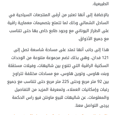
الطبيعية.
بالإضافة إلى أنها تعتبر من أرقى المنتجعات السياحية في
الساحل الشمالي وذلك لما تتمتع بتصميمات معمارية راقية
على الطراز اليوناني مع وجود طابع خاص بها حتى تتناسب
مع جميع الأذواق.
هذا إلى جانب أنها تمتد على مساحة شاسعة تصل إلى
121 فدان، وهي بذلك تضم مجموعة متنوعة من الوحدات
السكنية الراقية التي تتنوع بين شاليهات، وفيلات مستقلة
وبنت هاوس، وتوين هاوس، مع مساحات مختلفة تتراوح
بين 92 متر مربع وحتى 225 متر مربع حتى تتناسب مع جميع
رغبات وإمكانيات العملاء، ولمعرفة المزيد من التفاصيل
والمعلومات، عن شاليهات للبيع ماونتن فيو راس الحكمة
يرجى التواصل معنا.