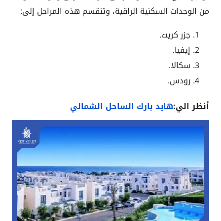
من الوحدات السكنية الراقية، وتنقسم هذه المراحل إلى:
جزر كريت.
إيفيا.
سكالا.
رودس.
أنظر الي:
هايد بارك الساحل الشمالي