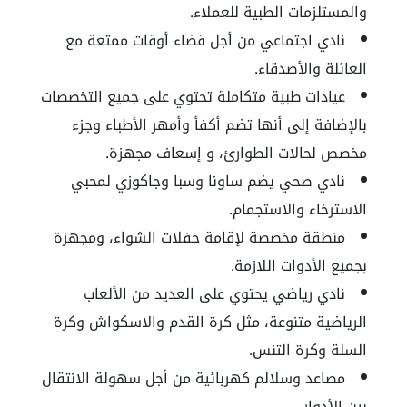
والمستلزمات الطبية للعملاء.
نادي اجتماعي من أجل قضاء أوقات ممتعة مع
العائلة والأصدقاء.
عيادات طبية متكاملة تحتوي على جميع التخصصات
بالإضافة إلى أنها تضم أكفأ وأمهر الأطباء وجزء
مخصص لحالات الطوارئ، و إسعاف مجهزة.
نادي صحي يضم ساونا وسبا وجاكوزي لمحبي
الاسترخاء والاستجمام.
منطقة مخصصة لإقامة حفلات الشواء، ومجهزة
بجميع الأدوات اللازمة.
نادي رياضي يحتوي على العديد من الألعاب
الرياضية متنوعة، مثل كرة القدم والاسكواش وكرة
السلة وكرة التنس.
مصاعد وسلالم كهربائية من أجل سهولة الانتقال
بين الأدوار.