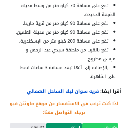
تقع على مسافة 70 كيلو متر من وسط مدينة
الضبعة الجديدة.
تقع على مسافة 90 كيلو متر من قرية مارينا.
تقع على مسافة 90 كيلو متر من مدينة العلمين.
تقع على مسافة 200 كيلو متر من الإسكندرية.
تقع بالقرب من منطقة سيدي عبد الرحمن و
مرسى مطروح.
بالإضافة إلى أنها تبعد مسافة 3 ساعات فقط
على القاهرة.
أقرا ايضا:
قريه سوان ليك الساحل الشمالي
اذا كنت ترغب في الاستفسار عن موقع ماونتن فيو
برجاء التواصل معنا:
واتساب
اتصل
البورشور