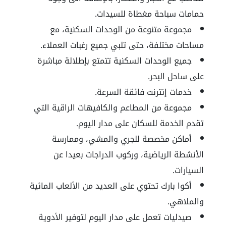
حمامات سباحة مغطاة للسيدات.
مجموعة متنوعة من الوحدات السكنية، مع
مساحات مختلفة، حتى تلبي جميع رغبات العملاء.
جميع الوحدات السكنية تتمتع بإطلالة مباشرة
على ساحل البحر.
خدمات إنترنت فائقة السرعة.
مجموعة من المطاعم والكافيهات الراقية التي
تقدم الخدمة للسكان على مدار اليوم.
أماكن مخصصة للجري والمشي، وممارسة
الأنشطة الرياضية، وركوب الدراجات بعيدا عن
السيارات.
أكوا بارك تحتوي على العديد من الألعاب المائية
والملاهي.
صيدليات تعمل على مدار اليوم لتوفير الأدوية