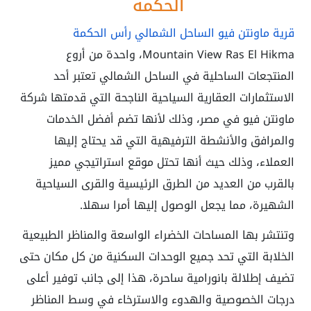
الحكمة
قرية ماونتن فيو الساحل الشمالي رأس الحكمة
Mountain View Ras El Hikma، واحدة من أروع
المنتجعات الساحلية في الساحل الشمالي تعتبر أحد
الاستثمارات العقارية السياحية الناجحة التي قدمتها شركة
ماونتن فيو في مصر، وذلك لأنها تضم أفضل الخدمات
والمرافق والأنشطة الترفيهية التي قد يحتاج إليها
العملاء، وذلك حيث أنها تحتل موقع استراتيجي مميز
بالقرب من العديد من الطرق الرئيسية والقرى السياحية
الشهيرة، مما يجعل الوصول إليها أمرا سهلا.
وتنتشر بها المساحات الخضراء الواسعة والمناظر الطبيعية
الخلابة التي تحد جميع الوحدات السكنية من كل مكان حتى
تضيف إطلالة بانورامية ساحرة، هذا إلى جانب توفير أعلى
درجات الخصوصية والهدوء والاسترخاء في وسط المناظر