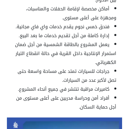
أماكن مخصصة لإقامة الحفلات والمناسبات،
ومجهزة على أعلى مستوى.
فندق خمس نجوم يقدم خدمات واي فاي مجانية.
إدارة كاملة من أجل تقديم خدمات ما بعد البيع.
يعمل المشروع بالطاقة الشمسية من أجل ضمان
استمرار الإنتاجية داخل القرية في حالة انقطاع التيار
الكهربائي.
جراجات للسيارات تمتد على مساحة واسعة حتى
تصل لأكبر عدد من السيارات.
كاميرات مراقبة تنتشر في جميع أنحاء المشروع.
أفراد أمن وحراسة مدربين على أعلى مستوى من
أجل حماية السكان.