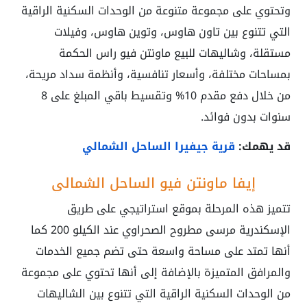
وتحتوي على مجموعة متنوعة من الوحدات السكنية الراقية
التي تتنوع بين تاون هاوس، وتوين هاوس، وفيلات
مستقلة، وشاليهات للبيع ماونتن فيو راس الحكمة
بمساحات مختلفة، وأسعار تنافسية، وأنظمة سداد مريحة،
من خلال دفع مقدم 10% وتقسيط باقي المبلغ على 8
سنوات بدون فوائد.
قد يهمك:
قرية جيفيرا الساحل الشمالي
إيفا ماونتن فيو الساحل الشمالي
تتميز هذه المرحلة بموقع استراتيجي على طريق
الإسكندرية مرسى مطروح الصحراوي عند الكيلو 200 كما
أنها تمتد على مساحة واسعة حتى تضم جميع الخدمات
والمرافق المتميزة بالإضافة إلى أنها تحتوي على مجموعة
من الوحدات السكنية الراقية التي تتنوع بين الشاليهات