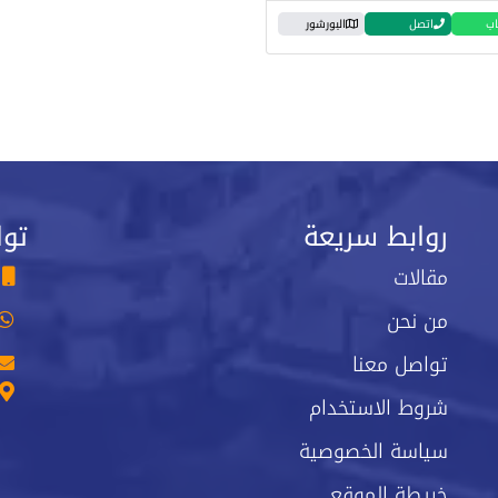
اب
اتصل
البورشور
روابط سريعة
توا
مقالات
من نحن
تواصل معنا
شروط الاستخدام
سياسة الخصوصية
خريطة الموقع