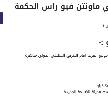
ي ماونتن فيو راس الحكمة
:-
 موقع القرية امام الطريق الساحلي الدولي مباشرة