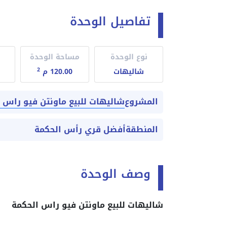
تفاصيل الوحدة
نوع الوحدة
مساحة الوحدة
2
شاليهات
120.00 م
شاليهات للبيع ماونتن فيو راس 
المشروع
المنطقة
أفضل قري رأس الحكمة
وصف الوحدة
شاليهات للبيع ماونتن فيو راس الحكمة