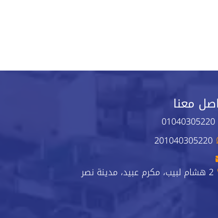
صل معنا
01040305220
201040305220
2 هشام لبيب، مكرم عبيد، مدينة نصر