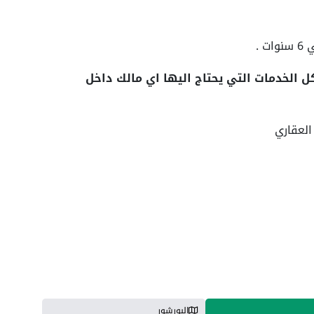
 الخدمات التي يحتاج اليها اي مالك داخل
العقاري
البورشور