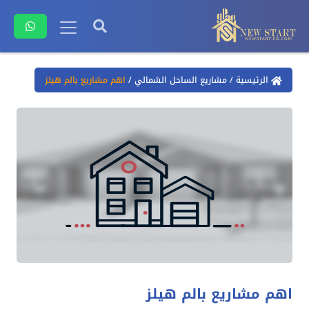
الرئيسية
/
مشاريع الساحل الشمالي
/
اهم مشاريع بالم هيلز
اهم مشاريع بالم هيلز