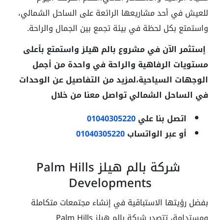
للعيش في أحد مشاريعها الرائعة على الساحل الشمالي،
واستمتع بكل لحظة في بيئة تجمع بين الجمال والراحة.
إستثمر الآن في مشروع بالم هيلز واستمتع بأعلى
مستويات الرفاهية والراحة في واحدة من أجمل
الوجهات السياحية،لمزيد من التفاصيل عن الوحدات
في الساحل الشمالي تواصل معنا من خلال
اتصل بنا علي
01040305220
أو عبر الواتساب
01040305220
شركة بالم هيلز Palm Hills
Developments
بفضل رؤيتها الاستباقية في إنشاء مجتمعات متكاملة
ومستدامة، تتصدر شركة بالم هيلز Palm Hills