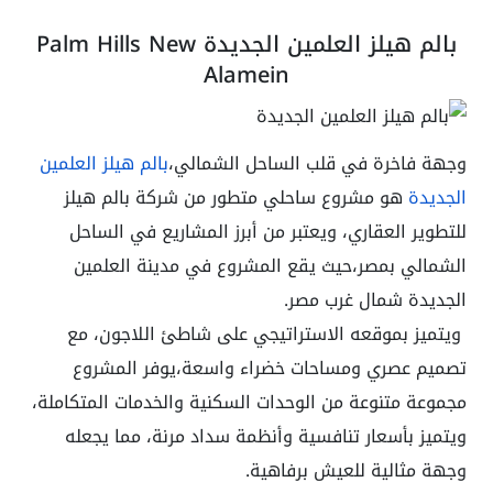
بالم هيلز العلمين الجديدة Palm Hills New
Alamein
وجهة فاخرة في قلب الساحل الشمالي،
بالم هيلز العلمين
الجديدة
هو مشروع ساحلي متطور من شركة بالم هيلز
للتطوير العقاري، ويعتبر من أبرز المشاريع في الساحل
الشمالي بمصر،حيث يقع المشروع في مدينة العلمين
الجديدة شمال غرب مصر.
ويتميز بموقعه الاستراتيجي على شاطئ اللاجون، مع
تصميم عصري ومساحات خضراء واسعة،يوفر المشروع
مجموعة متنوعة من الوحدات السكنية والخدمات المتكاملة،
ويتميز بأسعار تنافسية وأنظمة سداد مرنة، مما يجعله
وجهة مثالية للعيش برفاهية.