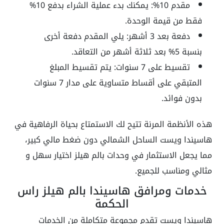
مقدم 10%: يمكنك بدء عملية الشراء بدفع 10%
فقط من قيمة الوحدة.
دفعة بعد 3 أشهر: يلي المقدم دفعة أخرى
بنسبة 5% بعد ثلاثة أشهر من التعاقد.
تقسيط على 7 سنوات: يتم تقسيط المبلغ
المتبقي على أقساط متساوية على مدار 7 سنوات
بدون فوائد.
هذه الأنظمة المرنة تتيح لك الاستمتاع بحياة الرفاهية في
هاسيندا ويست الساحل الشمالي دون ضغط مالي كبير،
مما يجعل الاستثمار في وحدات بالم هيلز اختيار سهل و
مثالي ومناسب للجميع.
خدمات ومرافق هاسيندا بالم هيلز راس
الحكمة
هاسيندا ويست تقدم مجموعة متكاملة من الخدمات