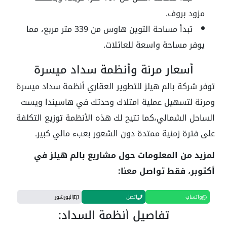
مزود بروف.
تبدأ مساحة التوين هاوس من 339 متر مربع، مما
يوفر مساحة واسعة للعائلات.
أسعار مرنة وأنظمة سداد ميسرة
توفر شركة بالم هيلز للتطوير العقاري أنظمة سداد ميسرة
ومرنة لتسهيل عملية امتلاك وحدتك في هاسيندا ويست
الساحل الشمالي،كما تتيح لك هذه الأنظمة توزيع التكلفة
على فترة زمنية ممتدة دون الشعور بعبء مالي كبير.
لمزيد من المعلومات حول مشاريع بالم هيلز في
أكتوبر، فقط تواصل معنا:
واتساب
اتصل
البورشور
تفاصيل أنظمة السداد: