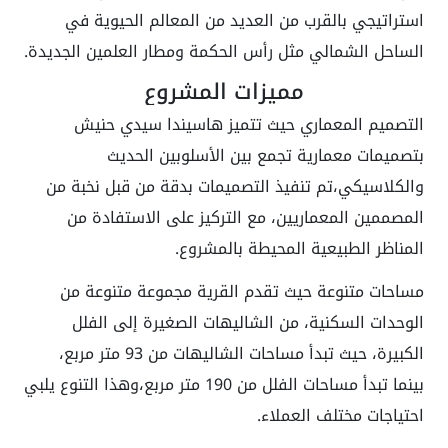
استراتيجي بالقرب من العديد من المعالم الحيوية في
الساحل الشمالي مثل رأس الحكمة ومطار العلمين الجديدة.
مميزات المشروع
التصميم المعماري حيث تتميز هاسيندا سيدي حنيش
بتصميمات معمارية تجمع بين الأسلوبين الحديث
والكلاسيكي،تم تنفيذ التصميمات بدقة من قبل نخبة من
المصممين المعماريين، مع التركيز على الاستفادة من
المناظر الطبيعية المحيطة بالمشروع.
مساحات متنوعة حيث تقدم القرية مجموعة متنوعة من
الوحدات السكنية، من الشاليهات الصغيرة إلى الفلل
الكبيرة، حيث تبدأ مساحات الشاليهات من 93 متر مربع،
بينما تبدأ مساحات الفلل من 190 متر مربع،وهذا التنوع يلبي
احتياجات مختلف العملاء.