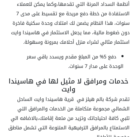
أنظمة السداد المرنة التي تقدمها،وكما يمكن للعملاء
الاستفادة من خطة دفع مريحة مع تقسيط على مدى 7
سنوات، هذا النظام يضمن لك امتلاك وحدة سكنية فاخرة
دون ضغوط مالية، مما يجعل الاستثمار في هاسيندا وايت
استثمار مثالي لشراء منزل أحلامك بمرونة وسهولة.
دفع 5% من المبلغ مقدم ويسدد باقي سعر
الوحدة على مدار 7 سنوات.
خدمات ومرافق لا مثيل لها في هاسيندا
وايت
تقدم شركة بالم هيلز في قرية هاسيندا وايت الساحل
الشمالي مجموعة متكاملة من الخدمات والمرافق التي
تلبي كافة احتياجاتك وتزيد من متعة إقامتك،بالاضافه الي
الاستمتاع بالمرافق الترفيهية المتنوعة التي تشمل مناطق