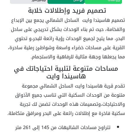
تصميم فريد وإطلالات خلابة
تصميم هاسيندا وايت الساحل الشمالي يجمع بين الإبداع
والفخامة، حيث تم بناء الوحدات بشكل تدريجي على ساحل
البحر، مما يتيح لجميع الوحدات رؤية رائعة للبحر،و تحتوي
القرية على مساحات خضراء واسعة وشواطئ رملية ساحرة،
مما يجعلها وجهة مثالية للرفاهية والاستجمام.
مساحات متنوعة لتلبية احتياجاتك في
هاسيندا وايت
تقدم قرية هاسيندا وايت الساحل الشمالي مجموعة
متنوعة من الوحدات السكنية التي تناسب جميع الأذواق
والاحتياجات،وتصميمات هذه الوحدات تضمن لك تجربة
سكنية فاخرة مع إطلالات رائعة على البحر ومرافق متكاملة.
تتراوح مساحات الشاليهات من 145 إلى 261 متر