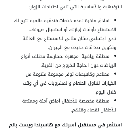
الترفيهية والأساسية التي تلبي احتياجات الزوار:
فنادق فاخرة تقدم خدمات فندقية عالمية تتيح لك
الاستمتاع بأوقات إجازتك أو استقبال ضيوفك.
نادي اجتماعي مكان مثالي للاستمتاع مع العائلة
وتكوين صداقات جديدة مع الجيران.
منطقة رياضية مجهزة لممارسة مختلف أنواع
الرياضات دون الحاجة للخروج من القرية.
مطاعم وكافيهات توفر مجموعة متنوعة من
الخيارات لتناول الطعام والمشروبات في أي وقت
خلال اليوم.
منطقة مخصصة للأطفال أماكن آمنة وممتعة
للأطفال لقضاء وقتهم.
استثمر في مستقبل أسرتك مع هاسيندا ويست بالم