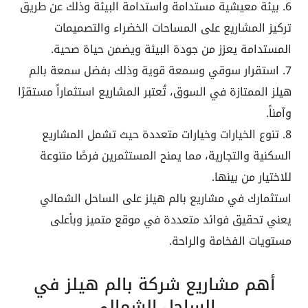
6. بيئة معيشية مستدامة واستدامة البيئة وذلك عن طريق
تركيز المشاريع على المساحات الخضراء والتصميمات
المستدامة يعزز من جودة البيئة ويضمن حياة صحية.
7. استقرار سوقي وسمعة قوية وذلك بفضل سمعة بالم
هيلز الممتازة في السوق، تُعتبر المشاريع استثماراً مستقرًا
وآمناً.
8. تنوع الخيارات وخيارات متعددة حيث تشمل المشاريع
السكنية والتجارية، مما يمنح المستثمرين فرصًا متنوعة
للاختيار من بينها.
استثمارك في مشاريع بالم هيلز على الساحل الشمالي
يعني تحقيق فوائد متعددة في موقع متميز وبأعلى
مستويات الفخامة والراحة.
أهم مشاريع شركة بالم هيلز في
الساحل الشمالي