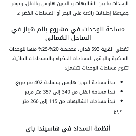
الوحدات ما بين الشاليهات و التوين هاوس والفلل، وتوفر
جميعها إطلالات رائعة على البحر أو المساحات الخضراء.
مساحة الوحدات في مشروع بالم هيلز في
الساحل الشمالي
تغطي القرية 593 فدان، مخصصة 20%-25% منها للوحدات
السكنية والباقي للمساحات الخضراء والمسطحات المائية،
تتنوع مساحات الوحدات لتشمل:
تبدأ مساحة التوين هاوس بمساحة 402 متر مربع.
تبدأ مساحة الفلل من 340 إلى 357 متر مربع.
تبدأ مساحات الشاليهات من 115 إلى 266 متر
مربع.
أنظمة السداد في هاسيندا باي