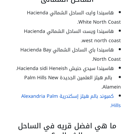
هاسيندا وايت الساحل الشمالي Hacienda
White North Coast.
هاسيندا ويست الساحل الشمالي Hacienda
west north coast.
هاسيندا باي الساحل الشمالي Hacienda Bay
North Coast.
هاسيندا سيدي حنيش Hacienda sidi Heneish.
بالم هيلز العلمين الجديدة Palm Hills New
Alamein.
كمبوند بالم هيلز إسكندرية Alexandria Palm
Hills.
ما هي افضل قريه في الساحل