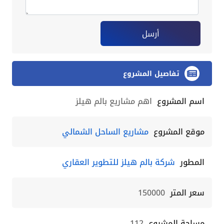
أرسل
تفاصيل المشروع
اسم المشروع
اهم مشاريع بالم هيلز
موقع المشروع
مشاريع الساحل الشمالي
المطور
شركة بالم هيلز للتطوير العقاري
سعر المتر
150000
مساحة المشروع
112