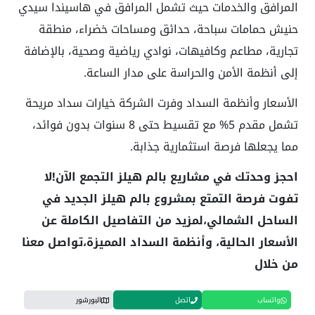
المرافق والخدمات حيث تشمل المرافق في هاسيندا سيدي
حنيش حمامات سباحة، حدائق ومساحات خضراء، منطقة
تجارية، مطاعم وكافيهات، نوادي رياضية وصحية، بالإضافة
إلى أنظمة الأمن والحراسة على مدار الساعة.
الأسعار وأنظمة السداد وفرت الشركة خيارات سداد مريحة
تشمل مقدم 5% مع تقسيط حتى 8 سنوات بدون فوائد،
مما يجعلها فرصة استثمارية جذابة.
احجز وحدتك في مشاريع بالم هيلز التجمع الآن!لا
تفوت فرصة التمتع بمشروع بالم هيلز الجديد في
الساحل الشمالي،لمزيد من التفاصيل الكاملة عن
الأسعار الحالية، وأنظمة السداد المميزة،تواصل معنا
من خلال
واتساب
اتصل
البورشور