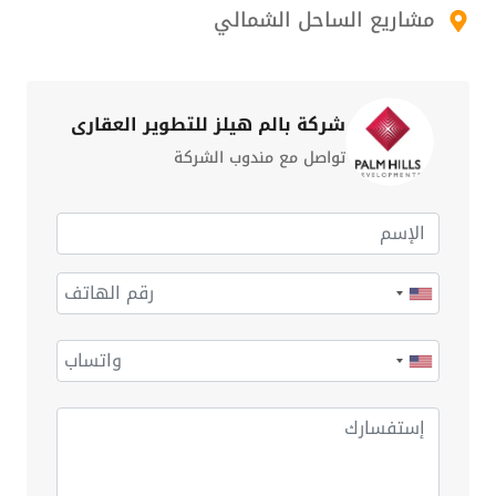
مشاريع الساحل الشمالي
شركة بالم هيلز للتطوير العقاري
تواصل مع مندوب الشركة