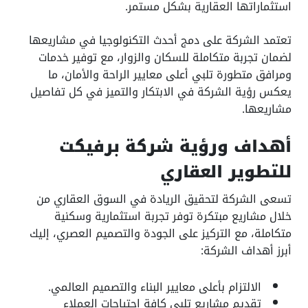
استثماراتها العقارية بشكل مستمر.
تعتمد الشركة على دمج أحدث التكنولوجيا في مشاريعها
لضمان تجربة متكاملة للسكان والزوار، مع توفير خدمات
ومرافق متطورة تلبي أعلى معايير الراحة والأمان، ما
يعكس رؤية الشركة في الابتكار والتميز في كل تفاصيل
مشاريعها.
أهداف ورؤية شركة برفيكت
للتطوير العقاري
تسعى الشركة لتحقيق الريادة في السوق العقاري من
خلال مشاريع مبتكرة توفر تجربة استثمارية وسكنية
متكاملة، مع التركيز على الجودة والتصميم العصري، إليك
أبرز أهداف الشركة:
الالتزام بأعلى معايير البناء والتصميم العالمي.
تقديم مشاريع تلبي كافة احتياجات العملاء