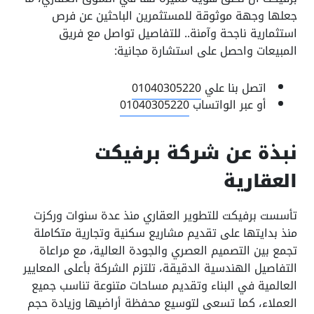
جعلها وجهة موثوقة للمستثمرين الباحثين عن فرص
استثمارية ناجحة وآمنة.. للتفاصيل تواصل مع فريق
المبيعات واحصل على استشارة مجانية:
اتصل بنا علي
01040305220
أو عبر الواتساب
01040305220
نبذة عن شركة برفيكت
العقارية
تأسست برفيكت للتطوير العقاري منذ عدة سنوات وركزت
منذ بدايتها على تقديم مشاريع سكنية وتجارية متكاملة
تجمع بين التصميم العصري والجودة العالية، مع مراعاة
التفاصيل الهندسية الدقيقة، تلتزم الشركة بأعلى المعايير
العالمية في البناء وتقديم مساحات متنوعة تناسب جميع
العملاء، كما تسعى لتوسيع محفظة أراضيها وزيادة حجم