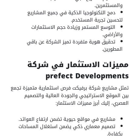
والمستثمرين.
دمج التكنولوجيا الذكية في جميع المشاريع
لتحسين تجربة المستخدم.
التوسع المستمر وزيادة حجم الاستثمارات
والأراضي.
تحقيق هوية متفردة تميز الشركة عن باقي
المطورين.
مميزات الاستثمار في شركة
prefect Developments
تمثل مشاريع شركة برفيكت فرص استثمارية متميزة تجمع
بين الموقع الاستراتيجي والجودة العالية والتصميم
العصري، إليك أبرز مميزات الاستثمار:
مشاريع في مواقع حيوية تضمن ارتفاع العوائد.
تصميم معماري ذكي يضمن استغلال المساحات
بكفاءة.