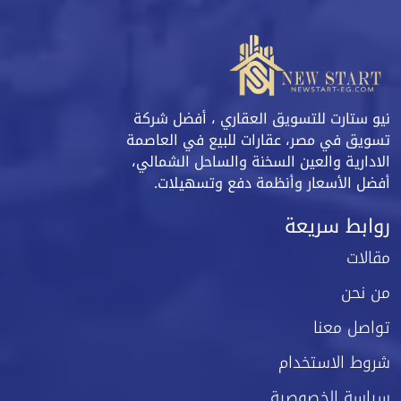
نيو ستارت للتسويق العقاري ، أفضل شركة
تسويق في مصر، عقارات للبيع في العاصمة
الادارية والعين السخنة والساحل الشمالي،
أفضل الأسعار وأنظمة دفع وتسهيلات.
روابط سريعة
مقالات
من نحن
تواصل معنا
شروط الاستخدام
سياسة الخصوصية