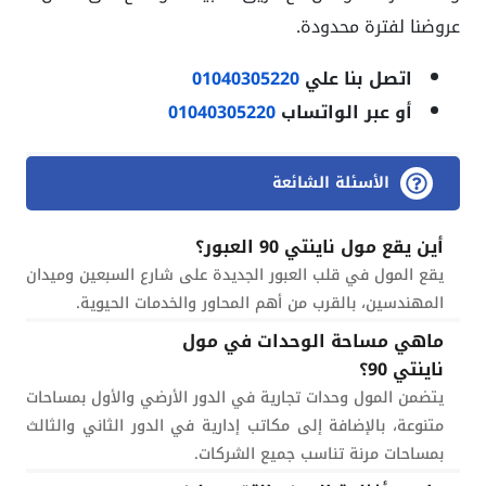
عروضنا لفترة محدودة.
اتصل بنا علي
01040305220
أو عبر الواتساب
01040305220
الأسئلة الشائعة
أين يقع مول ناينتي 90 العبور؟
يقع المول في قلب العبور الجديدة على شارع السبعين وميدان
المهندسين، بالقرب من أهم المحاور والخدمات الحيوية.
ماهي مساحة الوحدات في مول
ناينتي 90؟
يتضمن المول وحدات تجارية في الدور الأرضي والأول بمساحات
متنوعة، بالإضافة إلى مكاتب إدارية في الدور الثاني والثالث
بمساحات مرنة تناسب جميع الشركات.