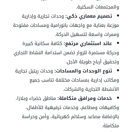
والمجتمعات السكنية.
تصميم معماري ذكي:
وحدات تجارية وإدارية
موزعة بعناية مع واجهات بانورامية ومساحات مفتوحة
وممرات واسعة لتسهيل الحركة.
عائد استثماري مرتفع:
كثافة سكانية كبيرة
وحركة مستمرة للزوار تضمن استدامة النشاط التجاري
وتحقيق أرباح طويلة الأجل.
تنوع الوحدات والمساحات:
وحدات ريتيل تجارية
ومكاتب إدارية بمساحات مختلفة تناسب جميع
الأنشطة التجارية والشركات.
خدمات ومرافق متكاملة:
مناطق خضراء وبلازا،
وكافيهات ومطاعم، وخدمات ترفيهية للأطفال،
بالإضافة مصاعد وسلالم كهربائية، وأمن وحراسة
متكاملة.