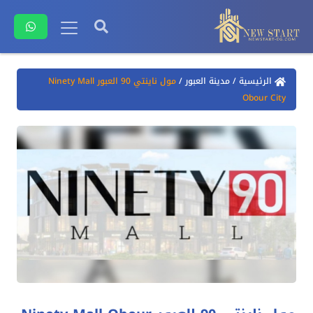
الرئيسية
/
مدينة العبور
/
مول ناينتي 90 العبور Ninety Mall
Obour City