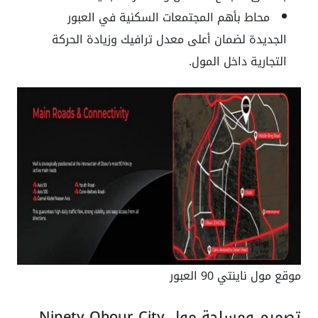
محاط بأهم المجتمعات السكنية في العبور
الجديدة لضمان أعلى معدل ترافيك وزيادة الحركة
التجارية داخل المول.
موقع مول ناينتي 90 العبور
تصميم ومساحة مول Ninety Obour City