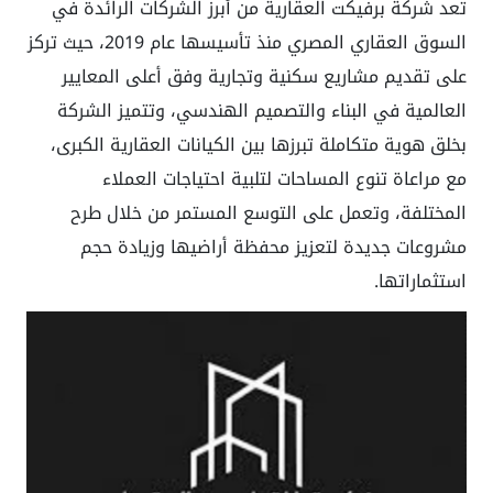
تعد شركة برفيكت العقارية من أبرز الشركات الرائدة في
السوق العقاري المصري منذ تأسيسها عام 2019، حيث تركز
على تقديم مشاريع سكنية وتجارية وفق أعلى المعايير
العالمية في البناء والتصميم الهندسي، وتتميز الشركة
بخلق هوية متكاملة تبرزها بين الكيانات العقارية الكبرى،
مع مراعاة تنوع المساحات لتلبية احتياجات العملاء
المختلفة، وتعمل على التوسع المستمر من خلال طرح
مشروعات جديدة لتعزيز محفظة أراضيها وزيادة حجم
استثماراتها.