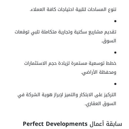
تنوع المساحات لتلبية احتياجات كافة العملاء.
تقديم مشاريع سكنية وتجارية متكاملة تلبي توقعات
السوق.
خطط توسعية مستمرة لزيادة حجم الاستثمارات
ومحفظة الأراضي.
التركيز على الابتكار والتميز لإبراز هوية الشركة في
السوق العقاري.
سابقة أعمال
Perfect Developments