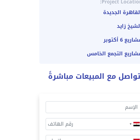
Project Locatio
لقاهرة الجديدة
لشيخ زايد
اريع 6 أكتوبر
شاريع التجمع الخامس
واصل مع المبيعات مباشرةً