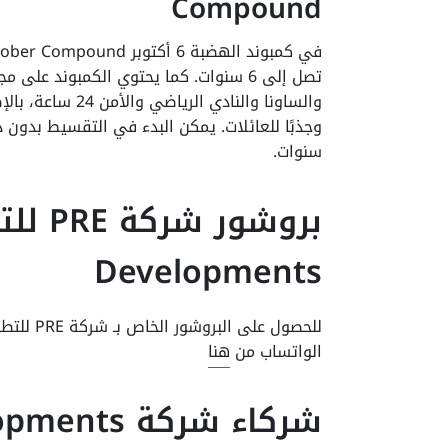
Compound
تصل إلى 6 سنوات. كما يحتوي الكمبوند ع
والساونا والنادي 
وجذبًا للعائلات. يمكن البدء في التقسيط بدو
سنوات.
Developments
الواتساب من
هنا
شركاء شركة PRE Developments