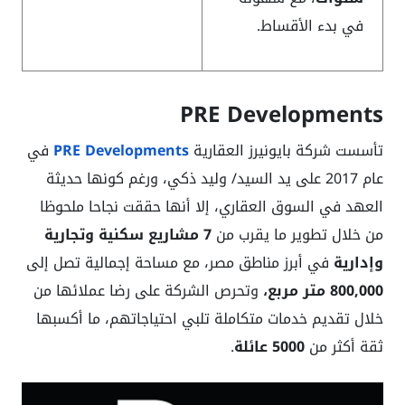
في بدء الأقساط.
PRE Developments
تأسست شركة بايونيرز العقارية
PRE Developments
في
عام 2017 على يد السيد/ وليد ذكي، ورغم كونها حديثة
العهد في السوق العقاري، إلا أنها حققت نجاحا ملحوظا
من خلال تطوير ما يقرب من
7 مشاريع سكنية وتجارية
وإدارية
في أبرز مناطق مصر، مع مساحة إجمالية تصل إلى
800,000 متر مربع،
وتحرص الشركة على رضا عملائها من
خلال تقديم خدمات متكاملة تلبي احتياجاتهم، ما أكسبها
ثقة أكثر من
5000 عائلة
.