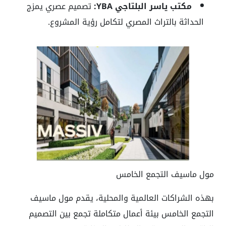
مكتب ياسر البلتاجي YBA:
تصميم عصري يمزج
الحداثة بالتراث المصري لتكامل رؤية المشروع.
مول ماسيف التجمع الخامس
بهذه الشراكات العالمية والمحلية، يقدم مول ماسيف
التجمع الخامس بيئة أعمال متكاملة تجمع بين التصميم