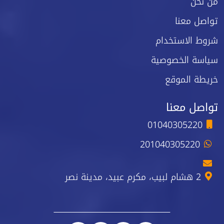
من نحن
تواصل معنا
شروط الاستخدام
سياسة الخصوصية
خريطة الموقع
تواصل معنا
01040305220
201040305220
2 هشام لبيب، مكرم عبيد، مدينة نصر