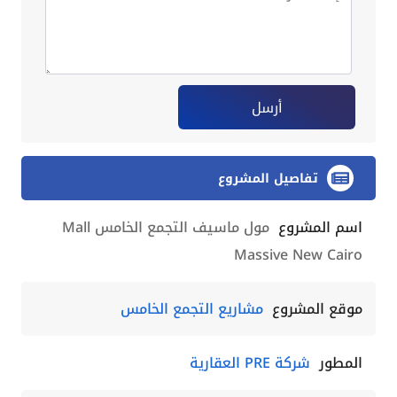
أرسل
تفاصيل المشروع
اسم المشروع
مول ماسيف التجمع الخامس Mall
Massive New Cairo
موقع المشروع
مشاريع التجمع الخامس
المطور
شركة PRE العقارية