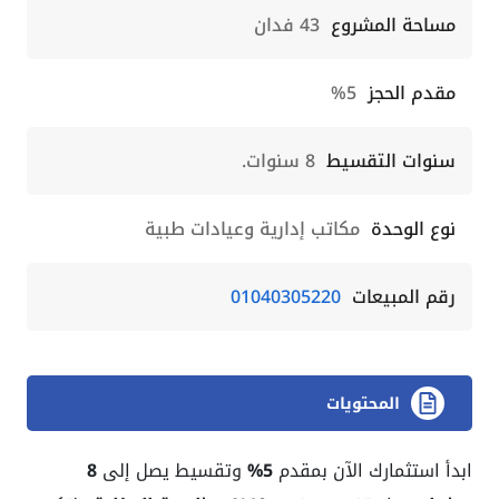
مساحة المشروع
43 فدان
مقدم الحجز
5%
سنوات التقسيط
8 سنوات.
نوع الوحدة
مكاتب إدارية وعيادات طبية
رقم المبيعات
01040305220
المحتويات
ابدأ استثمارك الآن بمقدم
5%
وتقسيط يصل إلى
8