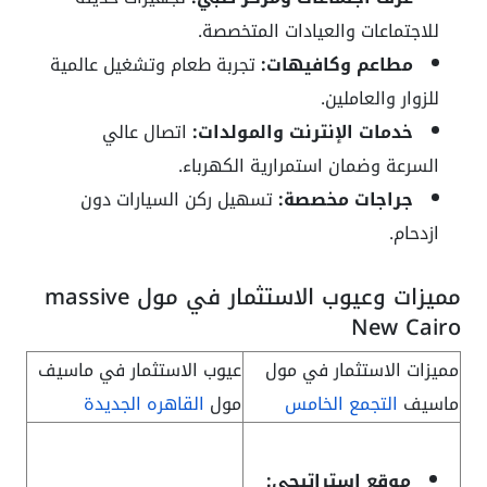
للاجتماعات والعيادات المتخصصة.
مطاعم وكافيهات:
تجربة طعام وتشغيل عالمية
للزوار والعاملين.
خدمات الإنترنت والمولدات:
اتصال عالي
السرعة وضمان استمرارية الكهرباء.
جراجات مخصصة:
تسهيل ركن السيارات دون
ازدحام.
مميزات وعيوب الاستثمار في مول massive
New Cairo
مميزات الاستثمار في مول
عيوب الاستثمار في ماسيف
ماسيف
التجمع الخامس
مول
القاهره الجديدة
موقع استراتيجي: