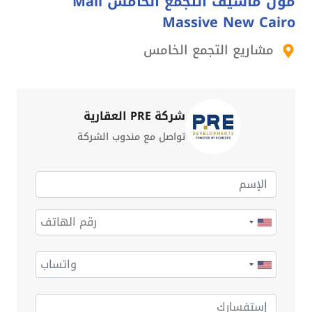
مول ماسيف التجمع الخامس Mall
Massive New Cairo
مشاريع التجمع الخامس
شركة PRE العقارية
تواصل مع مندوب الشركة