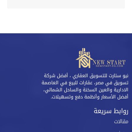
نيو ستارت للتسويق العقاري ، أفضل شركة
تسويق في مصر، عقارات للبيع في العاصمة
الادارية والعين السخنة والساحل الشمالي،
أفضل الأسعار وأنظمة دفع وتسهيلات.
روابط سريعة
مقالات