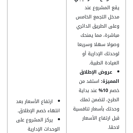
يقع المشروع عند
مدخل التجمع الخامس
وعلى الطريق الدائري
مباشرة، مما يمنحك
وصولا سهلا وسريعا
لوحدتك الإدارية أو
العيادة الطبية.
عروض الإطلاق
المميزة:
استفد من
خصم
10%
عند بداية
الطرح، لتضمن تملك
ارتفاع الأسعار بعد
وحدتك بأسعار تنافسية
انتهاء خصم الإطلاق.
قبل ارتفاع الأسعار
يركز المشروع على
لاحقا.
الوحدات الإدارية