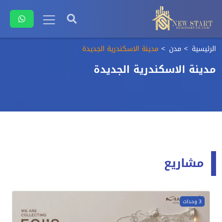
الرئيسية
مدن
مدينة الاسكندرية الجديدة
مدينة الاسكندرية الجديدة
مشاريع
3 وحدات