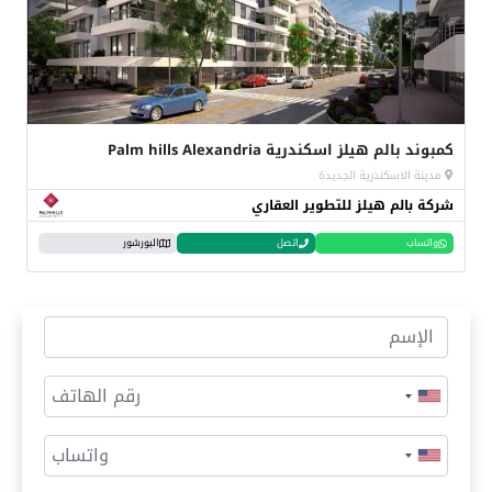
كمبوند بالم هيلز اسكندرية Palm hills Alexandria
مدينة الاسكندرية الجديدة
شركة بالم هيلز للتطوير العقاري
واتساب
اتصل
البورشور