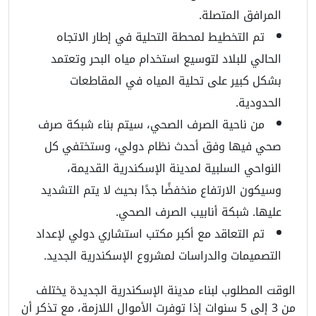
المرافق المتصلة.
تم التخطيط لمحطة التحلية في إطار الاتجاه
الحالي للبلاد لتوسيع استخدام مياه البحر وتعتمد
بشكل كبير على تحلية المياه في المقاطعات
الحدودية.
من ناحية الصرف الصحي، سيتم بناء شبكة صرف
صحي فيها وفق أحدث نظام دولي، وستختفي كل
النواحي السلبية لمدينة الإسكندرية القديمة،
وسيكون الارتفاع منخفضًا جدًا بحيث لا يتم التشديد
عليها. شبكة أنابيب الصرف الصحي.
تم التعاقد مع أكبر مكتب استشاري دولي لإعداد
التصميمات والدراسات لمشروع الإسكندرية الجديد.
الوقت المطلوب لبناء مدينة الإسكندرية الجديدة يختلف
من 3 إلى 5 سنوات إذا توفرت الأموال اللازمة، مع تذكر أن