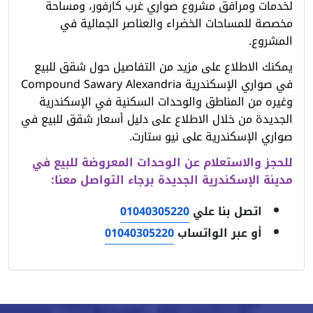
لخدمات ومرافق مشروع صواري غرب كارفور، ومساحة
مخصصة للمساحات الخضراء والعناصر الجمالية في
المشروع.
يمكنك الاطلاع على مزيد من التفاصيل حول شقق للبيع
في صواري الإسكندرية
Compound Sawary Alexandria
وغيره من المناطق والوحدات السكنية في الإسكندرية
الجديدة من خلال الاطلاع على دليل أسعار شقق للبيع في
صواري الإسكندرية على نيو ستارت.
للحجز والاستعلام عن الوحدات المعروضة للبيع في
مدينة الإسكندرية الجديدة برجاء التواصل معنا:
اتصل بنا علي
01040305220
أو عبر الواتساب
01040305220