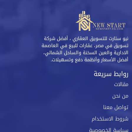
نيو ستارت للتسويق العقاري ، أفضل شركة
تسويق في مصر، عقارات للبيع في العاصمة
الادارية والعين السخنة والساحل الشمالي،
أفضل الأسعار وأنظمة دفع وتسهيلات.
روابط سريعة
مقالات
من نحن
تواصل معنا
شروط الاستخدام
سياسة الخصوصية