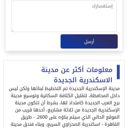
أرسل
معلومات أكثر عن مدينة
الاسكندرية الجديدة
مدينة الإسكندرية الجديدة تم التخطيط لبنائها ولكن ليس
داخل المحافظة، لتقليل الكثافة السكانية وتوسيع مدينة
برج العرب الجديدة كامتداد لها، بشرط أن تتكون مدينة
الإسكندرية الجديدة من ثلاثة مشاريع، أحدها قريب من
الموقع الحالي الذي سيتم بناؤه على 2600. - طريق
القاهرة - اسكندرية الصحراوي السريع، وبناء فندق مدينة