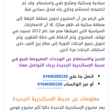
سياحية وسكنية ومنتجع طبي واستجمام، وقد تم
تخصيصه لمستثمر وجاري بناء فندق سياحي فية.
على الرغم من أن المشروع تحويل منطقة النزهة إلى
منطقة سكنية قد ظهر مبكرًا، إلا أن الاضطرابات
السياسية التي تعيشها مصر منذ عام 2012 تسببت في
توقف المشروع، وتم الحفاظ على خطة التطوير، وتم
تحويل جميع الرحلات الجوية إلى مطار برج العرب حتى
استئناف الرحلات مرة أخرى.
للحجز والاستعلام عن الوحدات المعروضة للبيع في
مدينة الإسكندرية الجديدة برجاء التواصل معنا:
اتصل بنا علي
01040305220
أو عبر الواتساب
01040305220
معلومات عن مدينة الاسكندرية الجديدة
يعد مشروع الإسكندرية الجديدة حاليًا أكبر مشروع قومي