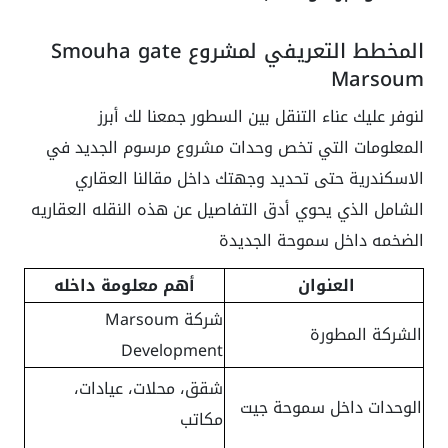
المخطط التعريفي لمشروع Smouha gate
Marsoum
لنوفر عليك عناء التنقل بين السطور جمعنا لك أبرز
المعلومات التي تخص وحدات مشروع مرسوم الجديد في
الاسكندرية حتى تحديد وجهتك داخل مقالنا العقاري
الشامل الذي يحوي أدق التفاصيل عن هذه النقله العقاريه
الضخمه داخل سموحة الجديدة
العنوان
أهم معلومة داخله
شركة Marsoum
الشركة المطورة
Development
شقق، محلات، عيادات،
الوحدات داخل سموحة جيت
مكاتب