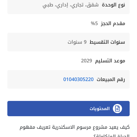
نوع الوحدة
شقق، تجاري، إداري، طبي
مقدم الحجز
5%
سنوات التقسيط
9 سنوات
موعد التسليم
2029
رقم المبيعات
01040305220
المحتويات
كيف يعيد مشروع مرسوم الاسكندرية تعريف مفهوم
الحياة المتكاملة؟