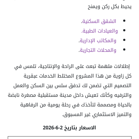
يحيط بكل ركن ويمنح
الشقق السكنية
.
والعيادات الطبية.
والمكاتب الإدارية
.
والمحلات التجارية
.
إطلالات ملهمة تبعث على الراحة والإنتاجية، تلمس في
كل زاوية من هذا المشروع المختلط الخدمات عبقرية
التصميم التي تضمن لك تدفق سلس بين السكن والعمل
والترفيه وكأنك تعيش داخل مدينة مستقبلية مصغرة نابضة
بالحياة ومصممة لتأخذك في رحلة يومية من الرفاهية
والتميز الاستثماري غير المسبوق.
الاسعار بتاريخ 2-6-2026