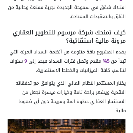
امتلاك شقق في سموحة الجديدة تجربة ممتعة وخالية من
القلق والتعقيدات المعتادة.
كيف تمنحك شركة مرسوم للتطوير العقاري
مرونة مالية استثنائية؟
يقدم المشروع باقة متنوعة من أنظمة السداد المرنة التي
تبدأ من
5%
مقدم وتصل فترات السداد فيها إلى
9
سنوات
لتناسب كافة الميزانيات والخطط الاستثمارية.
يختار المستثمر النظام المالي الذي يتوافق مع تدفقاته
النقدية ويشعر براحة تامة وخيارات ميسرة تجعل من
الاستثمار العقاري خطوة آمنة ومريحة دون أي ضغوط
مالية.