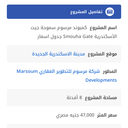
تفاصيل المشروع
اسم المشروع
كمبوند مرسوم سموحة جيت
الأسكندرية Smouha Gate جدول اسعار
موقع المشروع
مدينة الاسكندرية الجديدة
المطور
شركة مرسوم للتطوير العقاري Marsoum
Developments
مساحة المشروع
8 أفدنة
سعر المتر
47,000 جنيه مصري