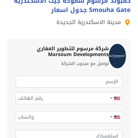
كمبوند مرسوم سموحة جيت الأسكندرية
Smouha Gate جدول اسعار
مدينة الاسكندرية الجديدة
شركة مرسوم للتطوير العقاري
Marsoum Developments
تواصل مع مندوب الشركة