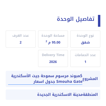
تفاصيل الوحدة
نوع الوحدة
مساحة الوحدة
عدد الغرف
2
شقق
95.00 م
2
عدد الحمامات
Delivery Time
2026
1
كمبوند مرسوم سموحة جيت الأسكندرية
المشروع
Smouha Gate جدول اسعار
المنطقة
مدينة الاسكندرية الجديدة