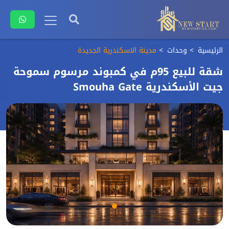
الرئيسية
وحدات
مدينة الاسكندرية الجديدة
شقة للبيع 95م في كمبوند مرسوم سموحة
جيت الأسكندرية Smouha Gate