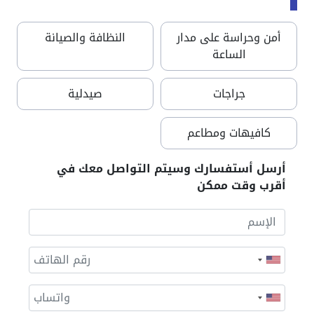
أمن وحراسة على مدار
النظافة والصيانة
الساعة
جراجات
صيدلية
كافيهات ومطاعم
أرسل أستفسارك وسيتم التواصل معك في
أقرب وقت ممكن