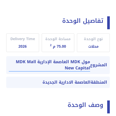
تفاصيل الوحدة
نوع الوحدة
مساحة الوحدة
Delivery Time
2
محلات
75.00 م
2026
مول MDK العاصمة الإدارية MDK Mall
المشروع
New Capital
المنطقة
العاصمة الادارية الجديدة
وصف الوحدة