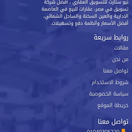
نيو ستارت للتسويق العقاري ، أفضل شركة
تسويق في مصر، عقارات للبيع في العاصمة
الادارية والعين السخنة والساحل الشمالي،
أفضل الأسعار وأنظمة دفع وتسهيلات.
روابط سريعة
مقالات
من نحن
تواصل معنا
شروط الاستخدام
سياسة الخصوصية
خريطة الموقع
تواصل معنا
01040305220