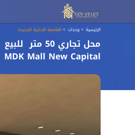
الرئيسية
وحدات
العاصمة الادارية الجديدة
MDK Mall New Capital