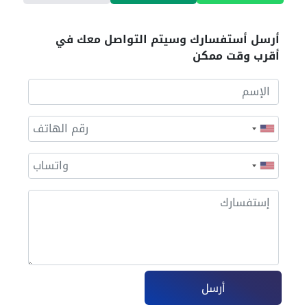
أرسل أستفسارك وسيتم التواصل معك في
أقرب وقت ممكن
أرسل