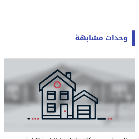
وحدات مشابهة