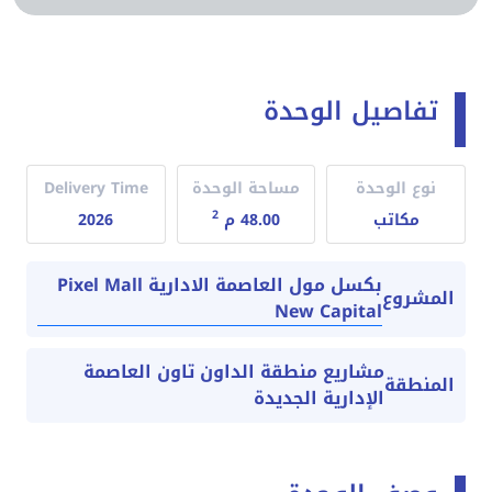
تفاصيل الوحدة
نوع الوحدة
مساحة الوحدة
Delivery Time
2
مكاتب
48.00 م
2026
بكسل مول العاصمة الادارية Pixel Mall
المشروع
New Capital
مشاريع منطقة الداون تاون العاصمة
المنطقة
الإدارية الجديدة