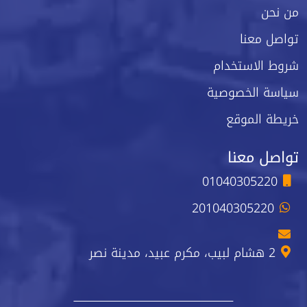
من نحن
تواصل معنا
شروط الاستخدام
سياسة الخصوصية
خريطة الموقع
تواصل معنا
01040305220
201040305220
2 هشام لبيب، مكرم عبيد، مدينة نصر