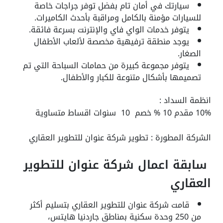
سيارتك في أمان تام بفضل توفر جراجات خاصة
للسيارات مؤمنة بالكامل ومراقبة بأحدث الكاميرات.
يتوفر خدمات الواي فاي والإنترنت بسرعة فائقة.
يوجد منطقة ترفيهية مخصصة لألعاب الأطفال
الصغار.
يتوفر مجموعة كبيرة من حمامات السباحة التي تم
تصميمها بأشكال متنوعة للكبار والأطفال.
انظمة السداد :
10% مقدم 10 % خصم 10 سنوات اقساط متساوية
الشركة المطورة :
تطوير شركة عنوان للتطوير العقاري
سابقة اعمال شركة عنوان للتطوير
العقاري
قامت شركة عنوان للتطوير العقاري بتسليم أكثر
من 250 وحدة سكنية بمناطق جاردنيا هايتس،