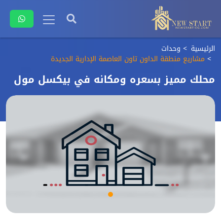
الرئيسية
وحدات
مشاريع منطقة الداون تاون العاصمة الإدارية الجديدة
محلك مميز بسعره ومكانه في بيكسل مول