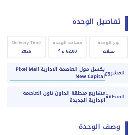
تفاصيل الوحدة
نوع الوحدة
مساحة الوحدة
Delivery Time
2
محلات
62.00 م
2026
بكسل مول العاصمة الادارية Pixel Mall
المشروع
New Capital
مشاريع منطقة الداون تاون العاصمة
المنطقة
الإدارية الجديدة
وصف الوحدة