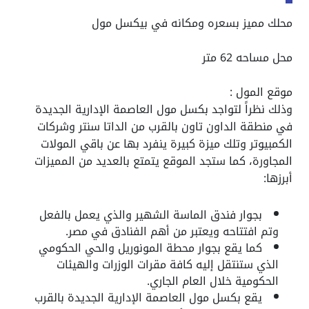
محلك مميز بسعره ومكانه في بيكسل مول
محل مساحه 62 متر
موقع المول :
وذلك نظراً لتواجد بكسل مول العاصمة الإدارية الجديدة
في منطقة الداون تاون بالقرب من الداتا سنتر وشركات
الكمبيوتر وتلك ميزة كبيرة ينفرد بها عن باقي المولات
المجاورة، كما ستجد الموقع يتمتع بالعديد من المميزات
أبرزها:
بجوار فندق الماسة الشهير والذي يعمل بالفعل
وتم افتتاحه ويعتبر من أهم الفنادق في مصر.
كما يقع بجوار محطة المونوريل والحي الحكومي
الذي ستنتقل إليه كافة مقرات الوزرات والهيئات
الحكومية خلال العام الجاري.
يقع بكسل مول العاصمة الإدارية الجديدة بالقرب