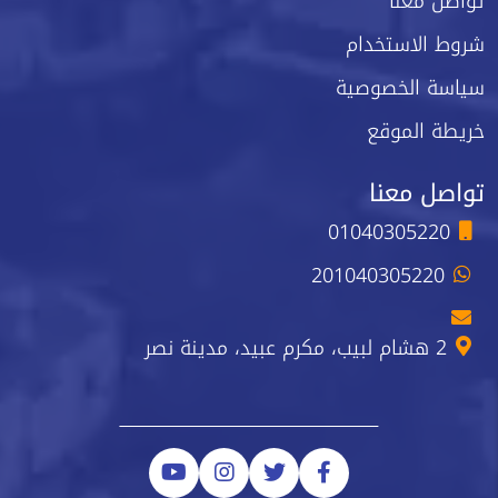
تواصل معنا
شروط الاستخدام
سياسة الخصوصية
خريطة الموقع
تواصل معنا
01040305220
201040305220
2 هشام لبيب، مكرم عبيد، مدينة نصر