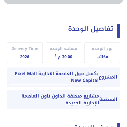
تفاصيل الوحدة
نوع الوحدة
مساحة الوحدة
Delivery Time
2
مكاتب
30.00 م
2026
بكسل مول العاصمة الادارية Pixel Mall
المشروع
New Capital
مشاريع منطقة الداون تاون العاصمة
المنطقة
الإدارية الجديدة