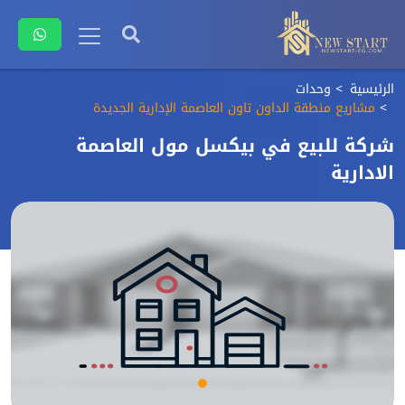
الرئيسية
وحدات
مشاريع منطقة الداون تاون العاصمة الإدارية الجديدة
شركة للبيع في بيكسل مول العاصمة
الادارية