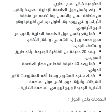
الحكومية خلال العام الجاري.
يقع بكسل مول العاصمة الإدارية الجديدة بالقرب
من منطقة المال والأعمال وما تضمه من منطقة
الأبراج، والتي يوجد بها أطول برج في أفريقيا وهو
البرج الأيقوني.
كما يقع بكسل مول العاصمة الادارية بالقرب من
محور محمد بن زايد الشمالي، والنهر الأخضر،
والمتحف الجديد.
يبعد 20 دقيقة عن القاهرة الجديدة، بأخذ طريق
السويس.
كما يبعد 40 دقيقة فقط عن مطار العاصمة
الدولي.
كذلك ستجد المشروع وسط أهم المشروعات لأكبر
الشركات، وأبرزها دوجا اكس مول العاصمة
الادارية الجديدة وبرج تريو في العاصمة الادارية .
اللخدمات داخل المول :