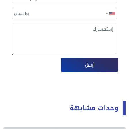
أرسل
وحدات مشابهة