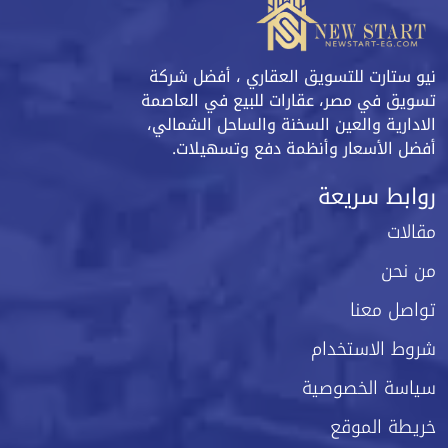
نيو ستارت للتسويق العقاري ، أفضل شركة
تسويق في مصر، عقارات للبيع في العاصمة
الادارية والعين السخنة والساحل الشمالي،
أفضل الأسعار وأنظمة دفع وتسهيلات.
روابط سريعة
مقالات
من نحن
تواصل معنا
شروط الاستخدام
سياسة الخصوصية
خريطة الموقع