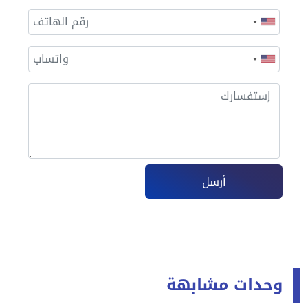
أرسل
وحدات مشابهة