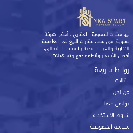
نيو ستارت للتسويق العقاري ، أفضل شركة
تسويق في مصر، عقارات للبيع في العاصمة
الادارية والعين السخنة والساحل الشمالي،
أفضل الأسعار وأنظمة دفع وتسهيلات.
روابط سريعة
مقالات
من نحن
تواصل معنا
شروط الاستخدام
سياسة الخصوصية