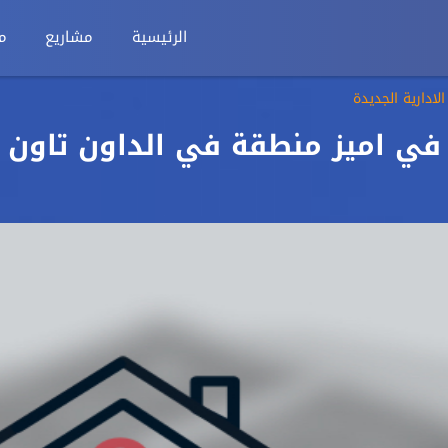
الرئيسية
مشاريع
م