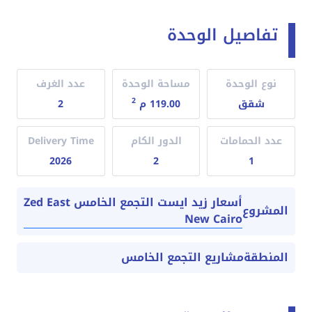
تفاصيل الوحدة
نوع الوحدة
مساحة الوحدة
عدد الغرف
2
شقق
119.00 م
2
عدد الحمامات
الدور الكام
Delivery Time
2026
2
1
أسعار زيد ايست التجمع الخامس Zed East
المشروع
New Cairo
المنطقة
مشاريع التجمع الخامس