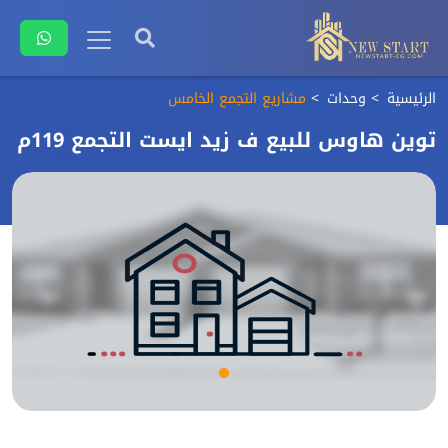
الرئيسية
وحدات
مشاريع التجمع الخامس
توين هاوس للبيع ف زيد ايست التجمع 119م