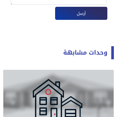
أرسل
وحدات مشابهة