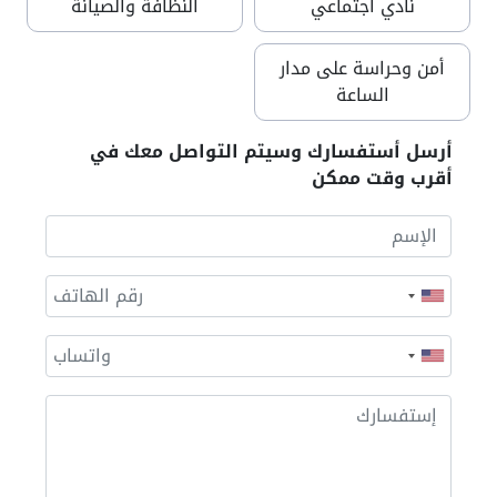
نادي اجتماعي
النظافة والصيانة
أمن وحراسة على مدار
الساعة
أرسل أستفسارك وسيتم التواصل معك في
أقرب وقت ممكن