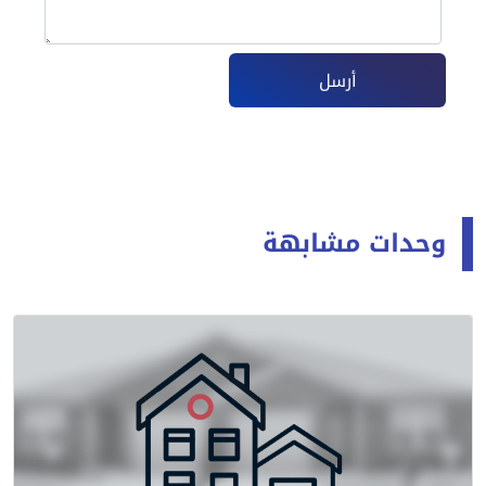
أرسل
وحدات مشابهة