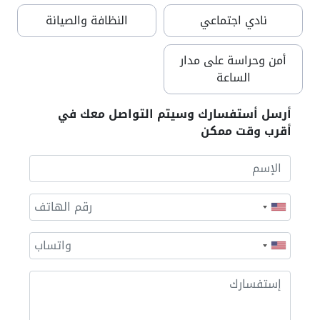
نادي اجتماعي
النظافة والصيانة
أمن وحراسة على مدار
الساعة
أرسل أستفسارك وسيتم التواصل معك في
أقرب وقت ممكن