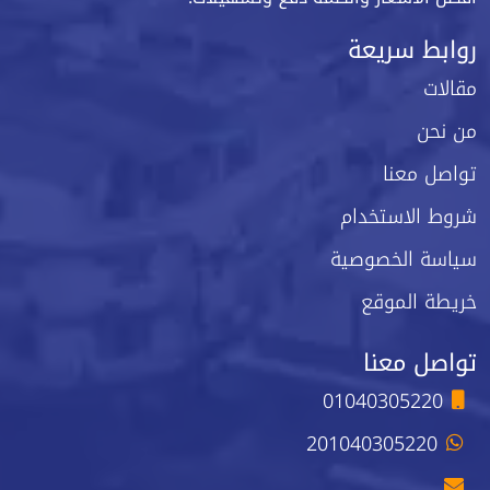
روابط سريعة
مقالات
من نحن
تواصل معنا
شروط الاستخدام
سياسة الخصوصية
خريطة الموقع
تواصل معنا
01040305220
201040305220